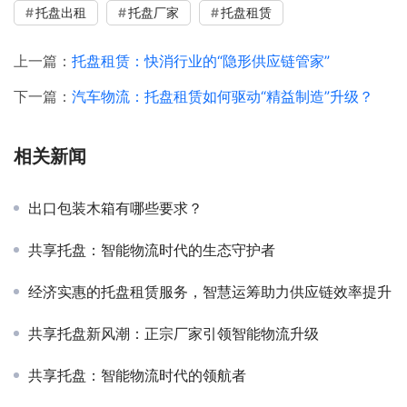
托盘出租
托盘厂家
托盘租赁
上一篇：
托盘租赁：快消行业的“隐形供应链管家”
下一篇：
汽车物流：托盘租赁如何驱动“精益制造”升级？
相关新闻
出口包装木箱有哪些要求？
共享托盘：智能物流时代的生态守护者
经济实惠的托盘租赁服务，智慧运筹助力供应链效率提升
共享托盘新风潮：正宗厂家引领智能物流升级
共享托盘：智能物流时代的领航者