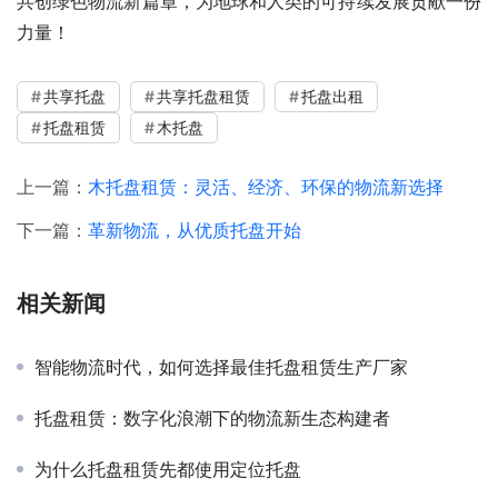
共创绿色物流新篇章，为地球和人类的可持续发展贡献一份
力量！
共享托盘
共享托盘租赁
托盘出租
托盘租赁
木托盘
上一篇：
木托盘租赁：灵活、经济、环保的物流新选择
下一篇：
革新物流，从优质托盘开始
相关新闻
智能物流时代，如何选择最佳托盘租赁生产厂家
托盘租赁：数字化浪潮下的物流新生态构建者
为什么托盘租赁先都使用定位托盘