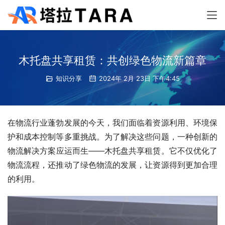
木托盘共享租赁：共创绿色物流新篇章
知识分享
2024年 2月 23日 下午4:45
在物流行业蓬勃发展的今天，我们面临着资源利用、环境保
护和成本控制等多重挑战。为了解决这些问题，一种创新的
物流解决方案应运而生——木托盘共享租赁。它不仅优化了
物流流程，还推动了绿色物流的发展，让资源得到更加合理
的利用。