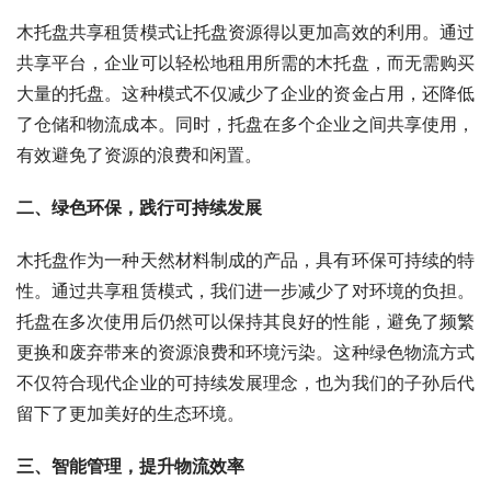
木托盘共享租赁模式让托盘资源得以更加高效的利用。通过
共享平台，企业可以轻松地租用所需的木托盘，而无需购买
大量的托盘。这种模式不仅减少了企业的资金占用，还降低
了仓储和物流成本。同时，托盘在多个企业之间共享使用，
有效避免了资源的浪费和闲置。
二、绿色环保，践行可持续发展
木托盘作为一种天然材料制成的产品，具有环保可持续的特
性。通过共享租赁模式，我们进一步减少了对环境的负担。
托盘在多次使用后仍然可以保持其良好的性能，避免了频繁
更换和废弃带来的资源浪费和环境污染。这种绿色物流方式
不仅符合现代企业的可持续发展理念，也为我们的子孙后代
留下了更加美好的生态环境。
三、智能管理，提升物流效率