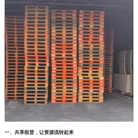
一、共享租赁，让资源流转起来