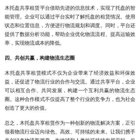
木托盘共享租赁平台借助先进的信息技术，实现了托盘的智
能管理。企业可以通过平台实时了解托盘的租赁情况、使用
状态和位置信息，方便进行物流规划和调度。同时，平台还
提供了数据分析功能，帮助企业优化物流流程、提高运输效
率，实现物流成本的降低。
四、共创共赢，构建物流生态圈
木托盘共享租赁模式不仅为企业带来了经济效益和环保效
益，还促进了物流行业的合作与交流。通过共享平台，企业
可以相互合作、共同发展，构建一个互利共赢的物流生态
圈。这种合作模式不仅提高了整个行业的竞争力，也为社会
创造了更大的价值。
总之，木托盘共享租赁作为一种创新的物流解决方案，正引
领着物流行业迈向绿色、高效、可持续的未来。让我们携手