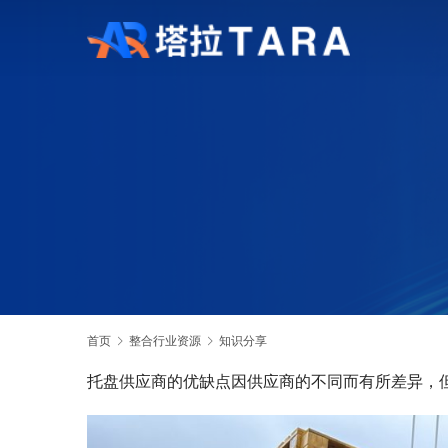
首页
整合行业资源
知识分享
托盘供应商的优缺点因供应商的不同而有所差异，