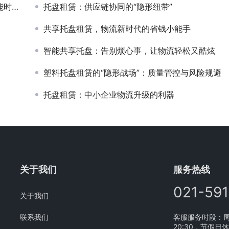
蓝图
托盘租赁：供应链协同的“隐形纽带”
共享托盘租赁，物流新时代的省钱小能手
智能共享托盘：告别烦心事，让物流轻松又酷炫
塑料托盘租赁的“隐形战场”：质量管控与风险规避
托盘租赁：中小企业物流升级的利器
关于我们
服务热线
021-59
关于我们
联系我们
客服服务时段：周一
20:30，节假日