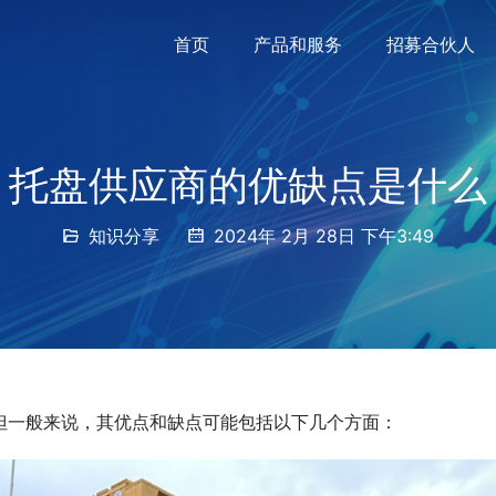
首页
产品和服务
招募合伙人
托盘供应商的优缺点是什么
知识分享
2024年 2月 28日 下午3:49
但一般来说，其优点和缺点可能包括以下几个方面：