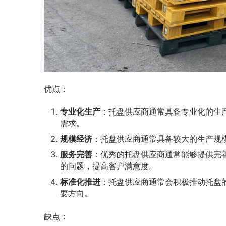
优点：
专业化生产
：托盘供应商通常具备专业化的生
需求。
规模经济
：托盘供应商通常具备较大的生产规
服务完善
：优秀的托盘供应商通常能够提供完
的问题，提高客户满意度。
标准化推进
：托盘供应商通常会积极推动托盘
要方向。
缺点：