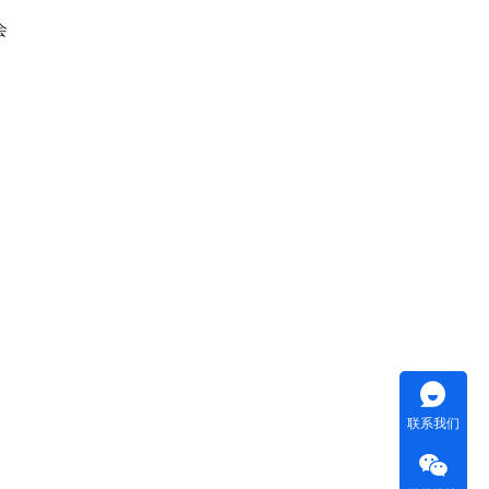
会
联系我们