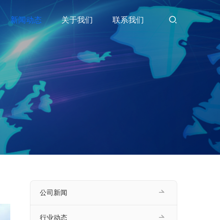
新闻动态
关于我们
联系我们
公司新闻
行业动态