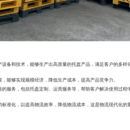
产设备和技术，能够生产出高质量的托盘产品，满足客户的多样
模，能够实现规模经济，降低生产成本，提高产品竞争力。
善的服务，包括托盘定制、运营服务等，帮助客户解决使用过程
的标准化，以提高物流效率，降低物流成本，这是物流现代化的