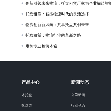
创新引领未来物流：托盘租赁厂家为企业描绘智能时代物流
托盘租赁：智能物流时代的灵活选择
物流创新新风向：共享托盘共创未来
托盘租赁：物流行业的革新之路
定制专业包装木箱
产品中心
新闻动态
木托盘
公司新闻
托盘类
行业动态