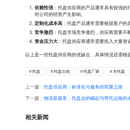
依赖性强
：托盘供应商的产品通常具有较强的
对公司的经营产生影响。
定制化成本高
：托盘产品通常需要根据客户的
竞争激烈
：托盘市场竞争激烈，供应商需要不
资金压力大
：托盘供应商通常需要投入大量资
以上是一些托盘供应商的优缺点，具体情况还需根
托盘
托盘出租
托盘厂家
木托盘
上一篇：
托盘供应商：标准化与服务的双重之路
下一篇：
物流新篇章：托盘业的崛起与带托运输的
相关新闻