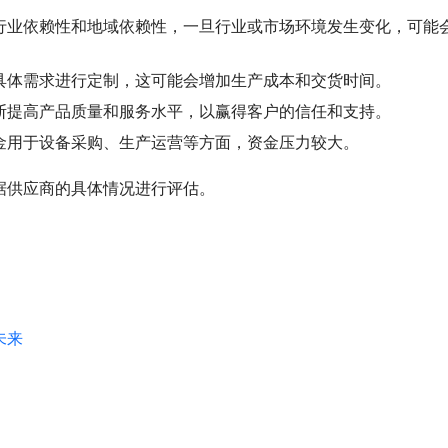
行业依赖性和地域依赖性，一旦行业或市场环境发生变化，可能
具体需求进行定制，这可能会增加生产成本和交货时间。
断提高产品质量和服务水平，以赢得客户的信任和支持。
金用于设备采购、生产运营等方面，资金压力较大。
据供应商的具体情况进行评估。
未来