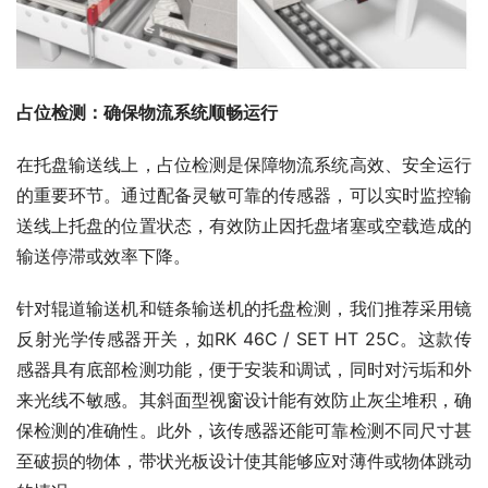
占位检测：确保物流系统顺畅运行
在托盘输送线上，占位检测是保障物流系统高效、安全运行
的重要环节。通过配备灵敏可靠的传感器，可以实时监控输
送线上托盘的位置状态，有效防止因托盘堵塞或空载造成的
输送停滞或效率下降。
针对辊道输送机和链条输送机的托盘检测，我们推荐采用镜
反射光学传感器开关，如RK 46C / SET HT 25C。这款传
感器具有底部检测功能，便于安装和调试，同时对污垢和外
来光线不敏感。其斜面型视窗设计能有效防止灰尘堆积，确
保检测的准确性。此外，该传感器还能可靠检测不同尺寸甚
至破损的物体，带状光板设计使其能够应对薄件或物体跳动