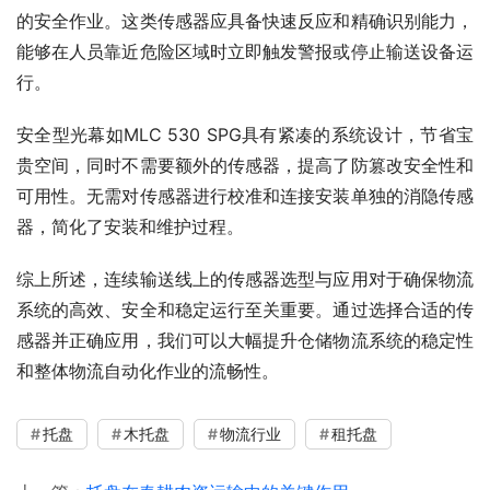
的安全作业。这类传感器应具备快速反应和精确识别能力，
能够在人员靠近危险区域时立即触发警报或停止输送设备运
行。
安全型光幕如MLC 530 SPG具有紧凑的系统设计，节省宝
贵空间，同时不需要额外的传感器，提高了防篡改安全性和
可用性。无需对传感器进行校准和连接安装单独的消隐传感
器，简化了安装和维护过程。
综上所述，连续输送线上的传感器选型与应用对于确保物流
系统的高效、安全和稳定运行至关重要。通过选择合适的传
感器并正确应用，我们可以大幅提升仓储物流系统的稳定性
和整体物流自动化作业的流畅性。
托盘
木托盘
物流行业
租托盘