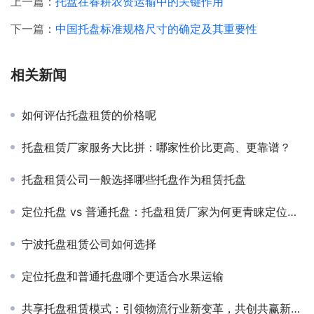
上一篇：
托盘在春耕农资运输中的关键作用
下一篇：
中国托盘标准规格尺寸的确定及其重要性
相关新闻
如何评估托盘租赁的价格呢
托盘租赁厂家服务大比拼：哪家性价比更高、更靠谱？
托盘租赁公司一般选择哪些托盘作为租赁托盘
定位托盘 vs 普通托盘：托盘租赁厂家为何更青睐定位托盘？
宁波托盘租赁公司如何选择
定位托盘和普通托盘哪个更适合水果运输
共享托盘租赁模式：引领物流行业新变革，共创共赢新局面