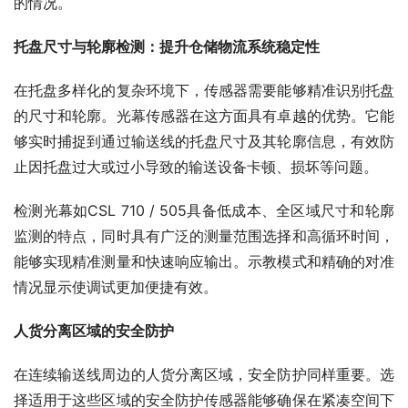
的情况。
托盘尺寸与轮廓检测：提升仓储物流系统稳定性
在托盘多样化的复杂环境下，传感器需要能够精准识别托盘
的尺寸和轮廓。光幕传感器在这方面具有卓越的优势。它能
够实时捕捉到通过输送线的托盘尺寸及其轮廓信息，有效防
止因托盘过大或过小导致的输送设备卡顿、损坏等问题。
检测光幕如CSL 710 / 505具备低成本、全区域尺寸和轮廓
监测的特点，同时具有广泛的测量范围选择和高循环时间，
能够实现精准测量和快速响应输出。示教模式和精确的对准
情况显示使调试更加便捷有效。
人货分离区域的安全防护
在连续输送线周边的人货分离区域，安全防护同样重要。选
择适用于这些区域的安全防护传感器能够确保在紧凑空间下