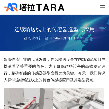
连续输送线上的传感器选型与应用
行业动态
2024年 3月 1日 下午2:15
随着物流行业的飞速发展，连续输送设备在内部物流项目中
扮演着至关重要的角色。为了确保这些设备的高效稳定运
行，精确智能的传感器选型变得尤为关键。今天，我们将深
入探讨连续输送线上的特色传感器应用及其选型要点。