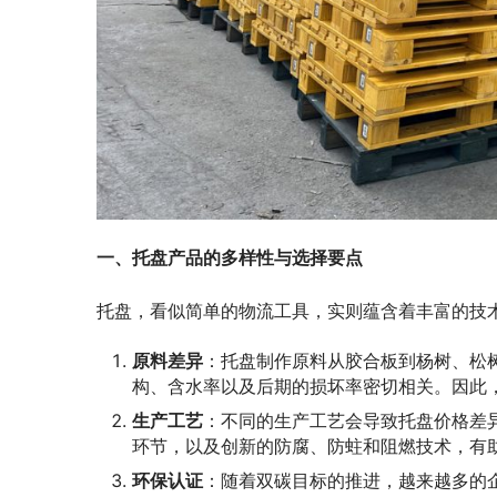
一、托盘产品的多样性与选择要点
托盘，看似简单的物流工具，实则蕴含着丰富的技
原料差异
：托盘制作原料从胶合板到杨树、松
构、含水率以及后期的损坏率密切相关。因此
生产工艺
：不同的生产工艺会导致托盘价格差
环节，以及创新的防腐、防蛀和阻燃技术，有
环保认证
：随着双碳目标的推进，越来越多的企