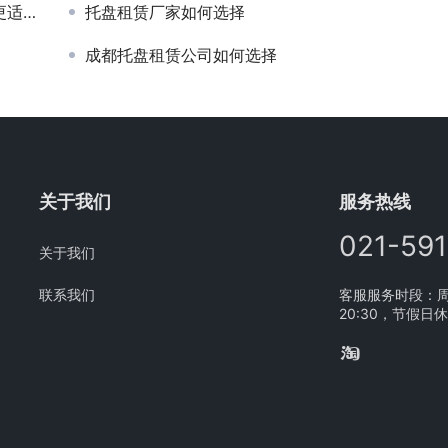
企业
托盘租赁厂家如何选择
成都托盘租赁公司如何选择
关于我们
服务热线
021-59
关于我们
联系我们
客服服务时段：周一
20:30，节假日