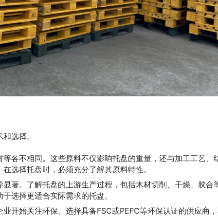
术和选择。
树等各不相同。这些原料不仅影响托盘的重量，还与加工工艺、
，在选择托盘时，必须充分了解其原料特性。
异显著。了解托盘的上游生产过程，包括木材切削、干燥、胶合
助于选择更适合实际需求的托盘。
业开始关注环保。选择具备FSC或PEFC等环保认证的供应商，