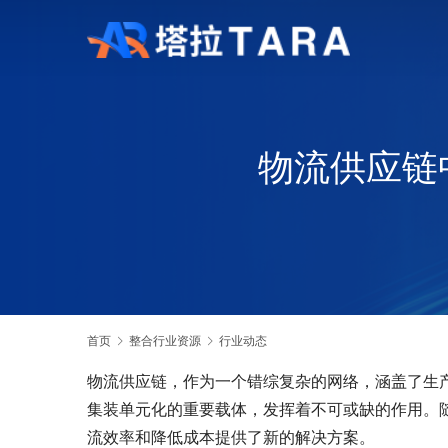
物流供应链
首页
整合行业资源
行业动态
物流供应链，作为一个错综复杂的网络，涵盖了生
集装单元化的重要载体，发挥着不可或缺的作用。
流效率和降低成本提供了新的解决方案。