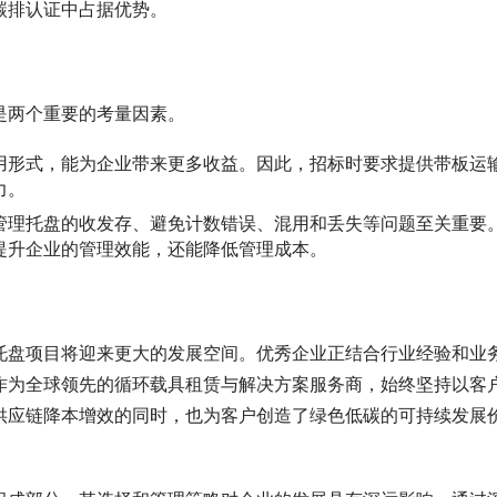
碳排认证中占据优势。
是两个重要的考量因素。
用形式，能为企业带来更多收益。因此，招标时要求提供带板运
力。
管理托盘的收发存、避免计数错误、混用和丢失等问题至关重要
提升企业的管理效能，还能降低管理成本。
托盘项目将迎来更大的发展空间。优秀企业正结合行业经验和业
作为全球领先的循环载具租赁与解决方案服务商，始终坚持以客
供应链降本增效的同时，也为客户创造了绿色低碳的可持续发展