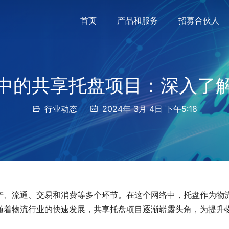
首页
产品和服务
招募合伙人
中的共享托盘项目：深入了
行业动态
2024年 3月 4日 下午5:18
产、流通、交易和消费等多个环节。在这个网络中，托盘作为物
随着物流行业的快速发展，共享托盘项目逐渐崭露头角，为提升