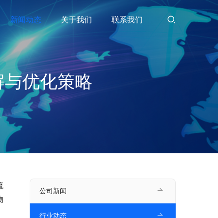
新闻动态
关于我们
联系我们
解与优化策略
流
公司新闻
物
行业动态