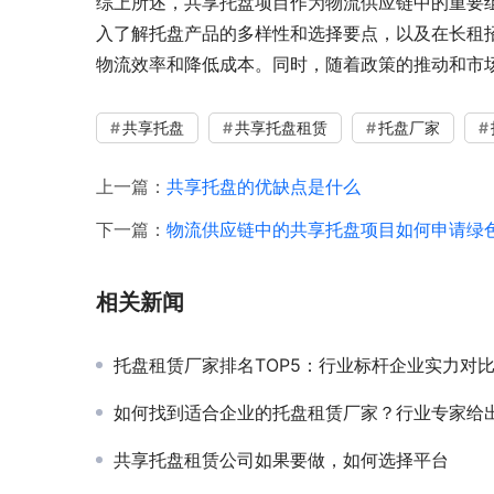
综上所述，共享托盘项目作为物流供应链中的重要
入了解托盘产品的多样性和选择要点，以及在长租
物流效率和降低成本。同时，随着政策的推动和市
共享托盘
共享托盘租赁
托盘厂家
上一篇：
共享托盘的优缺点是什么
下一篇：
物流供应链中的共享托盘项目如何申请绿
相关新闻
托盘租赁厂家排名TOP5：行业标杆企业实力对
如何找到适合企业的托盘租赁厂家？行业专家给
共享托盘租赁公司如果要做，如何选择平台