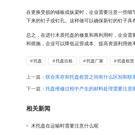
在更换受损的铺板或纵梁时，企业需要注意一些细
下来的钉子或钉孔。这样做可以确保新钉的钉子具
总之，在进行木质托盘的修复和再利用时，企业需
和措施，企业可以降低运营成本、提高资源利用效
托盘
托盘出租
托盘厂家
托盘租赁
上一篇：
联合库存和托盘租赁之间有什么区别和联
下一篇：
托盘维修过程中产生的材料处理需要注意
相关新闻
木托盘在运输时需要注意什么呢