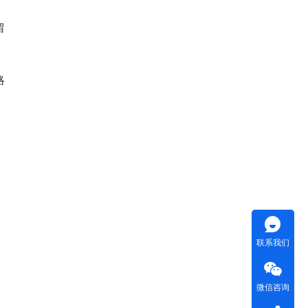
留
略
联系我们
微信咨询