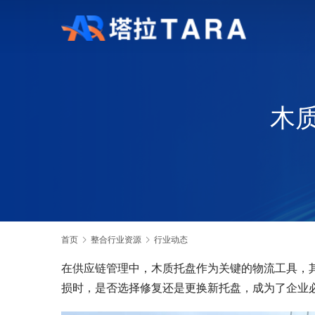
木
首页
整合行业资源
行业动态
在供应链管理中，木质托盘作为关键的物流工具，
损时，是否选择修复还是更换新托盘，成为了企业