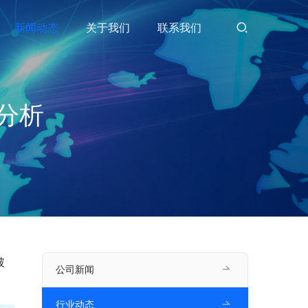
新闻动态
关于我们
联系我们
分析
破
公司新闻
行业动态