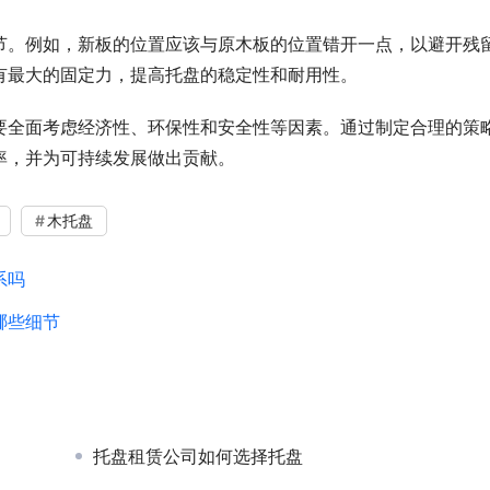
节。例如，新板的位置应该与原木板的位置错开一点，以避开残
有最大的固定力，提高托盘的稳定性和耐用性。
要全面考虑经济性、环保性和安全性等因素。通过制定合理的策
率，并为可持续发展做出贡献。
木托盘
系吗
哪些细节
托盘租赁公司如何选择托盘