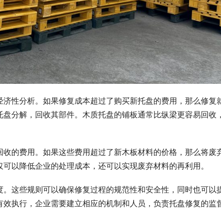
经济性分析。如果修复成本超过了购买新托盘的费用，那么修复
托盘分解，回收其部件。木质托盘的铺板通常比纵梁更容易回收
回收的费用。如果这些费用超过了新木板材料的价格，那么将废
仅可以降低企业的处理成本，还可以实现废弃材料的再利用。
度。这些规则可以确保修复过程的规范性和安全性，同时也可以
有效执行，企业需要建立相应的机制和人员，负责托盘修复的监