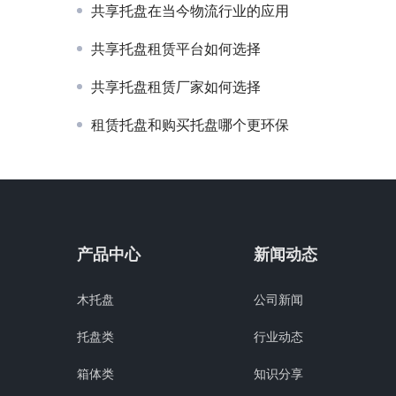
共享托盘在当今物流行业的应用
共享托盘租赁平台如何选择
共享托盘租赁厂家如何选择
租赁托盘和购买托盘哪个更环保
产品中心
新闻动态
木托盘
公司新闻
托盘类
行业动态
箱体类
知识分享