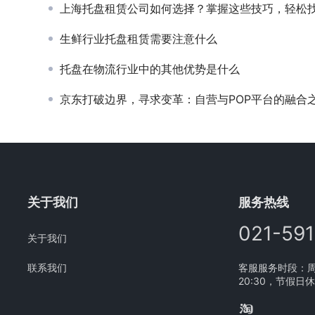
上海托盘租赁公司如何选择？掌握这些技巧，轻松找到最佳合作伙伴
生鲜行业托盘租赁需要注意什么
托盘在物流行业中的其他优势是什么
京东打破边界，寻求变革：自营与POP平台的融合
关于我们
服务热线
021-59
关于我们
联系我们
客服服务时段：周一
20:30，节假日