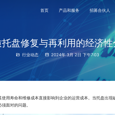
首页
产品和服务
招募合伙人
质托盘修复与再利用的经济性
行业动态
2024年 3月 2日 下午7:03
其使用寿命和维修成本直接影响到企业的运营成本。当托盘出现
必须面对的问题。