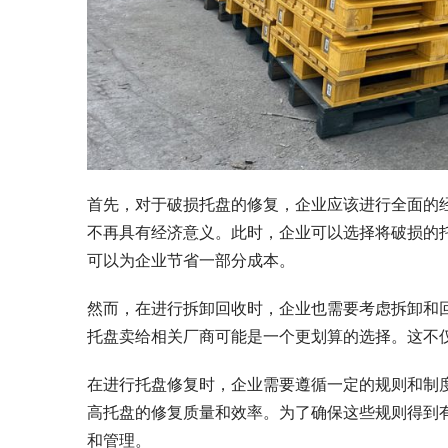
首先，对于破损托盘的修复，企业应该进行全面的
不再具有经济意义。此时，企业可以选择将破损的
可以为企业节省一部分成本。
然而，在进行拆卸回收时，企业也需要考虑拆卸和
托盘卖给相关厂商可能是一个更划算的选择。这不
在进行托盘修复时，企业需要遵循一定的规则和制
高托盘的修复质量和效率。为了确保这些规则得到
和管理。