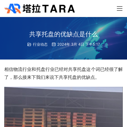
共享托盘的优缺点是什么
行业动态
2024年 3月 4日 下午5:17
相信物流行业和托盘行业已经对共享托盘这个词已经很了解
了，那么接来下我们来说下共享托盘的优缺点。