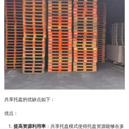
共享托盘的优缺点如下：
优点：
提高资源利用率
：共享托盘模式使得托盘资源能够在多