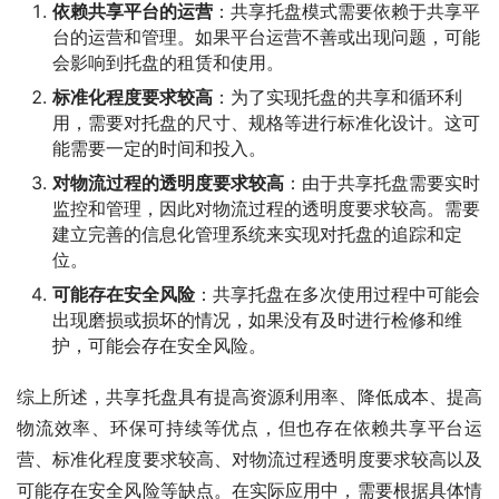
依赖共享平台的运营
：共享托盘模式需要依赖于共享平
台的运营和管理。如果平台运营不善或出现问题，可能
会影响到托盘的租赁和使用。
标准化程度要求较高
：为了实现托盘的共享和循环利
用，需要对托盘的尺寸、规格等进行标准化设计。这可
能需要一定的时间和投入。
对物流过程的透明度要求较高
：由于共享托盘需要实时
监控和管理，因此对物流过程的透明度要求较高。需要
建立完善的信息化管理系统来实现对托盘的追踪和定
位。
可能存在安全风险
：共享托盘在多次使用过程中可能会
出现磨损或损坏的情况，如果没有及时进行检修和维
护，可能会存在安全风险。
综上所述，共享托盘具有提高资源利用率、降低成本、提高
物流效率、环保可持续等优点，但也存在依赖共享平台运
营、标准化程度要求较高、对物流过程透明度要求较高以及
可能存在安全风险等缺点。在实际应用中，需要根据具体情