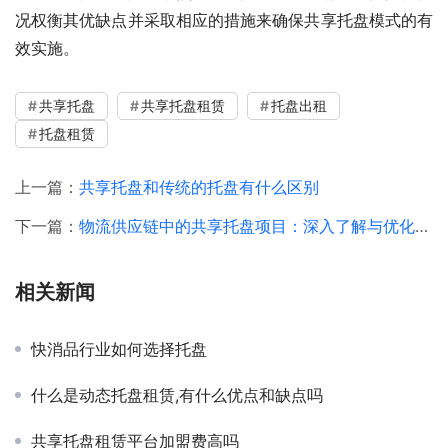
况权衡其优缺点并采取相应的措施来确保共享托盘模式的有
效实施。
共享托盘
共享托盘租赁
托盘出租
托盘租赁
上一篇：
共享托盘和传统的托盘有什么区别
下一篇：
物流供应链中的共享托盘项目：深入了解与优化策略
相关新闻
快消品行业如何选择托盘
什么是动态托盘租赁,有什么优点和缺点吗
共享托盘租赁平台加盟费高吗