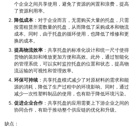
个企业之间共享使用，避免了资源的闲置和浪费，提高
了资源利用率。
降低成本
：对于企业而言，无需购买大量的托盘，只需
按需租赁所需数量的托盘，从而降低了采购成本和物流
成本。同时，由于托盘的循环使用，也降低了维修和更
换的成本。
提高物流效率
：共享托盘的标准化设计和统一尺寸使得
货物的装卸和堆放更加方便和高效。此外，通过智能化
的管理系统，可以实时监控托盘的位置和状态，提高物
流运输的可视性和管理效率。
环保可持续
：共享托盘模式减少了对原材料的需求和能
源的消耗，降低了生产过程中的环境影响。同时，通过
减少一次性塑料制品的使用，也有助于降低环境污染。
促进企业合作
：共享托盘的应用需要上下游企业之间的
协同合作，有助于推动整个供应链的优化和升级。
缺点：