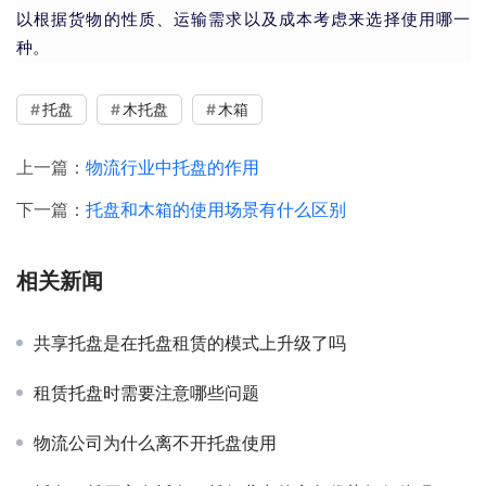
以根据货物的性质、运输需求以及成本考虑来选择使用哪一
种。
托盘
木托盘
木箱
上一篇：
物流行业中托盘的作用
下一篇：
托盘和木箱的使用场景有什么区别
相关新闻
共享托盘是在托盘租赁的模式上升级了吗
租赁托盘时需要注意哪些问题
物流公司为什么离不开托盘使用