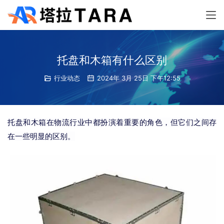
托盘和木箱有什么区别
行业动态
2024年 3月 25日 下午12:55
托盘和木箱在物流行业中都扮演着重要的角色，但它们之间存
在一些明显的区别。