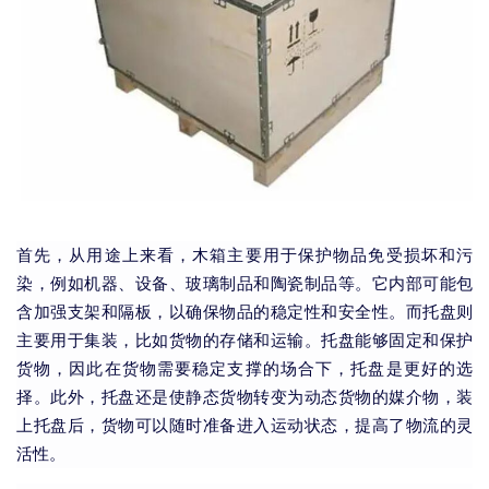
首先，从用途上来看，木箱主要用于保护物品免受损坏和污
染，例如机器、设备、玻璃制品和陶瓷制品等。它内部可能包
含加强支架和隔板，以确保物品的稳定性和安全性。而托盘则
主要用于集装，比如货物的存储和运输。托盘能够固定和保护
货物，因此在货物需要稳定支撑的场合下，托盘是更好的选
择。此外，托盘还是使静态货物转变为动态货物的媒介物，装
上托盘后，货物可以随时准备进入运动状态，提高了物流的灵
活性。