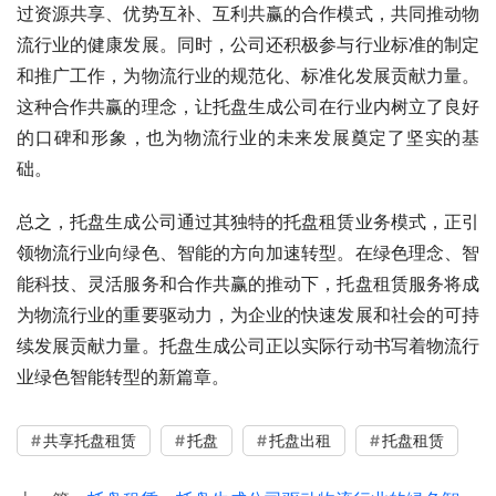
过资源共享、优势互补、互利共赢的合作模式，共同推动物
流行业的健康发展。同时，公司还积极参与行业标准的制定
和推广工作，为物流行业的规范化、标准化发展贡献力量。
这种合作共赢的理念，让托盘生成公司在行业内树立了良好
的口碑和形象，也为物流行业的未来发展奠定了坚实的基
础。
总之，托盘生成公司通过其独特的托盘租赁业务模式，正引
领物流行业向绿色、智能的方向加速转型。在绿色理念、智
能科技、灵活服务和合作共赢的推动下，托盘租赁服务将成
为物流行业的重要驱动力，为企业的快速发展和社会的可持
续发展贡献力量。托盘生成公司正以实际行动书写着物流行
业绿色智能转型的新篇章。
共享托盘租赁
托盘
托盘出租
托盘租赁