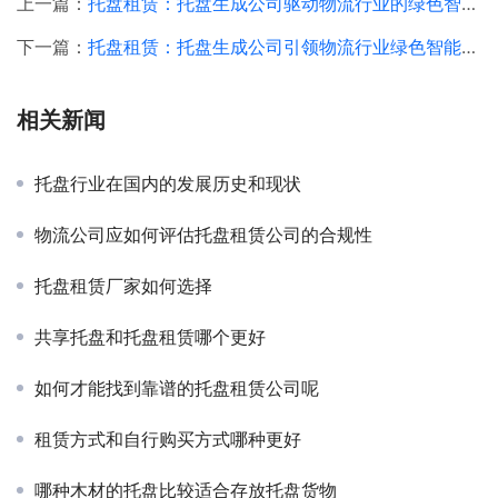
上一篇：
托盘租赁：托盘生成公司驱动物流行业的绿色智能化革命
下一篇：
托盘租赁：托盘生成公司引领物流行业绿色智能变革的新纪元
相关新闻
托盘行业在国内的发展历史和现状
物流公司应如何评估托盘租赁公司的合规性
托盘租赁厂家如何选择
共享托盘和托盘租赁哪个更好
如何才能找到靠谱的托盘租赁公司呢
租赁方式和自行购买方式哪种更好
哪种木材的托盘比较适合存放托盘货物