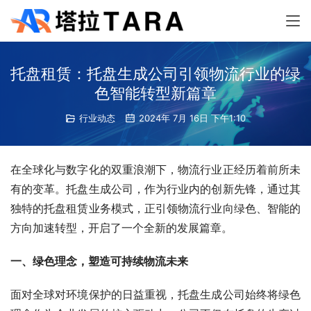
托盘租赁：托盘生成公司引领物流行业的绿
色智能转型新篇章
行业动态
2024年 7月 16日 下午1:10
在全球化与数字化的双重浪潮下，物流行业正经历着前所未
有的变革。托盘生成公司，作为行业内的创新先锋，通过其
独特的托盘租赁业务模式，正引领物流行业向绿色、智能的
方向加速转型，开启了一个全新的发展篇章。
一、绿色理念，塑造可持续物流未来
面对全球对环境保护的日益重视，托盘生成公司始终将绿色