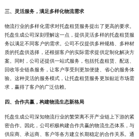
三、灵活服务，满足多样化物流需求
物流行业的多样化需求对托盘租赁服务提出了更高的要求。
托盘生成公司深刻理解这一点，提供灵活多样的托盘租赁服
务以满足不同客户的需求。公司不仅提供多种规格、多种材
质的托盘供选择，还根据客户的实际需求提供定制化解决方
案。同时，公司还提供一站式服务，包括托盘租赁、配送、
回收等全链条服务，让客户享受到更加便捷、省心的服务体
验。这种灵活的服务模式，让托盘租赁服务更加贴近市场需
求，赢得了客户的广泛信赖。
四、合作共赢，构建物流生态新格局
托盘生成公司深知物流行业的繁荣离不开产业链上下游的紧
密合作。因此，公司积极构建合作共赢的物流生态体系，与
供应商、承运商、客户等各方建立长期稳定的合作关系。通