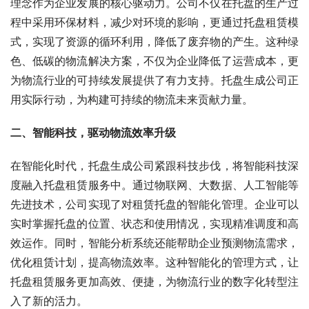
理念作为企业发展的核心驱动力。公司不仅在托盘的生产过
程中采用环保材料，减少对环境的影响，更通过托盘租赁模
式，实现了资源的循环利用，降低了废弃物的产生。这种绿
色、低碳的物流解决方案，不仅为企业降低了运营成本，更
为物流行业的可持续发展提供了有力支持。托盘生成公司正
用实际行动，为构建可持续的物流未来贡献力量。
二、智能科技，驱动物流效率升级
在智能化时代，托盘生成公司紧跟科技步伐，将智能科技深
度融入托盘租赁服务中。通过物联网、大数据、人工智能等
先进技术，公司实现了对租赁托盘的智能化管理。企业可以
实时掌握托盘的位置、状态和使用情况，实现精准调度和高
效运作。同时，智能分析系统还能帮助企业预测物流需求，
优化租赁计划，提高物流效率。这种智能化的管理方式，让
托盘租赁服务更加高效、便捷，为物流行业的数字化转型注
入了新的活力。