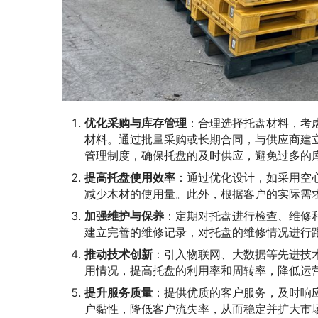
优化采购与库存管理
：合理选择托盘材料，考
材料。通过批量采购或长期合同，与供应商建
管理制度，确保托盘的及时供应，避免过多的
提高托盘使用效率
：通过优化设计，如采用空
减少木材的使用量。此外，根据客户的实际需
加强维护与保养
：定期对托盘进行检查、维修
建立完善的维修记录，对托盘的维修情况进行
推动技术创新
：引入物联网、大数据等先进技
用情况，提高托盘的利用率和周转率，降低运
提升服务质量
：提供优质的客户服务，及时响
户黏性，降低客户流失率，从而稳定并扩大市