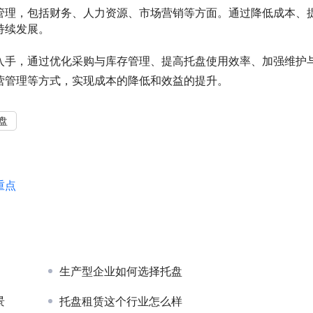
管理，包括财务、人力资源、市场营销等方面。通过降低成本、
持续发展。
入手，通过优化采购与库存管理、提高托盘使用效率、加强维护
营管理等方式，实现成本的降低和效益的提升。
盘
重点
生产型企业如何选择托盘
景
托盘租赁这个行业怎么样