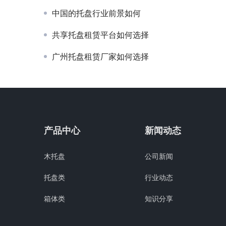
中国的托盘行业前景如何
共享托盘租赁平台如何选择
广州托盘租赁厂家如何选择
产品中心
新闻动态
木托盘
公司新闻
托盘类
行业动态
箱体类
知识分享