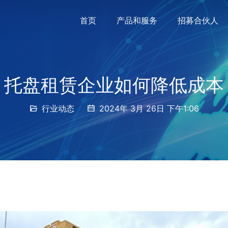
首页
产品和服务
招募合伙人
托盘租赁企业如何降低成本
行业动态
2024年 3月 26日 下午1:06