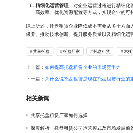
精细化运营管理
：对企业运营过程进行精细化
高效率、优化资源配置等方式，实现企业的可
综上所述，托盘租赁企业降低成本需要从多个方面
保养、推动技术创新、提升服务质量以及精细化运
共享托盘
托盘厂家
托盘租赁
木托
上一篇：
如何提高托盘租赁企业的市场竞争力
下一篇：
为什么说托盘租赁是现在托盘租赁行业的
相关新闻
共享托盘租赁厂家如何选择
深度解析：托盘租赁公司运营模式及市场发展前