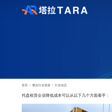
首页
整合行业资源
行业动态
托盘租赁企业降低成本可以从以下几个方面着手：