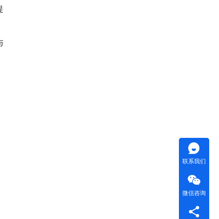
提
与
联系我们
微信咨询