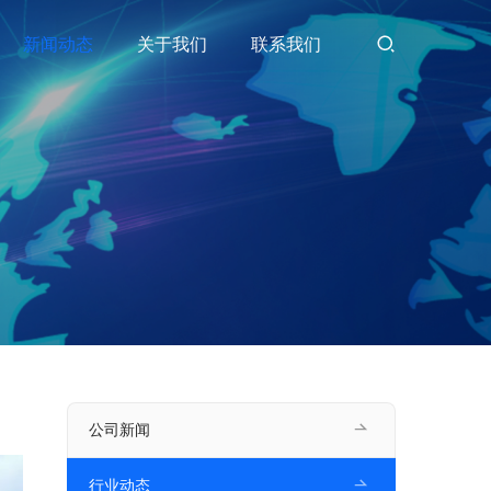
新闻动态
关于我们
联系我们
公司新闻
行业动态