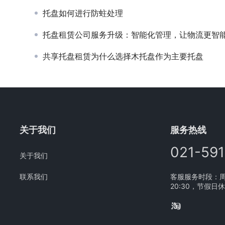
托盘如何进行防蛀处理
托盘租赁公司服务升级：智能化管理，让物流更智
共享托盘租赁为什么选择木托盘作为主要托盘
关于我们
服务热线
021-59
关于我们
联系我们
客服服务时段：周一
20:30，节假日