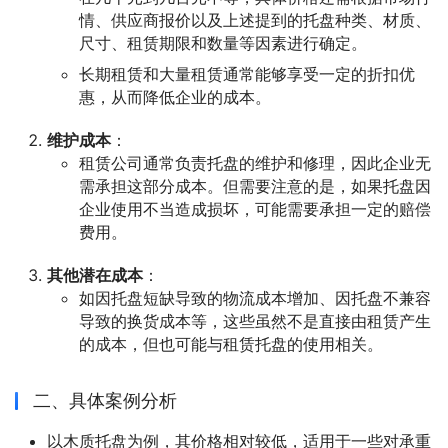
情、供应商报价以及上述提到的托盘种类、材质、
尺寸、租赁期限和数量等因素进行确定。
长期租赁和大量租赁通常能够享受一定的折扣优
惠，从而降低企业的成本。
维护成本
：
租赁公司通常负责托盘的维护和修理，因此企业无
需承担这部分成本。但需要注意的是，如果托盘因
企业使用不当造成损坏，可能需要承担一定的赔偿
费用。
其他潜在成本
：
如因托盘短缺导致的物流成本增加、因托盘不兼容
导致的换货成本等，这些虽然不是直接由租赁产生
的成本，但也可能与租赁托盘的使用相关。
二、具体案例分析
以木质托盘为例，其价格相对较低，适用于一些对承重