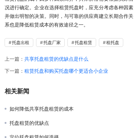
况进行确定。企业在选择租赁托盘时，应充分考虑各种因素
并做出明智的决策。同时，与可靠的供应商建立长期合作关
系也是降低租赁成本的有效途径之一。
托盘出租
托盘厂家
托盘租赁
租托盘
上一篇：
共享托盘租赁的优缺点是什么
下一篇：
租赁托盘和购买托盘哪个更适合小企业
相关新闻
如何降低共享托盘租赁的成本
托盘租赁的优缺点
定位托盘租赁如何选择