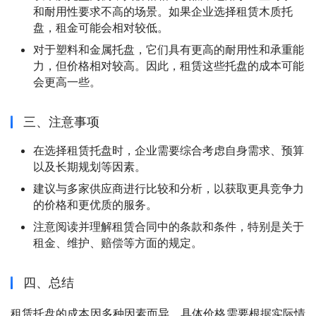
和耐用性要求不高的场景。如果企业选择租赁木质托
盘，租金可能会相对较低。
对于塑料和金属托盘，它们具有更高的耐用性和承重能
力，但价格相对较高。因此，租赁这些托盘的成本可能
会更高一些。
三、注意事项
在选择租赁托盘时，企业需要综合考虑自身需求、预算
以及长期规划等因素。
建议与多家供应商进行比较和分析，以获取更具竞争力
的价格和更优质的服务。
注意阅读并理解租赁合同中的条款和条件，特别是关于
租金、维护、赔偿等方面的规定。
四、总结
租赁托盘的成本因多种因素而异，具体价格需要根据实际情