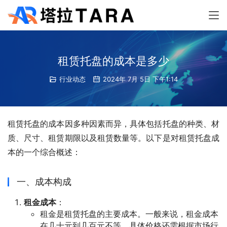
租赁托盘的成本是多少
行业动态
2024年 7月 5日 下午1:14
租赁托盘的成本因多种因素而异，具体包括托盘的种类、材
质、尺寸、租赁期限以及租赁数量等。以下是对租赁托盘成
本的一个综合概述：
一、成本构成
租金成本
：
租金是租赁托盘的主要成本。一般来说，租金成本
在几十元到几百元不等，具体价格还需根据市场行