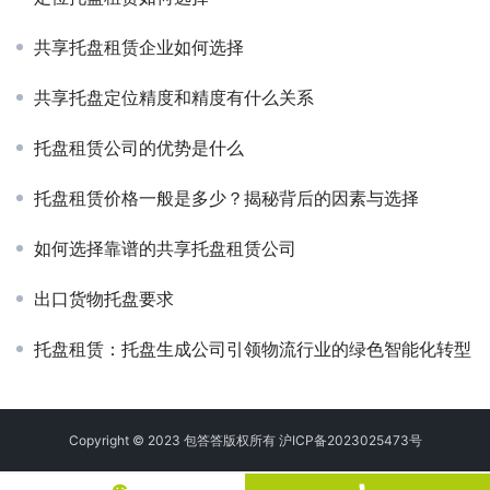
共享托盘租赁企业如何选择
共享托盘定位精度和精度有什么关系
托盘租赁公司的优势是什么
托盘租赁价格一般是多少？揭秘背后的因素与选择
如何选择靠谱的共享托盘租赁公司
出口货物托盘要求
托盘租赁：托盘生成公司引领物流行业的绿色智能化转型
Copyright © 2023 包答答版权所有
沪ICP备2023025473号