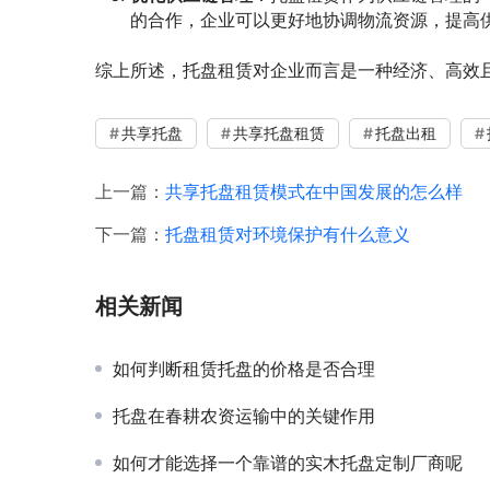
的合作，企业可以更好地协调物流资源，提高
综上所述，托盘租赁对企业而言是一种经济、高效
共享托盘
共享托盘租赁
托盘出租
上一篇：
共享托盘租赁模式在中国发展的怎么样
下一篇：
托盘租赁对环境保护有什么意义
相关新闻
如何判断租赁托盘的价格是否合理
托盘在春耕农资运输中的关键作用
如何才能选择一个靠谱的实木托盘定制厂商呢