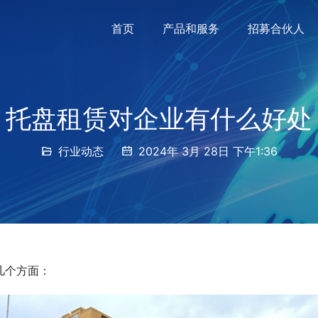
首页
产品和服务
招募合伙人
托盘租赁对企业有什么好处
行业动态
2024年 3月 28日 下午1:36
几个方面：