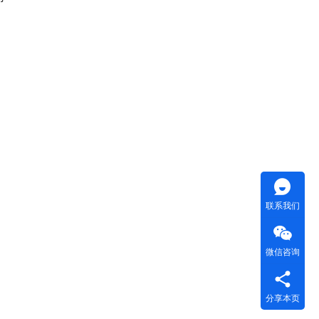
联系我们
微信咨询
分享本页