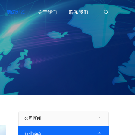
新闻动态
关于我们
联系我们
公司新闻
行业动态