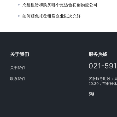
托盘租赁和购买哪个更适合初创物流公司
如何避免托盘租赁企业以次充好
关于我们
服务热线
021-59
关于我们
联系我们
客服服务时段：周一
20:30，节假日