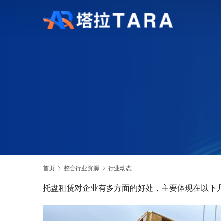
首页
整合行业资源
行业动态
托盘租赁对企业有多方面的好处，主要体现在以下