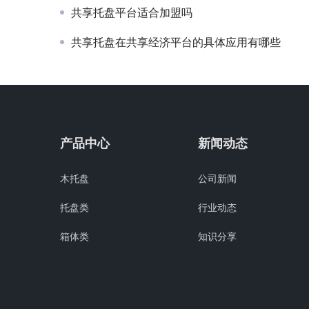
共享托盘平台适合加盟吗
共享托盘在共享经济平台的具体应用有哪些
产品中心
新闻动态
木托盘
公司新闻
托盘类
行业动态
箱体类
知识分享