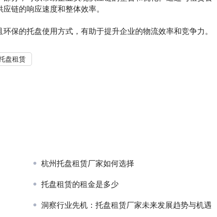
供应链的响应速度和整体效率。
且环保的托盘使用方式，有助于提升企业的物流效率和竞争力。
托盘租赁
杭州托盘租赁厂家如何选择
托盘租赁的租金是多少
洞察行业先机：托盘租赁厂家未来发展趋势与机遇