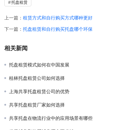
托盘租赁
上一篇：
租赁方式和自行购买方式哪种更好
下一篇：
托盘租赁和自行购买托盘哪个环保
相关新闻
托盘租赁模式如何在中国发展
桂林托盘租赁公司如何选择
上海共享托盘租赁公司的优势
共享托盘租赁厂家如何选择
共享托盘在物流行业中的应用场景有哪些