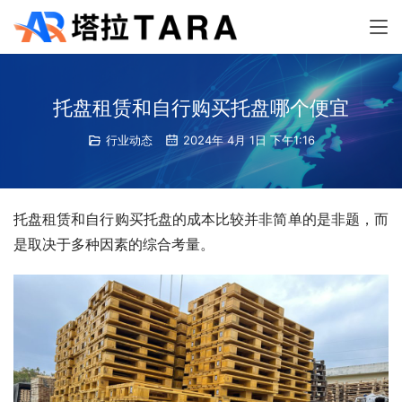
托盘租赁和自行购买托盘哪个便宜
行业动态
2024年 4月 1日 下午1:16
托盘租赁和自行购买托盘的成本比较并非简单的是非题，而
是取决于多种因素的综合考量。