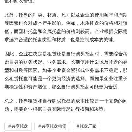
值和回收价值。
此外，托盘的种类、材质、尺寸以及企业的使用频率和周期
等因素也会对成本产生影响。例如，木质托盘的价格相对较
低，而塑料托盘和金属托盘的价格则较高。企业根据实际需
求选择合适的托盘类型和材质，也是控制成本的关键。
因此，企业在决定是租赁还是自行购买托盘时，需要综合考
虑自身的财务状况、业务需求、长期使用计划以及托盘的类
型和材质等因素。如果企业资金紧张或业务需求不稳定，那
么租赁托盘可能是一个更为经济的选择。而如果企业注重长
期稳定性和资产增值，那么自行购买托盘可能更为合适。
总之，托盘租赁和自行购买托盘的成本比较是一个复杂的问
题，需要企业根据自身实际情况进行权衡和决策。
共享托盘
共享托盘租赁
托盘厂家