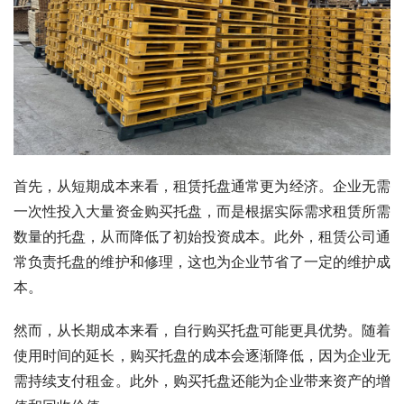
首先，从短期成本来看，租赁托盘通常更为经济。企业无需
一次性投入大量资金购买托盘，而是根据实际需求租赁所需
数量的托盘，从而降低了初始投资成本。此外，租赁公司通
常负责托盘的维护和修理，这也为企业节省了一定的维护成
本。
然而，从长期成本来看，自行购买托盘可能更具优势。随着
使用时间的延长，购买托盘的成本会逐渐降低，因为企业无
需持续支付租金。此外，购买托盘还能为企业带来资产的增