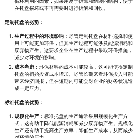
循环利用的因素，如采用易于拆卸和组装的结构，便于
在托盘损坏或不再需要时进行拆解和回收。
定制托盘的劣势
：
生产过程中的环境影响
：尽管定制托盘在材料选择和使
用上可能更加环保，但其生产过程可能涉及能源消耗和
废弃物产生。这要求企业在生产过程中采取环保措施，
减少对环境的影响。
成本考虑
：环保材料的成本可能较高，这可能使得定制
托盘的初始投资成本增加。尽管长期来看环保投入可能
带来经济回报，但在短期内可能会对企业的财务状况造
成一定压力。
标准托盘的优势
：
规模化生产
：标准托盘的生产通常采用规模化生产方
式，这有助于降低能源消耗和减少废弃物产生。规模化
生产还有助于提高生产效率，降低生产成本，从而减少
对环境的压力。