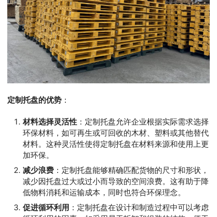
定制托盘的优势
：
材料选择灵活性
：定制托盘允许企业根据实际需求选择
环保材料，如可再生或可回收的木材、塑料或其他替代
材料。这种灵活性使得定制托盘在材料来源和使用上更
加环保。
减少浪费
：定制托盘能够精确匹配货物的尺寸和形状，
减少因托盘过大或过小而导致的空间浪费。这有助于降
低物料消耗和运输成本，同时也符合环保理念。
促进循环利用
：定制托盘在设计和制造过程中可以考虑