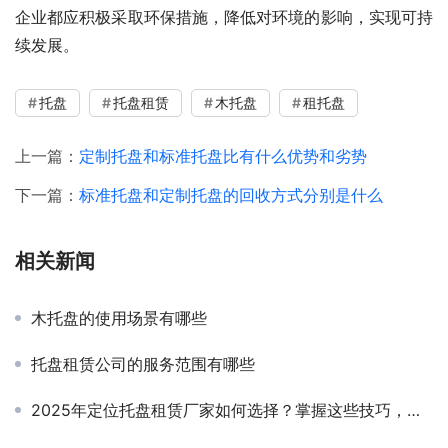
企业都应积极采取环保措施，降低对环境的影响，实现可持
续发展。
托盘
托盘租赁
木托盘
租托盘
上一篇：
定制托盘和标准托盘比有什么优势和劣势
下一篇：
标准托盘和定制托盘的回收方式分别是什么
相关新闻
木托盘的使用场景有哪些
托盘租赁公司的服务范围有哪些
2025年定位托盘租赁厂家如何选择？掌握这些技巧，轻松找到最佳合作伙伴！