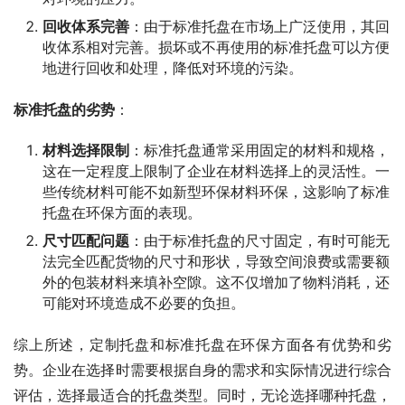
回收体系完善
：由于标准托盘在市场上广泛使用，其回
收体系相对完善。损坏或不再使用的标准托盘可以方便
地进行回收和处理，降低对环境的污染。
标准托盘的劣势
：
材料选择限制
：标准托盘通常采用固定的材料和规格，
这在一定程度上限制了企业在材料选择上的灵活性。一
些传统材料可能不如新型环保材料环保，这影响了标准
托盘在环保方面的表现。
尺寸匹配问题
：由于标准托盘的尺寸固定，有时可能无
法完全匹配货物的尺寸和形状，导致空间浪费或需要额
外的包装材料来填补空隙。这不仅增加了物料消耗，还
可能对环境造成不必要的负担。
综上所述，定制托盘和标准托盘在环保方面各有优势和劣
势。企业在选择时需要根据自身的需求和实际情况进行综合
评估，选择最适合的托盘类型。同时，无论选择哪种托盘，