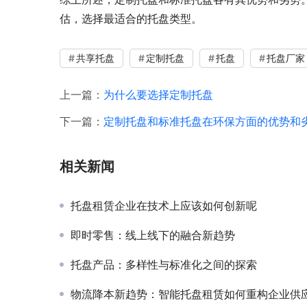
估，选择最适合的托盘类型。
共享托盘
定制托盘
托盘
托盘厂家
上一篇：
为什么要选择定制托盘
下一篇：
定制托盘和标准托盘在环保方面的优势和
相关新闻
托盘租赁企业在技术上应该如何创新呢
即时零售：线上线下的融合新趋势
托盘产品：多样性与标准化之间的探索
物流降本新趋势：智能托盘租赁如何重构企业供