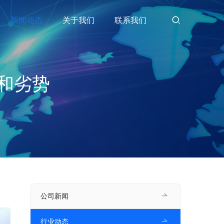
新闻动态
关于我们
联系我们
和劣势
公司新闻
行业动态