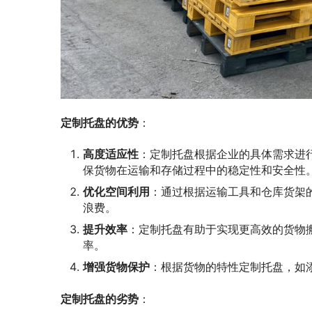
定制托盘的优势
：
高度适应性
：定制托盘根据企业的具体需求进
保货物在运输和存储过程中的稳定性和安全性
优化空间利用
：通过根据运输工具和仓库货架
浪费。
提升效率
：定制托盘有助于实现更高效的货物
率。
增强货物保护
：根据货物的特性定制托盘，如
定制托盘的劣势
：