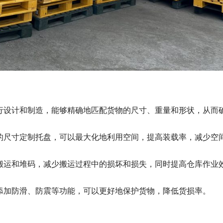
行设计和制造，能够精确地匹配货物的尺寸、重量和形状，从而
。
的尺寸定制托盘，可以最大化地利用空间，提高装载率，减少空
搬运和堆码，减少搬运过程中的损坏和损失，同时提高仓库作业
添加防滑、防震等功能，可以更好地保护货物，降低货损率。