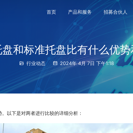
首页
产品和服务
招募合伙人
托盘和标准托盘比有什么优势
行业动态
2024年 4月 7日 下午1:18
势。以下是对两者进行比较的详细分析：