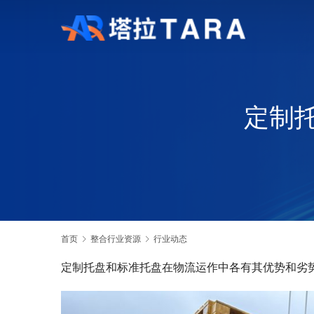
定制
首页
整合行业资源
行业动态
定制托盘和标准托盘在物流运作中各有其优势和劣