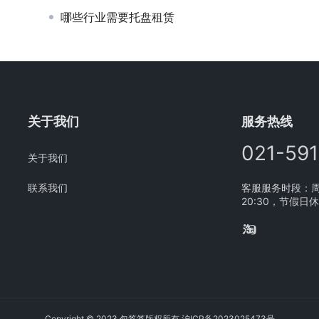
哪些行业需要托盘租赁
关于我们
服务热线
021-59
关于我们
联系我们
客服服务时段：周一
20:30，节假日
Copyright © 2023 包答答版权所有
沪ICP备2023025473号