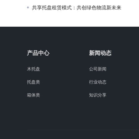
共享托盘租赁模式：共创绿色物流新未来
产品中心
新闻动态
木托盘
公司新闻
托盘类
行业动态
箱体类
知识分享