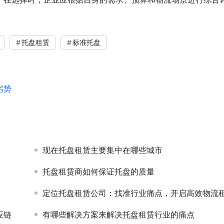
托盘租赁
标准托盘
劣势
现在托盘租赁主要集中在哪些城市
托盘租赁商如何保证托盘的质量
定位托盘租赁公司：找准行业痛点，开启高效物流租赁新篇
应链
有哪些解决方案来解决托盘租赁行业的痛点