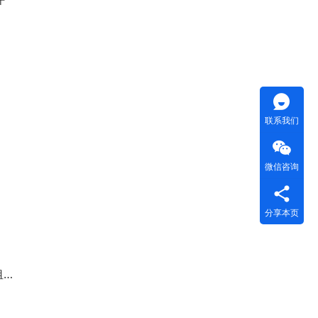
联系我们
微信咨询
分享本页
章