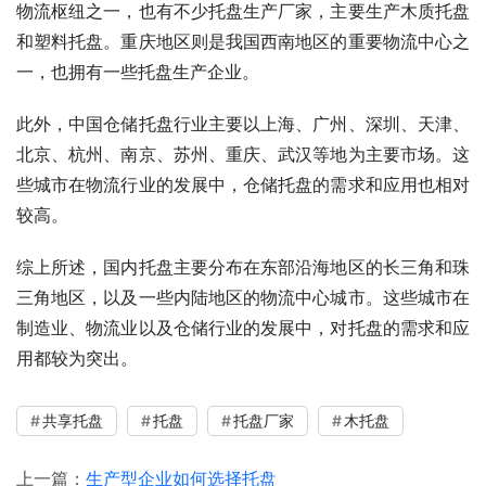
物流枢纽之一，也有不少托盘生产厂家，主要生产木质托盘
和塑料托盘。重庆地区则是我国西南地区的重要物流中心之
一，也拥有一些托盘生产企业。
此外，中国仓储托盘行业主要以上海、广州、深圳、天津、
北京、杭州、南京、苏州、重庆、武汉等地为主要市场。这
些城市在物流行业的发展中，仓储托盘的需求和应用也相对
较高。
综上所述，国内托盘主要分布在东部沿海地区的长三角和珠
三角地区，以及一些内陆地区的物流中心城市。这些城市在
制造业、物流业以及仓储行业的发展中，对托盘的需求和应
用都较为突出。
共享托盘
托盘
托盘厂家
木托盘
上一篇：
生产型企业如何选择托盘