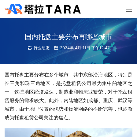
国内托盘主要分布再哪些城市
行业动态
2024年 4月 11日 下午12:47
国内托盘主要分布在多个城市，其中东部沿海地区，特别是
长三角和珠三角地区，是托盘租赁公司最为集中的地区之
一。这些地区经济发达，制造业和物流业繁荣，对于托盘租
赁服务的需求较大。此外，内陆地区如成都、重庆、武汉等
城市，由于地理位置的优势和物流网络的不断完善，也逐渐
成为托盘租赁公司关注的焦点。