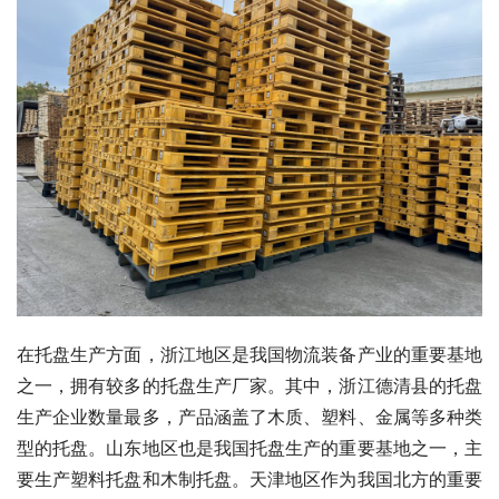
在托盘生产方面，浙江地区是我国物流装备产业的重要基地
之一，拥有较多的托盘生产厂家。其中，浙江德清县的托盘
生产企业数量最多，产品涵盖了木质、塑料、金属等多种类
型的托盘。山东地区也是我国托盘生产的重要基地之一，主
要生产塑料托盘和木制托盘。天津地区作为我国北方的重要