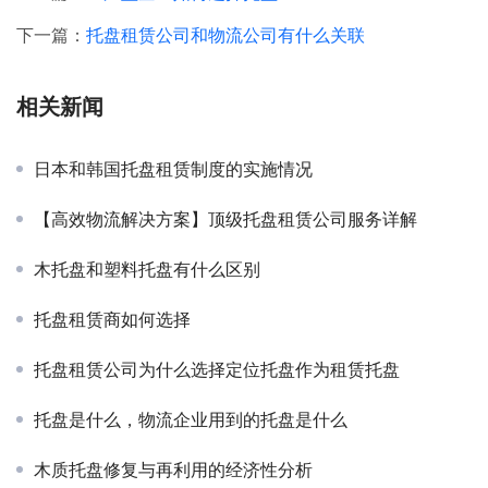
下一篇：
托盘租赁公司和物流公司有什么关联
相关新闻
日本和韩国托盘租赁制度的实施情况
【高效物流解决方案】顶级托盘租赁公司服务详解
木托盘和塑料托盘有什么区别
托盘租赁商如何选择
托盘租赁公司为什么选择定位托盘作为租赁托盘
托盘是什么，物流企业用到的托盘是什么
木质托盘修复与再利用的经济性分析