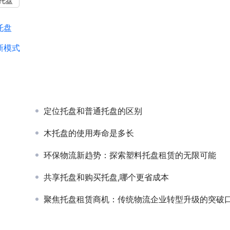
托盘
托盘
新模式
定位托盘和普通托盘的区别
木托盘的使用寿命是多长
环保物流新趋势：探索塑料托盘租赁的无限可能
共享托盘和购买托盘,哪个更省成本
聚焦托盘租赁商机：传统物流企业转型升级的突破