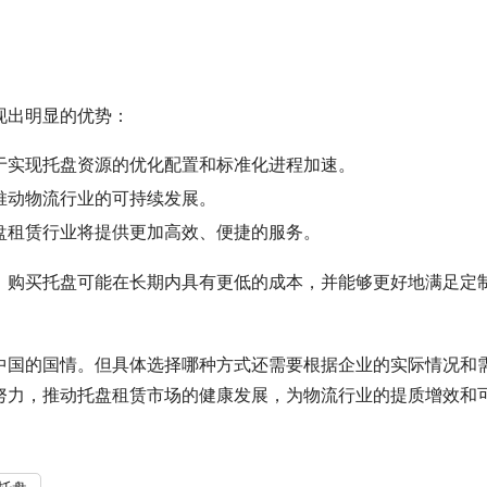
。
现出明显的优势：
于实现托盘资源的优化配置和标准化进程加速。
推动物流行业的可持续发展。
盘租赁行业将提供更加高效、便捷的服务。
，购买托盘可能在长期内具有更低的成本，并能够更好地满足定
中国的国情。但具体选择哪种方式还需要根据企业的实际情况和
努力，推动托盘租赁市场的健康发展，为物流行业的提质增效和