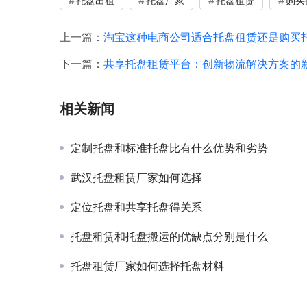
托盘出租
托盘厂家
托盘租赁
购买
上一篇：
淘宝这种电商公司适合托盘租赁还是购买
下一篇：
共享托盘租赁平台：创新物流解决方案的
相关新闻
定制托盘和标准托盘比有什么优势和劣势
武汉托盘租赁厂家如何选择
定位托盘和共享托盘得关系
托盘租赁和托盘搬运的优缺点分别是什么
托盘租赁厂家如何选择托盘材料