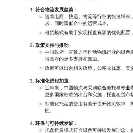
符合物流发展趋势
：
随着电商、快递、物流等行业的快速增长
求，同时降低企业的运营成本。
租赁模式有助于实现托盘资源的优化配置
政策支持与推动
：
中国政府一直致力于推动物流行业的绿色
得政府的更多支持和鼓励。
政府可以出台相关政策，如税收优惠、资
标准化进程加速
：
近年来，中国物流与采购联合会托盘专业
更多国家标准的出台和实施，托盘租赁市
标准化托盘的使用有助于提升物流效率，
性。
环保与可持续发展
：
托盘租赁模式符合绿色可持续发展理念，