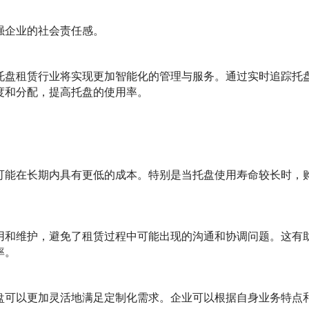
强企业的社会责任感。
托盘租赁行业将实现更加智能化的管理与服务。通过实时追踪托
度和分配，提高托盘的使用率。
可能在长期内具有更低的成本。特别是当托盘使用寿命较长时，
用和维护，避免了租赁过程中可能出现的沟通和协调问题。这有
率。
盘可以更加灵活地满足定制化需求。企业可以根据自身业务特点