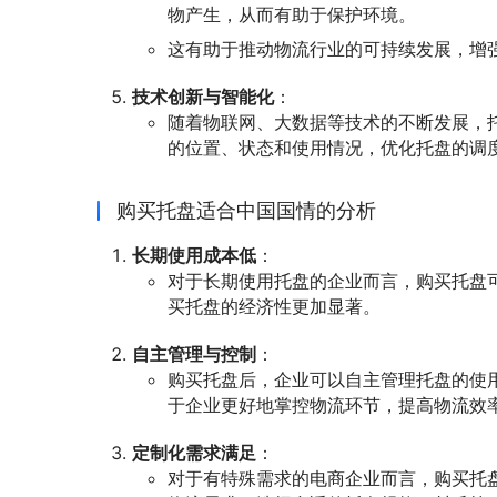
物产生，从而有助于保护环境。
这有助于推动物流行业的可持续发展，增
技术创新与智能化
：
随着物联网、大数据等技术的不断发展，
的位置、状态和使用情况，优化托盘的调
购买托盘适合中国国情的分析
长期使用成本低
：
对于长期使用托盘的企业而言，购买托盘
买托盘的经济性更加显著。
自主管理与控制
：
购买托盘后，企业可以自主管理托盘的使
于企业更好地掌控物流环节，提高物流效
定制化需求满足
：
对于有特殊需求的电商企业而言，购买托