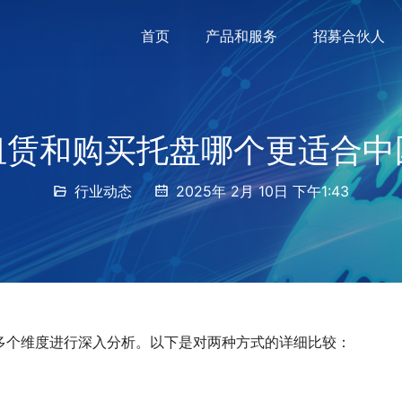
首页
产品和服务
招募合伙人
租赁和购买托盘哪个更适合中
行业动态
2025年 2月 10日 下午1:43
多个维度进行深入分析。以下是对两种方式的详细比较：