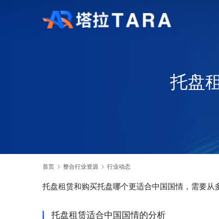
托盘
首页
整合行业资源
行业动态
托盘租赁和购买托盘哪个更适合中国国情，需要从
托盘租赁适合中国国情的分析