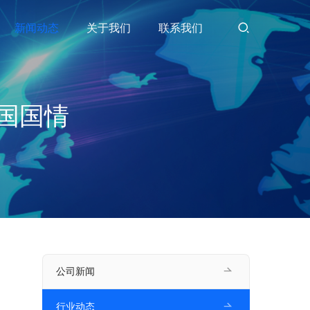
新闻动态
关于我们
联系我们
国国情
公司新闻
行业动态