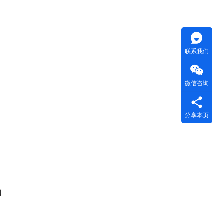
联系我们
微信咨询
分享本页
口