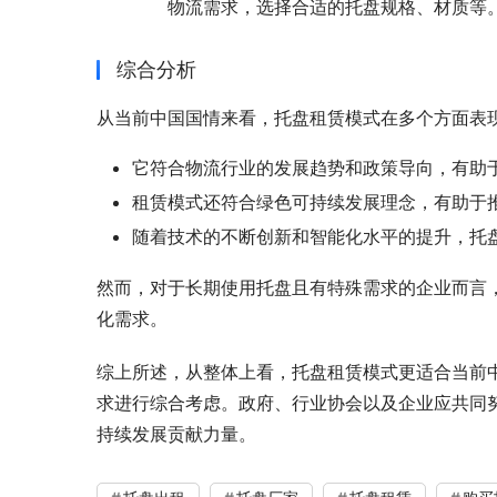
物流需求，选择合适的托盘规格、材质等
综合分析
从当前中国国情来看，托盘租赁模式在多个方面表
它符合物流行业的发展趋势和政策导向，有助
租赁模式还符合绿色可持续发展理念，有助于
随着技术的不断创新和智能化水平的提升，托
然而，对于长期使用托盘且有特殊需求的企业而言
化需求。
综上所述，从整体上看，托盘租赁模式更适合当前
求进行综合考虑。政府、行业协会以及企业应共同
持续发展贡献力量。