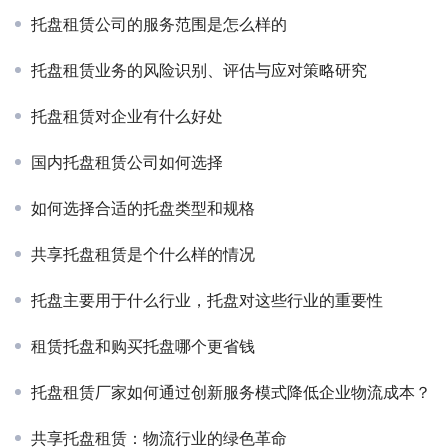
托盘租赁公司的服务范围是怎么样的
托盘租赁业务的风险识别、评估与应对策略研究
托盘租赁对企业有什么好处
国内托盘租赁公司如何选择
如何选择合适的托盘类型和规格
共享托盘租赁是个什么样的情况
托盘主要用于什么行业，托盘对这些行业的重要性
租赁托盘和购买托盘哪个更省钱
托盘租赁厂家如何通过创新服务模式降低企业物流成本？
共享托盘租赁：物流行业的绿色革命