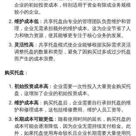
企业的初始投资成本，特别适用于资金有限或业务规模
较小的企业。
维护成本低
：共享托盘由专业的管理团队负责维护和管
理，企业无需承担额外的维护成本。这为企业节省了人
力和物力资源，使其能够更专注于核心业务的发展。
灵活性高
：共享托盘模式使企业能够根据实际需求灵活
调整托盘的数量和类型，避免了因购买过多或过少托盘
而产生的成本浪费。
购买托盘
：
初始投资成本高
：企业需要一次性投入大量资金购买托
盘，这增加了企业的初始投资成本。
维护成本高
：购买托盘后，企业需要自行承担托盘的维
护和修理成本，这包括维修费用、维护人员工资等。
长期成本可能更低
：随着使用时间的延长，购买托盘的
成本可能会逐渐降低，因为企业无需持续支付租金。此
外，如果托盘使用寿命较长且企业长期需要大量使用托