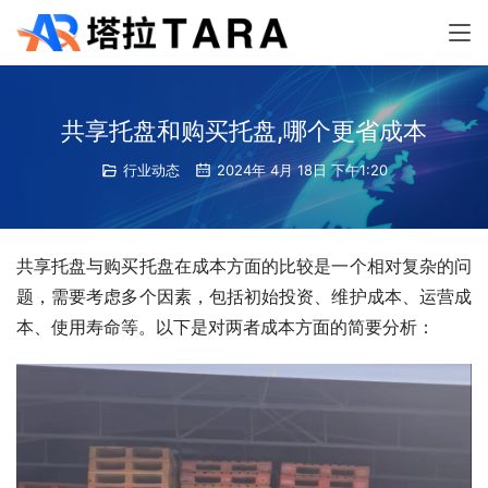
共享托盘和购买托盘,哪个更省成本
行业动态
2024年 4月 18日 下午1:20
共享托盘与购买托盘在成本方面的比较是一个相对复杂的问
题，需要考虑多个因素，包括初始投资、维护成本、运营成
本、使用寿命等。以下是对两者成本方面的简要分析：