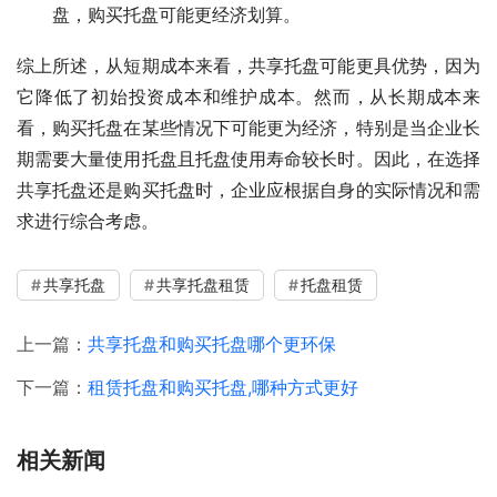
盘，购买托盘可能更经济划算。
综上所述，从短期成本来看，共享托盘可能更具优势，因为
它降低了初始投资成本和维护成本。然而，从长期成本来
看，购买托盘在某些情况下可能更为经济，特别是当企业长
期需要大量使用托盘且托盘使用寿命较长时。因此，在选择
共享托盘还是购买托盘时，企业应根据自身的实际情况和需
求进行综合考虑。
共享托盘
共享托盘租赁
托盘租赁
上一篇：
共享托盘和购买托盘哪个更环保
下一篇：
租赁托盘和购买托盘,哪种方式更好
相关新闻