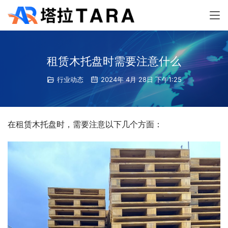
租赁木托盘时需要注意什么
行业动态
2024年 4月 28日 下午1:25
在租赁木托盘时，需要注意以下几个方面：