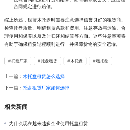
合同规定进行赔偿。
综上所述，租赁木托盘时需要注意选择信誉良好的租赁商、
检查托盘质量、明确租赁条款和费用、注意存放与运输、合
理使用和保养以及及时归还和结算等方面。这些注意事项将
有助于确保租赁过程顺利进行，并保障货物的安全运输。
托盘厂家
托盘租赁
木托盘
租托盘
上一篇：
木托盘租赁怎么选择
下一篇：
托盘租赁厂家如何选择
相关新闻
为什么现在越来越多企业使用托盘租赁