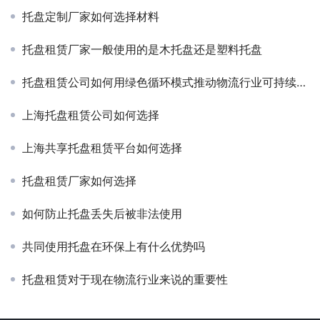
托盘定制厂家如何选择材料
托盘租赁厂家一般使用的是木托盘还是塑料托盘
托盘租赁公司如何用绿色循环模式推动物流行业可持续发展？
上海托盘租赁公司如何选择
上海共享托盘租赁平台如何选择
托盘租赁厂家如何选择
如何防止托盘丢失后被非法使用
共同使用托盘在环保上有什么优势吗
托盘租赁对于现在物流行业来说的重要性