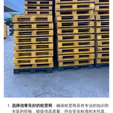
选择信誉良好的租赁商
：确保租赁商具有专业的知识和
丰富的经验，能提供高质量、符合安全标准的木托盘。