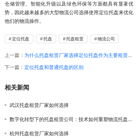
仓储管理、智能化升级以及绿色环保等方面都具有显著优
势，因此越来越多的大型物流公司选择使用定位托盘来优化
他们的物流操作。
定位托盘
托盘
托盘租赁
物流公司
上一篇：
为什么托盘租赁厂家选择定位托盘作为主要租赁托盘
下一篇：
定位托盘和普通托盘的区别
相关新闻
武汉托盘租赁厂家如何选择
数字化转型下的托盘租赁公司：技术如何重塑物流托盘服务？
杭州托盘租赁厂家如何选择