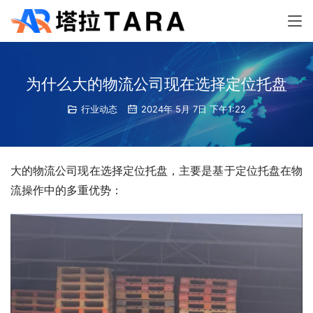
为什么大的物流公司现在选择定位托盘
行业动态
2024年 5月 7日 下午1:22
大的物流公司现在选择定位托盘，主要是基于定位托盘在物
流操作中的多重优势：