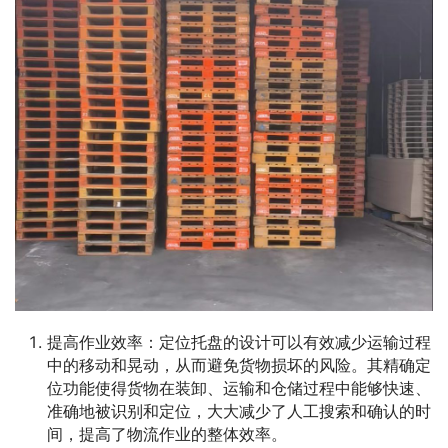
提高作业效率：定位托盘的设计可以有效减少运输过程
中的移动和晃动，从而避免货物损坏的风险。其精确定
位功能使得货物在装卸、运输和仓储过程中能够快速、
准确地被识别和定位，大大减少了人工搜索和确认的时
间，提高了物流作业的整体效率。