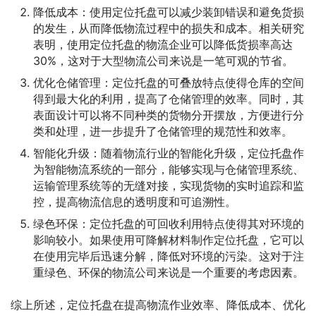
降低成本：使用定位托盘可以减少装卸错误和避免货损
的发生，从而降低物流过程中的损失和成本。相关研究
表明，使用定位托盘的物流企业可以降低货损率高达
30%，这对于大型物流公司来说是一笔可观的节省。
优化仓储管理：定位托盘的可叠放特点使得仓库的空间
得到最大化的利用，提高了仓储管理的效率。同时，其
表面设计可以将不同种类的货物分开摆放，方便进行分
类和处理，进一步提升了仓储管理的规范性和效率。
智能化升级：随着物流行业的智能化升级，定位托盘作
为智能物流系统的一部分，能够实现与仓储管理系统、
运输管理系统等的无缝对接，实现货物的实时追踪和监
控，提高物流信息的透明度和可追溯性。
绿色环保：定位托盘的可回收利用特点使得其对环境的
影响较小。如果使用可降解材料制作定位托盘，它可以
在使用完毕后迅速分解，降低对环境的污染。这对于注
重绿色、环保的物流公司来说是一个重要的考虑因素。
综上所述，定位托盘在提高物流作业效率、降低成本、优化