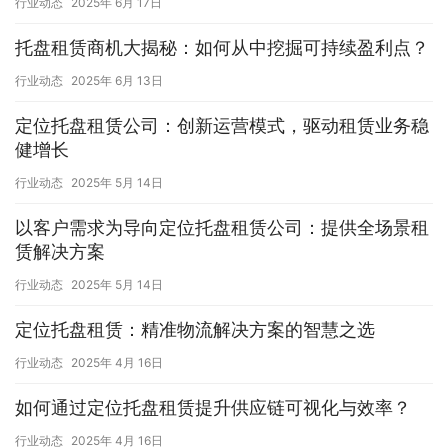
行业动态
2025年 6月 17日
托盘租赁商机大揭秘：如何从中挖掘可持续盈利点？
行业动态
2025年 6月 13日
定位托盘租赁公司：创新运营模式，驱动租赁业务稳
健增长
行业动态
2025年 5月 14日
以客户需求为导向定位托盘租赁公司：提供全场景租
赁解决方案
行业动态
2025年 5月 14日
定位托盘租赁：精准物流解决方案的智慧之选
行业动态
2025年 4月 16日
如何通过定位托盘租赁提升供应链可视化与效率？
行业动态
2025年 4月 16日