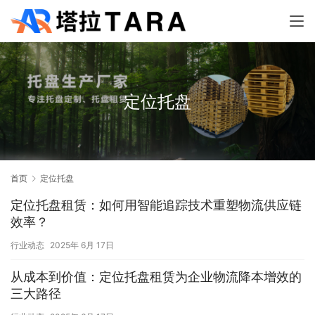
定位托盘
首页
定位托盘
定位托盘租赁：如何用智能追踪技术重塑物流供应链
效率？
行业动态
2025年 6月 17日
从成本到价值：定位托盘租赁为企业物流降本增效的
三大路径