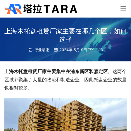
上海木托盘租赁厂家主要在哪几个区，如何
选择
行业动态
2024年 5月 9日 下午1:13
上海木托盘租赁厂家主要集中在浦东新区和嘉定区
。这两个
区域都聚集了大量的物流和制造企业，因此托盘企业的数量
也相对较多。