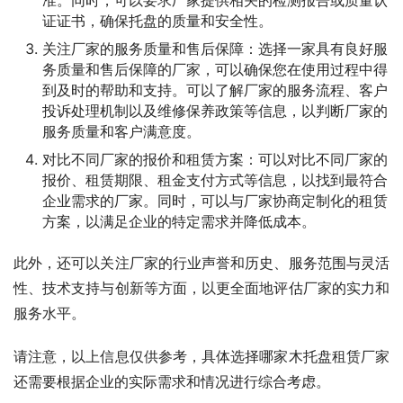
证证书，确保托盘的质量和安全性。
关注厂家的服务质量和售后保障：选择一家具有良好服
务质量和售后保障的厂家，可以确保您在使用过程中得
到及时的帮助和支持。可以了解厂家的服务流程、客户
投诉处理机制以及维修保养政策等信息，以判断厂家的
服务质量和客户满意度。
对比不同厂家的报价和租赁方案：可以对比不同厂家的
报价、租赁期限、租金支付方式等信息，以找到最符合
企业需求的厂家。同时，可以与厂家协商定制化的租赁
方案，以满足企业的特定需求并降低成本。
此外，还可以关注厂家的行业声誉和历史、服务范围与灵活
性、技术支持与创新等方面，以更全面地评估厂家的实力和
服务水平。
请注意，以上信息仅供参考，具体选择哪家木托盘租赁厂家
还需要根据企业的实际需求和情况进行综合考虑。