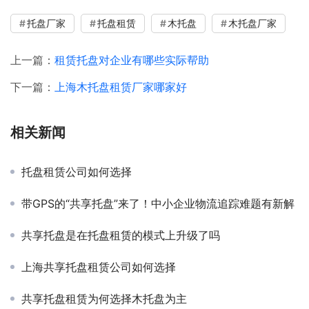
托盘厂家
托盘租赁
木托盘
木托盘厂家
上一篇：
租赁托盘对企业有哪些实际帮助
下一篇：
上海木托盘租赁厂家哪家好
相关新闻
托盘租赁公司如何选择
带GPS的“共享托盘”来了！中小企业物流追踪难题有新解
共享托盘是在托盘租赁的模式上升级了吗
上海共享托盘租赁公司如何选择
共享托盘租赁为何选择木托盘为主