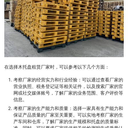
在选择木托盘租赁厂家时，可以参考以下几个方面：
考察厂家的经营实力和行业经验：可以通过查看厂家的
营业执照、税务登记证等相关证件，以及搜索厂家的官
网或社交媒体账号，了解厂家的业务范围、客户评价等
信息。
考察厂家的生产能力和质量：选择一家具有生产能力和
保证产品质量的厂家至关重要。可以实地考察厂家的生
产车间和仓库，了解厂家的生产规模和托盘的质量标
准。同时，可以要求厂家提供相关的检测报告或质量认