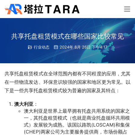
共享托盘租赁模式在哪些国家比较常见
行业动态
2024年 8月 26日 下午4:17
共享托盘租赁模式在全球范围内都有不同程度的应用，尤其
在一些物流发达、环保意识较强的国家和地区更为常见。以
下是一些共享托盘租赁模式较为普遍的国家及其特点：
澳大利亚
：
澳大利亚是世界上最早拥有托盘共用系统的国家之
一，其托盘租赁模式（也就是商业托盘循环共用模
式）发展较为成熟。该国以路凯(LOSCAM)和集保
(CHEP)两家公司为主要服务提供商，市场份额占