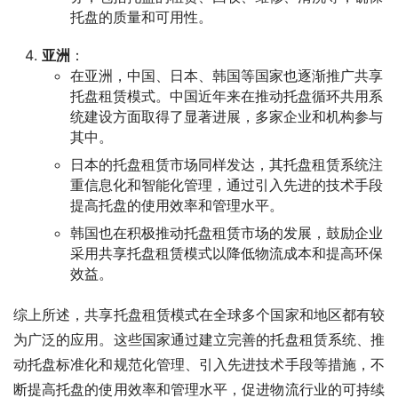
托盘的质量和可用性。
亚洲
：
在亚洲，中国、日本、韩国等国家也逐渐推广共享
托盘租赁模式。中国近年来在推动托盘循环共用系
统建设方面取得了显著进展，多家企业和机构参与
其中。
日本的托盘租赁市场同样发达，其托盘租赁系统注
重信息化和智能化管理，通过引入先进的技术手段
提高托盘的使用效率和管理水平。
韩国也在积极推动托盘租赁市场的发展，鼓励企业
采用共享托盘租赁模式以降低物流成本和提高环保
效益。
综上所述，共享托盘租赁模式在全球多个国家和地区都有较
为广泛的应用。这些国家通过建立完善的托盘租赁系统、推
动托盘标准化和规范化管理、引入先进技术手段等措施，不
断提高托盘的使用效率和管理水平，促进物流行业的可持续