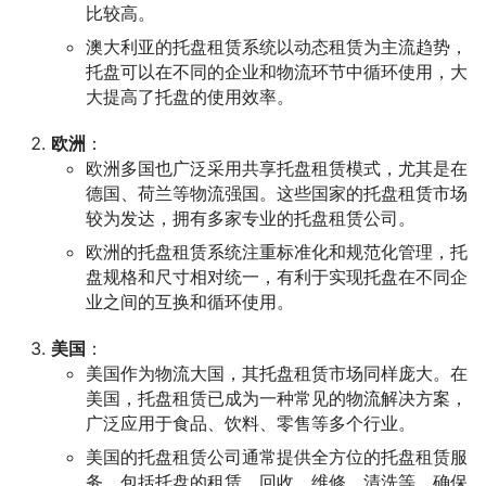
比较高。
澳大利亚的托盘租赁系统以动态租赁为主流趋势，
托盘可以在不同的企业和物流环节中循环使用，大
大提高了托盘的使用效率。
欧洲
：
欧洲多国也广泛采用共享托盘租赁模式，尤其是在
德国、荷兰等物流强国。这些国家的托盘租赁市场
较为发达，拥有多家专业的托盘租赁公司。
欧洲的托盘租赁系统注重标准化和规范化管理，托
盘规格和尺寸相对统一，有利于实现托盘在不同企
业之间的互换和循环使用。
美国
：
美国作为物流大国，其托盘租赁市场同样庞大。在
美国，托盘租赁已成为一种常见的物流解决方案，
广泛应用于食品、饮料、零售等多个行业。
美国的托盘租赁公司通常提供全方位的托盘租赁服
务，包括托盘的租赁、回收、维修、清洗等，确保