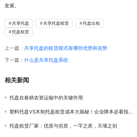
发展。
共享托盘
共享托盘租赁
托盘出租
托盘租赁
上一篇：
共享托盘的租赁模式有哪些优势和劣势
下一篇：
什么是共享托盘系统
相关新闻
托盘在春耕农资运输中的关键作用
塑料托盘VS木制托盘租赁成本大揭秘！企业降本必看指南
托盘租赁厂家：优质与劣质，一字之差，天壤之别