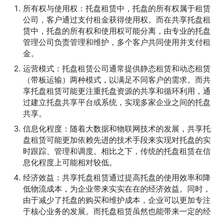
所有权与使用权：托盘租赁中，托盘的所有权属于租赁
公司，客户通过支付租金获得使用权。而在共享托盘租
赁中，托盘的所有权和使用权可能分离，由专业的托盘
管理公司负责管理和维护，多个客户共同使用并支付租
金。
运营模式：托盘租赁公司通常提供静态租赁和动态租赁
（带板运输）两种模式，以满足不同客户的需求。而共
享托盘租赁可能更注重托盘资源的共享和循环利用，通
过建立托盘共享平台或系统，实现多家企业之间的托盘
共享。
信息化程度：随着大数据和物联网技术的发展，共享托
盘租赁可能更加依赖先进的技术手段来实现对托盘的实
时跟踪、管理和调度。相比之下，传统的托盘租赁在信
息化程度上可能相对较低。
经济效益：共享托盘租赁通过提高托盘的使用效率和降
低物流成本，为企业带来实实在在的经济效益。同时，
由于减少了托盘的购买和维护成本，企业可以更加专注
于核心业务的发展。而托盘租赁虽然也能带来一定的经