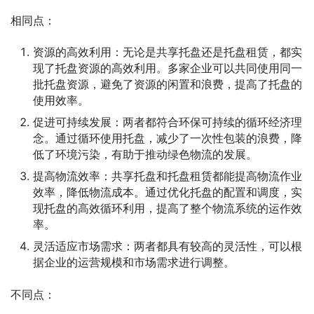
相同点：
资源的高效利用：无论是共享托盘还是托盘租赁，都实
现了托盘资源的高效利用。多家企业可以共同使用同一
批托盘资源，避免了资源的闲置和浪费，提高了托盘的
使用效率。
促进可持续发展：两者都符合环保可持续的循环经济理
念。通过循环使用托盘，减少了一次性包装的浪费，降
低了环境污染，有助于推动绿色物流的发展。
提高物流效率：共享托盘和托盘租赁都能提高物流作业
效率，降低物流成本。通过优化托盘的配置和调度，实
现托盘的高效循环利用，提高了整个物流系统的运作效
率。
灵活适应市场需求：两者都具有较高的灵活性，可以根
据企业的运营规模和市场需求进行调整。
不同点：