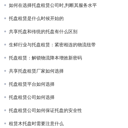
如何在选择托盘租赁公司时,判断其服务水平
托盘租赁是什么时候开始的
共享托盘和传统的托盘有什么区别
生鲜行业与托盘租赁：紧密相连的物流纽带
托盘租赁：解锁物流降本增效新密码
共享托盘租赁厂家如何选择
托盘租赁平台如何选择
托盘租赁公司如何选择
托盘租赁公司如何保证托盘的安全性
租赁木托盘时需要注意什么