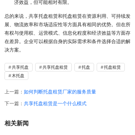
济效益，但可能相对有限。
总的来说，共享托盘租赁和托盘租赁在资源利用、可持续发
展、物流效率和市场适应性等方面具有相同的优势。但在所
有权与使用权、运营模式、信息化程度和经济效益等方面存
在差异。企业可以根据自身的实际需求和条件选择合适的解
决方案。
共享托盘
共享托盘租赁
托盘
托盘租赁
木托盘
上一篇：
如何判断托盘租赁厂家的服务质量
下一篇：
共享托盘租赁是一个什么模式
相关新闻