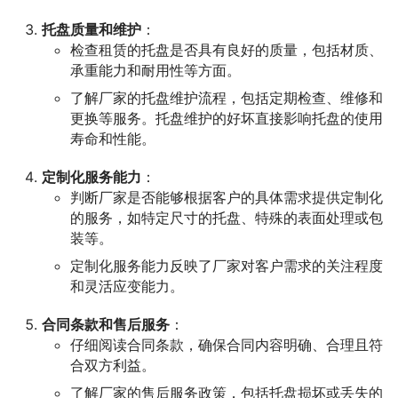
托盘质量和维护
：
检查租赁的托盘是否具有良好的质量，包括材质、
承重能力和耐用性等方面。
了解厂家的托盘维护流程，包括定期检查、维修和
更换等服务。托盘维护的好坏直接影响托盘的使用
寿命和性能。
定制化服务能力
：
判断厂家是否能够根据客户的具体需求提供定制化
的服务，如特定尺寸的托盘、特殊的表面处理或包
装等。
定制化服务能力反映了厂家对客户需求的关注程度
和灵活应变能力。
合同条款和售后服务
：
仔细阅读合同条款，确保合同内容明确、合理且符
合双方利益。
了解厂家的售后服务政策，包括托盘损坏或丢失的