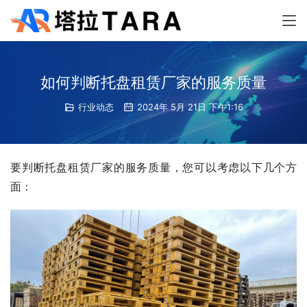
如何判断托盘租赁厂家的服务质量
行业动态
2024年 5月 21日 下午1:16
要判断托盘租赁厂家的服务质量，您可以考虑以下几个方
面：