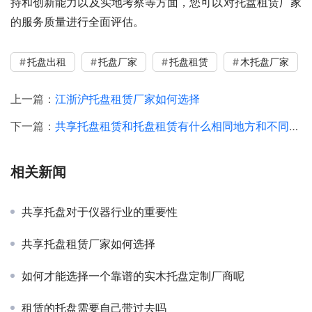
持和创新能力以及实地考察等方面，您可以对托盘租赁厂家
的服务质量进行全面评估。
托盘出租
托盘厂家
托盘租赁
木托盘厂家
上一篇：
江浙沪托盘租赁厂家如何选择
下一篇：
共享托盘租赁和托盘租赁有什么相同地方和不同地方吗
相关新闻
共享托盘对于仪器行业的重要性
共享托盘租赁厂家如何选择
如何才能选择一个靠谱的实木托盘定制厂商呢
租赁的托盘需要自己带过去吗