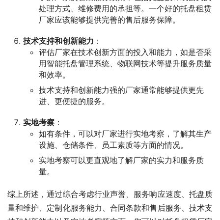
处理方式、维修费用的承担等。一个好的托盘租赁
厂家应该能够提供完善的售后服务保障。
技术支持和创新能力
：
评估厂家在技术创新方面的投入和能力，如是否采
用智能托盘管理系统、物联网技术等提升服务质量
和效率。
技术支持和创新能力强的厂家通常能够提供更先
进、更便捷的服务。
实地考察
：
如有条件，可以对厂家进行实地考察，了解其生产
设施、仓储条件、员工素质等方面的情况。
实地考察可以更直观地了解厂家的实力和服务质
量。
综上所述，通过综合考虑行业声誉、服务响应速度、托盘质
量和维护、定制化服务能力、合同条款和售后服务、技术支