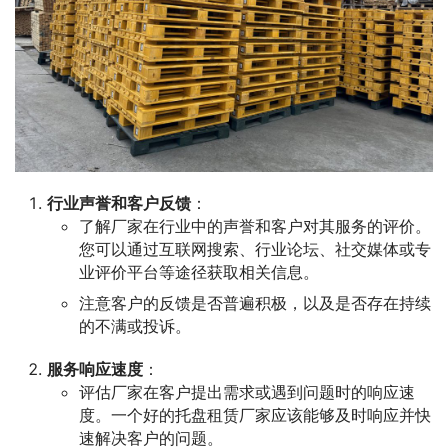
行业声誉和客户反馈
：
了解厂家在行业中的声誉和客户对其服务的评价。
您可以通过互联网搜索、行业论坛、社交媒体或专
业评价平台等途径获取相关信息。
注意客户的反馈是否普遍积极，以及是否存在持续
的不满或投诉。
服务响应速度
：
评估厂家在客户提出需求或遇到问题时的响应速
度。一个好的托盘租赁厂家应该能够及时响应并快
速解决客户的问题。