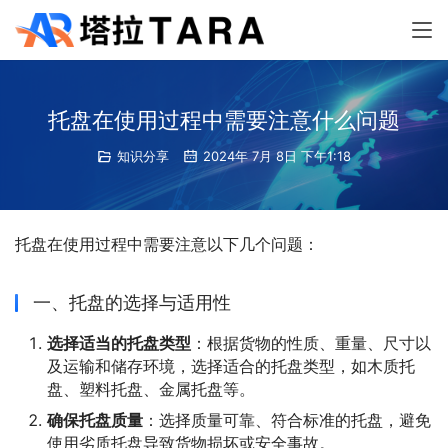
托盘在使用过程中需要注意什么问题
知识分享
2024年 7月 8日 下午1:18
托盘在使用过程中需要注意以下几个问题：
一、托盘的选择与适用性
选择适当的托盘类型
：根据货物的性质、重量、尺寸以
及运输和储存环境，选择适合的托盘类型，如木质托
盘、塑料托盘、金属托盘等。
确保托盘质量
：选择质量可靠、符合标准的托盘，避免
使用劣质托盘导致货物损坏或安全事故。