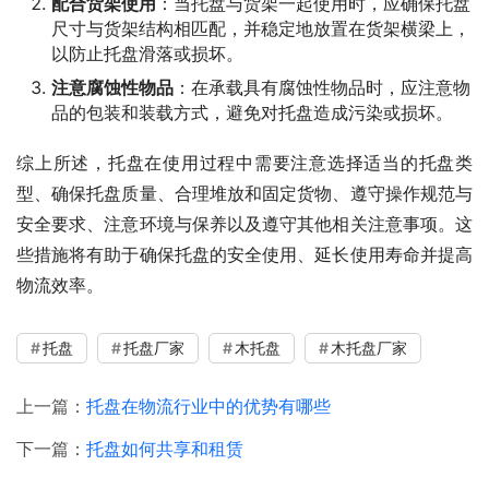
配合货架使用
：当托盘与货架一起使用时，应确保托盘
尺寸与货架结构相匹配，并稳定地放置在货架横梁上，
以防止托盘滑落或损坏。
注意腐蚀性物品
：在承载具有腐蚀性物品时，应注意物
品的包装和装载方式，避免对托盘造成污染或损坏。
综上所述，托盘在使用过程中需要注意选择适当的托盘类
型、确保托盘质量、合理堆放和固定货物、遵守操作规范与
安全要求、注意环境与保养以及遵守其他相关注意事项。这
些措施将有助于确保托盘的安全使用、延长使用寿命并提高
物流效率。
托盘
托盘厂家
木托盘
木托盘厂家
上一篇：
托盘在物流行业中的优势有哪些
下一篇：
托盘如何共享和租赁