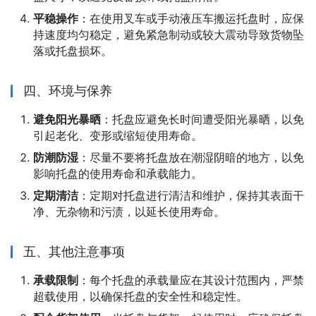
平稳操作
：在使用叉车或手动液压车搬运托盘时，应保
持速度均匀稳定，避免紧急制动或较大震动导致货物坠
落或托盘损坏。
四、环境与保养
避免阳光暴晒
：托盘应避免长时间遭受阳光暴晒，以免
引起老化、变形或缩短使用寿命。
防潮防湿
：尽量不要将托盘放在潮湿阴暗的地方，以免
影响托盘的使用寿命和承载能力。
定期清洁
：定期对托盘进行清洁和维护，保持其表面干
净、无杂物和污渍，以延长使用寿命。
五、其他注意事项
承载限制
：每个托盘的承载量应在其设计范围内，严禁
超载使用，以确保托盘的安全性和稳定性。