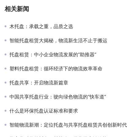
相关新闻
木托盘：承载之重，品质之选
智能托盘租赁大揭秘，物流新生活不止于搬运
托盘租赁：中小企业物流发展的“助推器”
塑料托盘租赁：循环经济下的物流效率革命
托盘共享：开启物流新篇章
中国共享托盘行业：驶向绿色物流的“快车道”
什么是环保托盘认证标准和要求
智能物流新潮：定位托盘与共享托盘租赁共创创新时代