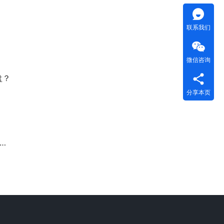
联系我们
微信咨询
盘？
分享本页