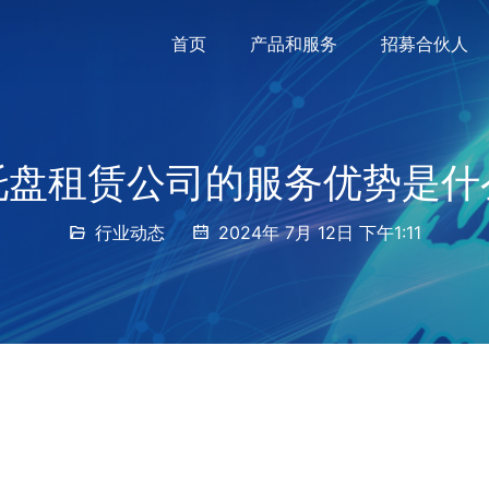
首页
产品和服务
招募合伙人
托盘租赁公司的服务优势是什
行业动态
2024年 7月 12日 下午1:11
：