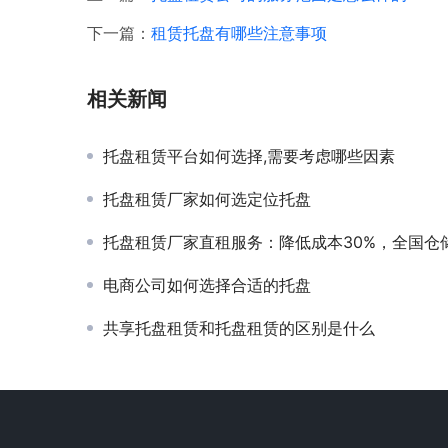
下一篇：
租赁托盘有哪些注意事项
相关新闻
托盘租赁平台如何选择,需要考虑哪些因素
托盘租赁厂家如何选定位托盘
托盘租赁厂家直租服务：降低成本30%，全国仓储托盘供应解
电商公司如何选择合适的托盘
共享托盘租赁和托盘租赁的区别是什么