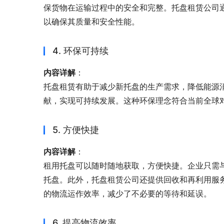
保货物在运输过程中的安全和完整。托盘租赁公司
以确保其质量和安全性能。
4. 环保可持续
内容详解
：
托盘租赁有助于减少新托盘的生产需求，降低能源
献，实现可持续发展。这种环保理念符合当前全球
5. 方便快捷
内容详解
：
租用托盘可以随时随地获取，方便快捷。企业只需
托盘。此外，托盘租赁公司还提供回收和再利用服
的物流运作效率，减少了不必要的等待和延误。
6. 提高物流效率