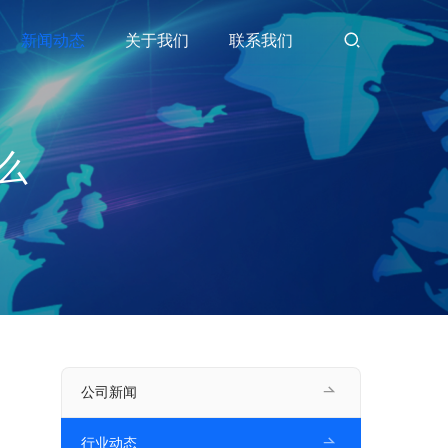
新闻动态
关于我们
联系我们
么
公司新闻
行业动态