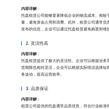
内容详解
：
托盘租赁公司能够显著降低企业的物流成本。相较
量，避免资金占用和浪费。此外，租赁公司通常负
发布的信息，企业可以通过托盘租赁避免购置和维
2. 灵活性高
内容详解
：
托盘租赁提供了极大的灵活性。企业可以根据业务
赁期限也相对灵活，企业可以根据实际情况选择短
务波动，提高运营效率。
3. 品质保证
内容详解
：
租赁公司提供的托盘通常品质优良，符合行业标准