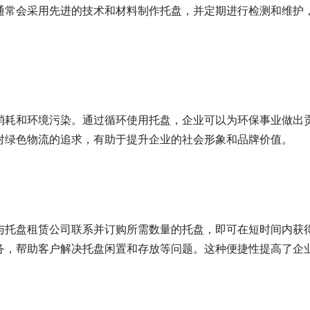
通常会采用先进的技术和材料制作托盘，并定期进行检测和维护
消耗和环境污染。通过循环使用托盘，企业可以为环保事业做出
对绿色物流的追求，有助于提升企业的社会形象和品牌价值。
与托盘租赁公司联系并订购所需数量的托盘，即可在短时间内获
务，帮助客户解决托盘闲置和存放等问题。这种便捷性提高了企