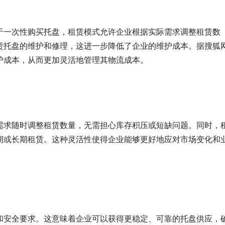
于一次性购买托盘，租赁模式允许企业根据实际需求调整租赁数
责托盘的维护和修理，这进一步降低了企业的维护成本。据搜狐
护成本，从而更加灵活地管理其物流成本。
需求随时调整租赁数量，无需担心库存积压或短缺问题。同时，
期或长期租赁。这种灵活性使得企业能够更好地应对市场变化和
和安全要求。这意味着企业可以获得更稳定、可靠的托盘供应，