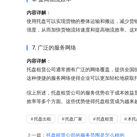
内容详解
：
使用托盘可以实现货物的整体运输和搬运，减少货
强度，从而加快货物流转速度和提高物流效率。这
7. 广泛的服务网络
内容详解
：
托盘租赁公司通常拥有广泛的网络覆盖，提供全国
这种便捷的服务网络使得企业可以更加轻松地获取
综上所述，托盘租赁公司的服务优势在于成本效益
效率等多个方面。这些优势使得托盘租赁成为越来
托盘出租
托盘厂家
托盘租赁
木托
上一篇：
托盘租赁公司的服务范围是怎么样的