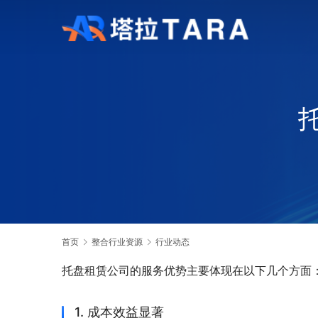
首页
整合行业资源
行业动态
托盘租赁公司的服务优势主要体现在以下几个方面
1. 成本效益显著