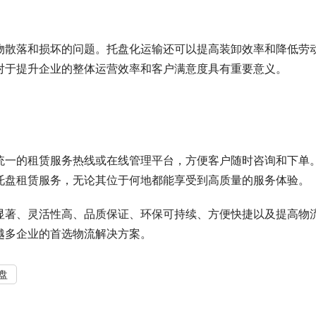
物散落和损坏的问题。托盘化运输还可以提高装卸效率和降低劳
对于提升企业的整体运营效率和客户满意度具有重要意义。
统一的租赁服务热线或在线管理平台，方便客户随时咨询和下单
托盘租赁服务，无论其位于何地都能享受到高质量的服务体验。
显著、灵活性高、品质保证、环保可持续、方便快捷以及提高物
越多企业的首选物流解决方案。
盘