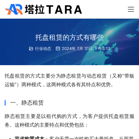
托盘租赁的方式有哪些
行业动态
2024年 7月 31日 下午3:13
托盘租赁的方式主要分为静态租赁与动态租赁（又称“带板
运输”）两种模式，这两种模式各有其特点和优势。
一、静态租赁
静态租赁主要是以租代购的方式，为客户提供托盘租赁服
务。这种模式的主要特点和优势包括：
节省购置成本
：客户无需一次性购买大量托盘，从而节