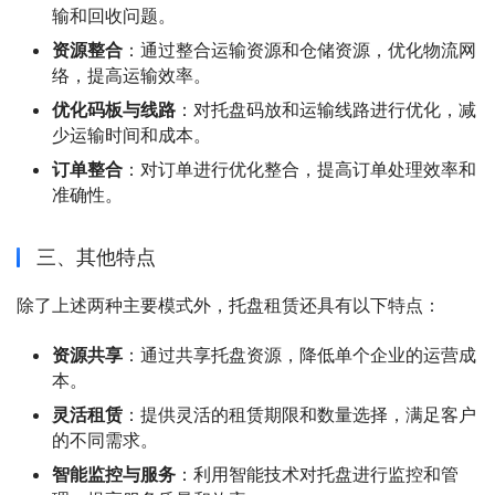
输和回收问题。
资源整合
：通过整合运输资源和仓储资源，优化物流网
络，提高运输效率。
优化码板与线路
：对托盘码放和运输线路进行优化，减
少运输时间和成本。
订单整合
：对订单进行优化整合，提高订单处理效率和
准确性。
三、其他特点
除了上述两种主要模式外，托盘租赁还具有以下特点：
资源共享
：通过共享托盘资源，降低单个企业的运营成
本。
灵活租赁
：提供灵活的租赁期限和数量选择，满足客户
的不同需求。
智能监控与服务
：利用智能技术对托盘进行监控和管