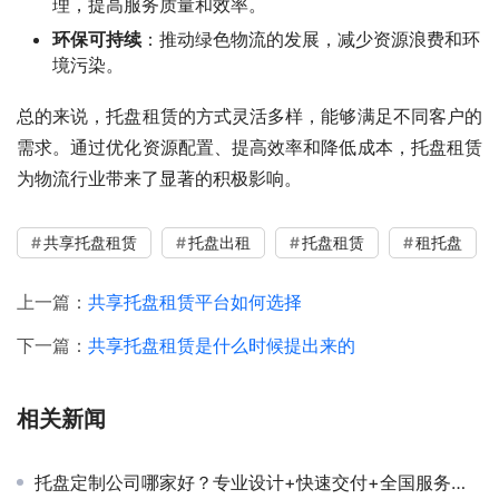
理，提高服务质量和效率。
环保可持续
：推动绿色物流的发展，减少资源浪费和环
境污染。
总的来说，托盘租赁的方式灵活多样，能够满足不同客户的
需求。通过优化资源配置、提高效率和降低成本，托盘租赁
为物流行业带来了显著的积极影响。
共享托盘租赁
托盘出租
托盘租赁
租托盘
上一篇：
共享托盘租赁平台如何选择
下一篇：
共享托盘租赁是什么时候提出来的
相关新闻
托盘定制公司哪家好？专业设计+快速交付+全国服务，认准这三重保障！