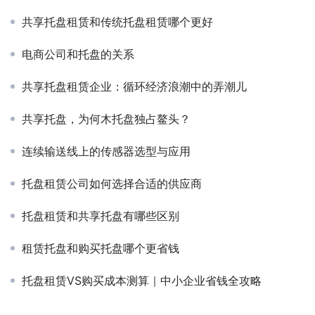
共享托盘租赁和传统托盘租赁哪个更好
电商公司和托盘的关系
共享托盘租赁企业：循环经济浪潮中的弄潮儿
共享托盘，为何木托盘独占鳌头？
连续输送线上的传感器选型与应用
托盘租赁公司如何选择合适的供应商
托盘租赁和共享托盘有哪些区别
租赁托盘和购买托盘哪个更省钱
托盘租赁VS购买成本测算｜中小企业省钱全攻略