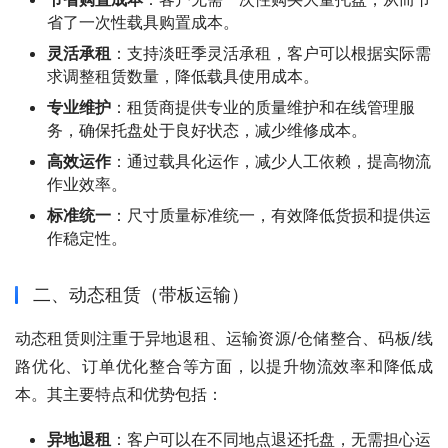
省了一次性载具购置成本。
灵活承租
：支持淡旺季灵活承租，客户可以根据实际需
求调整租赁数量，降低载具使用成本。
专业维护
：租赁商提供专业的质量维护和在线管理服
务，确保托盘处于良好状态，减少维修成本。
高效运作
：通过载具化运作，减少人工依赖，提高物流
作业效率。
标准统一
：尺寸质量标准统一，有效降低货损和提供运
作稳定性。
二、动态租赁（带板运输）
动态租赁则注重于异地退租、运输资源/仓储整合、码板/线
路优化、订单优化整合等方面，以提升物流效率和降低成
本。其主要特点和优势包括：
异地退租
：客户可以在不同地点退还托盘，无需担心运