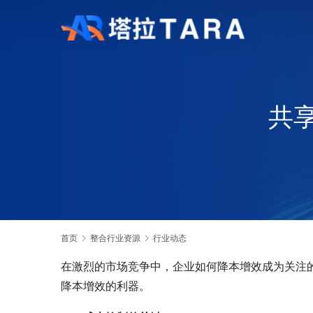
共
首页
整合行业资源
行业动态
在激烈的市场竞争中，企业如何降本增效成为关注
降本增效的利器。