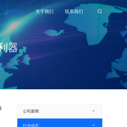
新闻动态
关于我们
联系我们
利器
业
公司新闻
行业动态