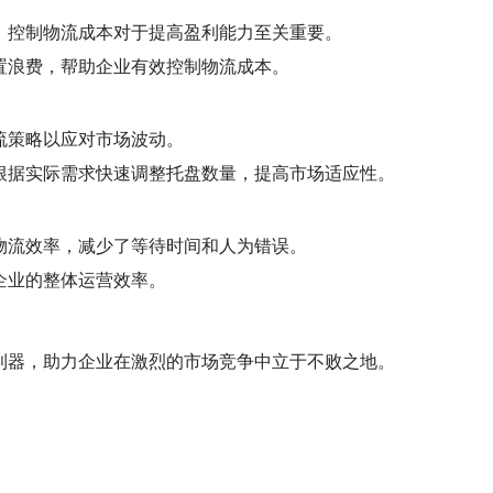
，控制物流成本对于提高盈利能力至关重要。
置浪费，帮助企业有效控制物流成本。
流策略以应对市场波动。
根据实际需求快速调整托盘数量，提高市场适应性。
物流效率，减少了等待时间和人为错误。
企业的整体运营效率。
利器，助力企业在激烈的市场竞争中立于不败之地。