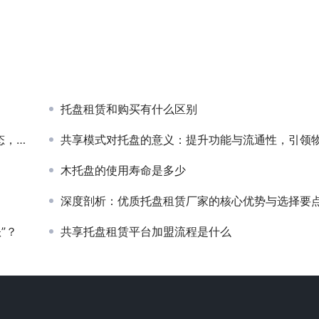
托盘租赁和购买有什么区别
并进
共享模式对托盘的意义：提升功能与流通性，引领物流新纪
木托盘的使用寿命是多少
深度剖析：优质托盘租赁厂家的核心优势与选择要
”？
共享托盘租赁平台加盟流程是什么