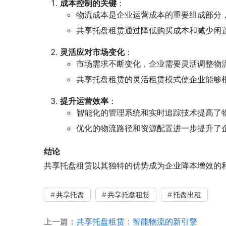
成本控制的关键
：
物流成本是企业运营成本的重要组成部分
共享托盘租赁通过降低购买成本和减少闲
灵活应对市场变化
：
市场需求不断变化，企业需要灵活调整物
共享托盘租赁的灵活租赁模式使企业能够
提升运营效率
：
智能化的管理系统和实时追踪技术提高了
优化的物流路径和资源配置进一步提升了
结论
共享托盘租赁以其独特的优势成为企业降本增效的
共享托盘
共享托盘租赁
托盘出租
上一篇：
共享托盘租赁：智能物流的新引擎