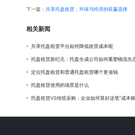
下一篇：
共享托盘租赁：环保与经济的双赢选择
相关新闻
共享托盘租赁平台如何降低租赁成本呢
托盘租赁新纪元：托盘生成公司如何重塑物流生态，驱动绿色与智能
定位托盘租赁和普通托盘租赁哪个更省钱
托盘租赁使用的场景是什么
托盘租赁VS传统采购：企业如何算好这笔“成本账