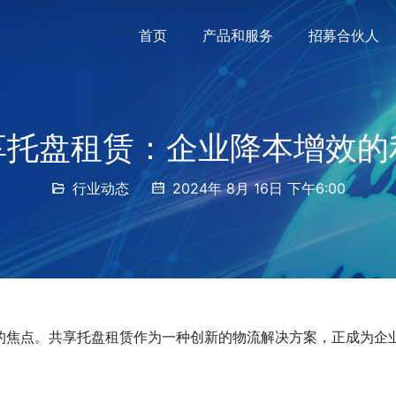
首页
产品和服务
招募合伙人
享托盘租赁：企业降本增效的
行业动态
2024年 8月 16日 下午6:00
的焦点。共享托盘租赁作为一种创新的物流解决方案，正成为企