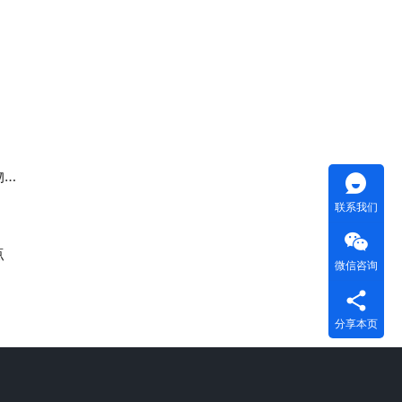
元
联系我们
点
微信咨询
分享本页