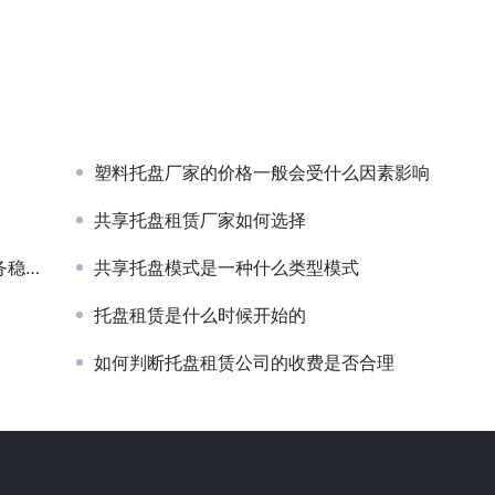
塑料托盘厂家的价格一般会受什么因素影响
共享托盘租赁厂家如何选择
增长
共享托盘模式是一种什么类型模式
托盘租赁是什么时候开始的
如何判断托盘租赁公司的收费是否合理