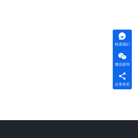
联系我们
微信咨询
分享本页