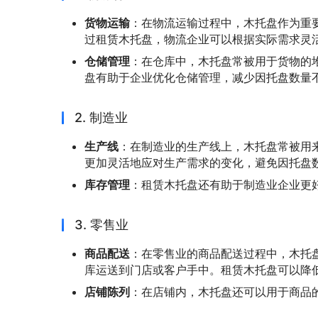
货物运输
：在物流运输过程中，木托盘作为重
过租赁木托盘，物流企业可以根据实际需求灵
仓储管理
：在仓库中，木托盘常被用于货物的
盘有助于企业优化仓储管理，减少因托盘数量
2. 制造业
生产线
：在制造业的生产线上，木托盘常被用
更加灵活地应对生产需求的变化，避免因托盘
库存管理
：租赁木托盘还有助于制造业企业更
3. 零售业
商品配送
：在零售业的商品配送过程中，木托
库运送到门店或客户手中。租赁木托盘可以降
店铺陈列
：在店铺内，木托盘还可以用于商品