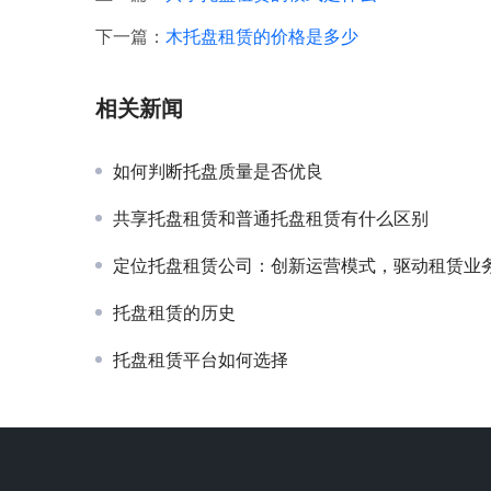
下一篇：
木托盘租赁的价格是多少
相关新闻
如何判断托盘质量是否优良
共享托盘租赁和普通托盘租赁有什么区别
定位托盘租赁公司：创新运营模式，驱动租赁业务稳健
托盘租赁的历史
托盘租赁平台如何选择