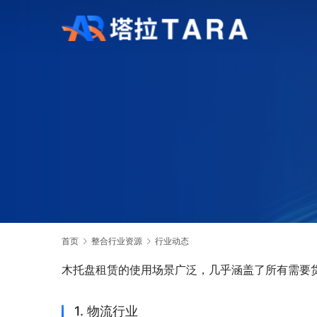
首页
整合行业资源
行业动态
木托盘租赁的使用场景广泛，几乎涵盖了所有需要
1. 物流行业