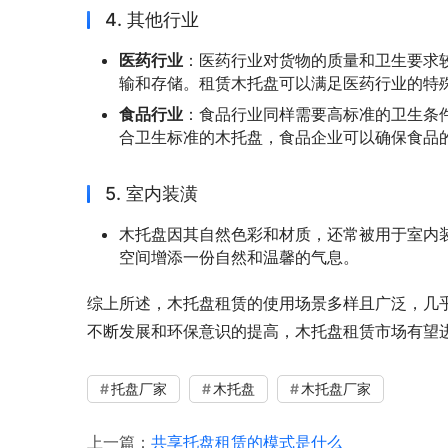
4. 其他行业
医药行业
：医药行业对货物的质量和卫生要求
输和存储。租赁木托盘可以满足医药行业的特
食品行业
：食品行业同样需要高标准的卫生条
合卫生标准的木托盘，食品企业可以确保食品
5. 室内装潢
木托盘因其自然色彩和材质，还常被用于室内
空间增添一份自然和温馨的气息。
综上所述，木托盘租赁的使用场景多样且广泛，几
不断发展和环保意识的提高，木托盘租赁市场有望
托盘厂家
木托盘
木托盘厂家
上一篇：
共享托盘租赁的模式是什么