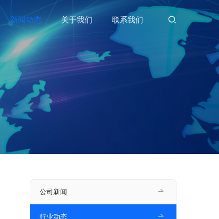
新闻动态
关于我们
联系我们
公司新闻
行业动态