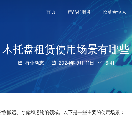
首页
产品和服务
招募合伙人
木托盘租赁使用场景有哪些
行业动态
2024年 9月 11日 下午3:41
货物搬运、存储和运输的领域。以下是一些主要的使用场景：