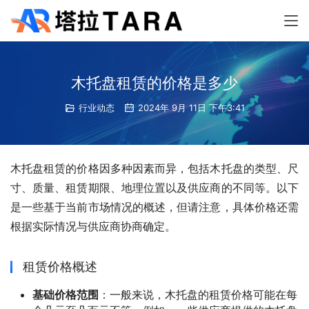
木托盘租赁的价格是多少
行业动态
2024年 9月 11日 下午3:41
木托盘租赁的价格因多种因素而异，包括木托盘的类型、尺
寸、质量、租赁期限、地理位置以及供应商的不同等。以下
是一些基于当前市场情况的概述，但请注意，具体价格还需
根据实际情况与供应商协商确定。
租赁价格概述
基础价格范围
：一般来说，木托盘的租赁价格可能在每