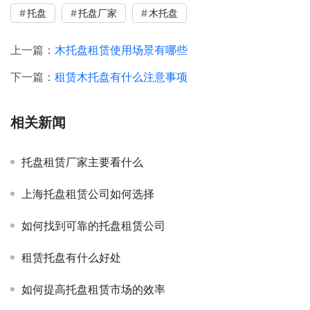
托盘
托盘厂家
木托盘
上一篇：
木托盘租赁使用场景有哪些
下一篇：
租赁木托盘有什么注意事项
相关新闻
托盘租赁厂家主要看什么
上海托盘租赁公司如何选择
如何找到可靠的托盘租赁公司
租赁托盘有什么好处
如何提高托盘租赁市场的效率