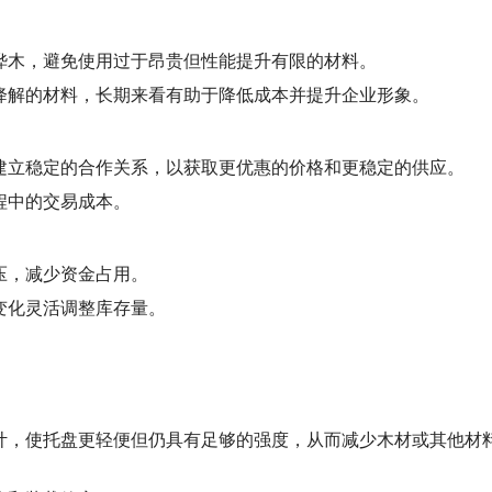
桦木，避免使用过于昂贵但性能提升有限的材料。
降解的材料，长期来看有助于降低成本并提升企业形象。
建立稳定的合作关系，以获取更优惠的价格和更稳定的供应。
程中的交易成本。
压，减少资金占用。
变化灵活调整库存量。
计，使托盘更轻便但仍具有足够的强度，从而减少木材或其他材