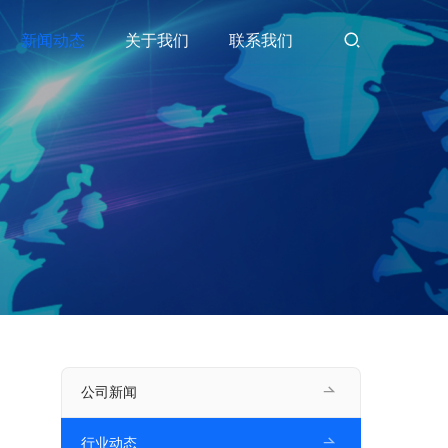
新闻动态
关于我们
联系我们
公司新闻
行业动态