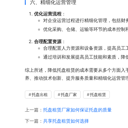
六、精细化运营管理
优化运营流程
：
对企业运营过程进行精细化管理，包括财
优化采购、仓储、运输等环节的成本控制
合理配置资源
：
合理配置人力资源和设备资源，提高员工
通过培训和发展提高员工技能和素质，降
综上所述，降低托盘租赁的成本需要从多个方面入
养、推动技术创新、提升服务质量和精细化运营管
托盘出租
托盘厂家
托盘租赁
上一篇：
托盘租赁厂家如何保证托盘的质量
下一篇：
共享托盘租赁如何选择