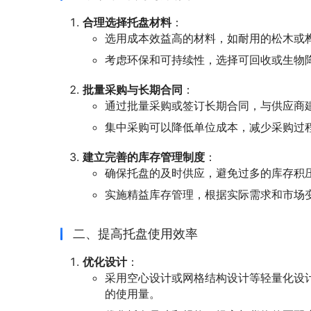
合理选择托盘材料
：
选用成本效益高的材料，如耐用的松木或
考虑环保和可持续性，选择可回收或生物
批量采购与长期合同
：
通过批量采购或签订长期合同，与供应商
集中采购可以降低单位成本，减少采购过
建立完善的库存管理制度
：
确保托盘的及时供应，避免过多的库存积
实施精益库存管理，根据实际需求和市场
二、提高托盘使用效率
优化设计
：
采用空心设计或网格结构设计等轻量化设
的使用量。