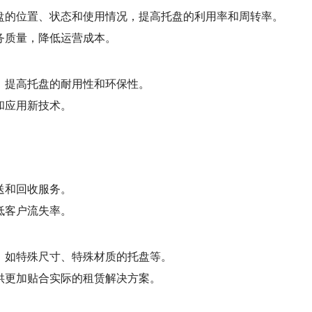
盘的位置、状态和使用情况，提高托盘的利用率和周转率。
务质量，降低运营成本。
，提高托盘的耐用性和环保性。
和应用新技术。
送和回收服务。
低客户流失率。
，如特殊尺寸、特殊材质的托盘等。
供更加贴合实际的租赁解决方案。