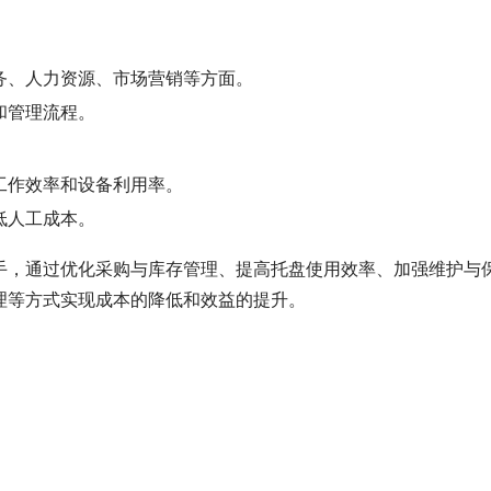
务、人力资源、市场营销等方面。
和管理流程。
工作效率和设备利用率。
低人工成本。
手，通过优化采购与库存管理、提高托盘使用效率、加强维护与
理等方式实现成本的降低和效益的提升。