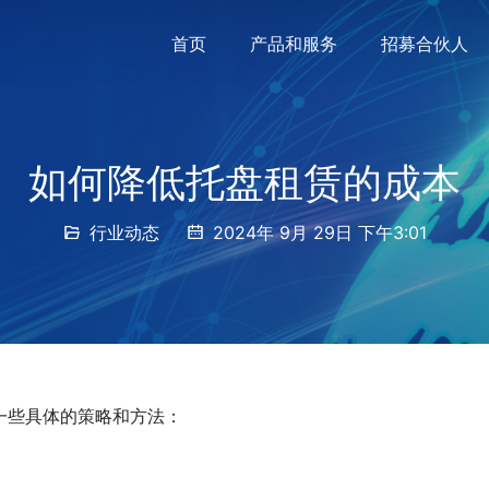
首页
产品和服务
招募合伙人
如何降低托盘租赁的成本
行业动态
2024年 9月 29日 下午3:01
一些具体的策略和方法：