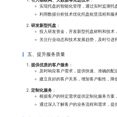
引入物联网、大数据等先进技术
：
实现托盘的智能化管理，通过实时监测托
利用数据分析技术优化托盘租赁流程和服
研发新型托盘
：
投入研发资金，开发新型托盘材料和技术
关注行业动态和技术发展趋势，及时引进
五、提升服务质量
提供优质的客户服务
：
及时响应客户需求，提供快速、准确的配
建立良好的客户关系，增加客户黏性，降
定制化服务
：
根据客户的特定需求提供定制化服务方案
通过深入了解客户的业务流程和需求，提