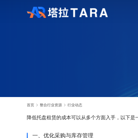
首页
整合行业资源
行业动态
降低托盘租赁的成本可以从多个方面入手，以下是
一、优化采购与库存管理