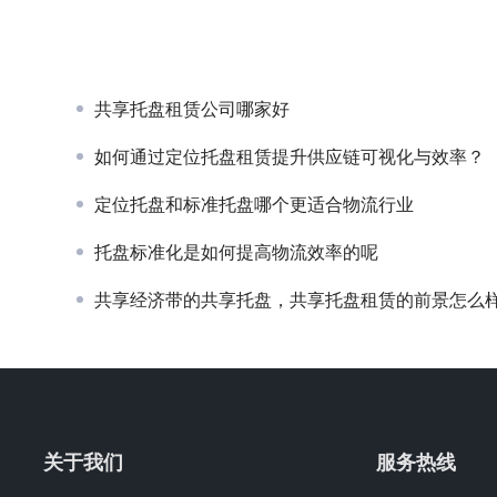
共享托盘租赁公司哪家好
如何通过定位托盘租赁提升供应链可视化与效率？
定位托盘和标准托盘哪个更适合物流行业
托盘标准化是如何提高物流效率的呢
共享经济带的共享托盘，共享托盘租赁的前景怎么
关于我们
服务热线