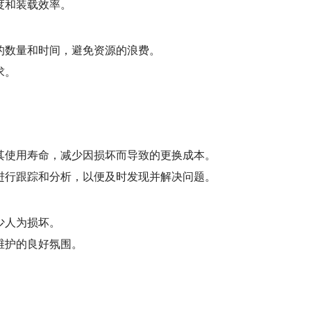
度和装载效率。
的数量和时间，避免资源的浪费。
求。
其使用寿命，减少因损坏而导致的更换成本。
进行跟踪和分析，以便及时发现并解决问题。
少人为损坏。
维护的良好氛围。