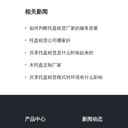
相关新闻
如何判断托盘租赁厂家的服务质量
托盘租赁公司哪家好
共享托盘租赁是什么时候起来的
木托盘定制厂家
共享托盘租赁模式对环境有什么影响
产品中心
新闻动态