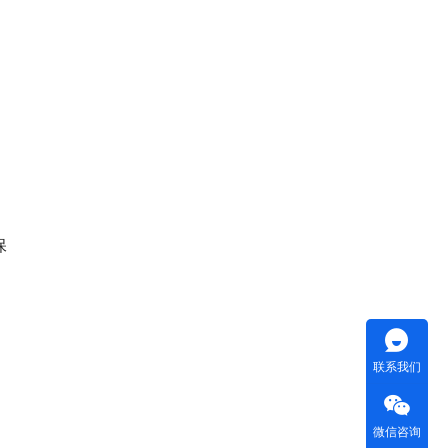
保
联系我们
微信咨询