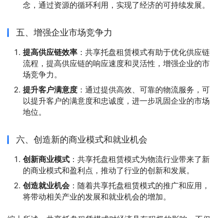
念，通过资源的循环利用，实现了经济的可持续发展。
五、增强企业市场竞争力
提高供应链效率
：共享托盘租赁模式有助于优化供应链
流程，提高供应链的响应速度和灵活性，增强企业的市
场竞争力。
提升客户满意度
：通过提供高效、可靠的物流服务，可
以提升客户的满意度和忠诚度，进一步巩固企业的市场
地位。
六、创造新的商业模式和就业机会
创新商业模式
：共享托盘租赁模式为物流行业带来了新
的商业模式和盈利点，推动了行业的创新和发展。
创造就业机会
：随着共享托盘租赁模式的推广和应用，
将带动相关产业的发展和就业机会的增加。