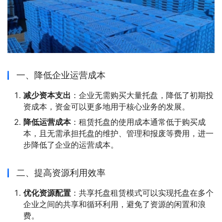
一、降低企业运营成本
减少资本支出
：企业无需购买大量托盘，降低了初期投
资成本，资金可以更多地用于核心业务的发展。
降低运营成本
：租赁托盘的使用成本通常低于购买成
本，且无需承担托盘的维护、管理和报废等费用，进一
步降低了企业的运营成本。
二、提高资源利用效率
优化资源配置
：共享托盘租赁模式可以实现托盘在多个
企业之间的共享和循环利用，避免了资源的闲置和浪
费。