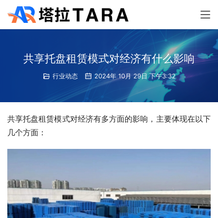
共享托盘租赁模式对经济有什么影响
行业动态
2024年 10月 29日 下午3:32
共享托盘租赁模式对经济有多方面的影响，主要体现在以下
几个方面：