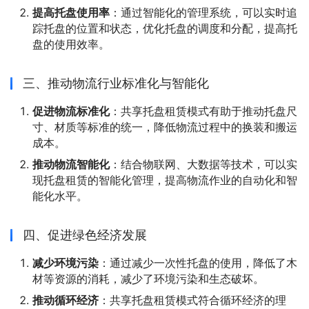
提高托盘使用率
：通过智能化的管理系统，可以实时追
踪托盘的位置和状态，优化托盘的调度和分配，提高托
盘的使用效率。
三、推动物流行业标准化与智能化
促进物流标准化
：共享托盘租赁模式有助于推动托盘尺
寸、材质等标准的统一，降低物流过程中的换装和搬运
成本。
推动物流智能化
：结合物联网、大数据等技术，可以实
现托盘租赁的智能化管理，提高物流作业的自动化和智
能化水平。
四、促进绿色经济发展
减少环境污染
：通过减少一次性托盘的使用，降低了木
材等资源的消耗，减少了环境污染和生态破坏。
推动循环经济
：共享托盘租赁模式符合循环经济的理