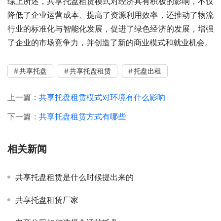
综上所述，共享托盘租赁模式对经济具有积极的影响，不仅
降低了企业运营成本、提高了资源利用效率，还推动了物流
行业的标准化与智能化发展，促进了绿色经济的发展，增强
了企业的市场竞争力，并创造了新的商业模式和就业机会。
共享托盘
共享托盘租赁
托盘出租
上一篇：
共享托盘租赁模式对环境有什么影响
下一篇：
共享托盘租赁方式有哪些
相关新闻
共享托盘租赁是什么时候提出来的
共享托盘租赁厂家