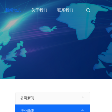
新闻动态
关于我们
联系我们
公司新闻
行业动态