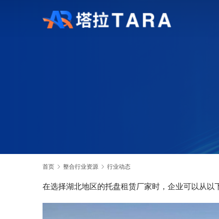
首页
整合行业资源
行业动态
在选择湖北地区的托盘租赁厂家时，企业可以从以