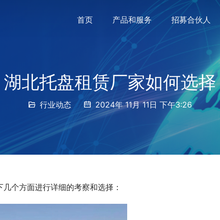
首页
产品和服务
招募合伙人
湖北托盘租赁厂家如何选择
行业动态
2024年 11月 11日 下午3:26
下几个方面进行详细的考察和选择：