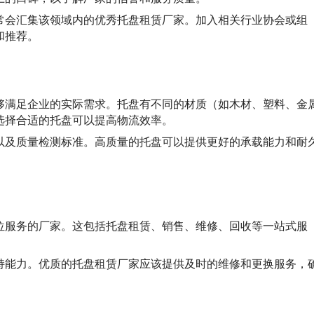
常会汇集该领域内的优秀托盘租赁厂家。加入相关行业协会或组
和推荐。
够满足企业的实际需求。托盘有不同的材质（如木材、塑料、金
选择合适的托盘可以提高物流效率。
以及质量检测标准。高质量的托盘可以提供更好的承载能力和耐
位服务的厂家。这包括托盘租赁、销售、维修、回收等一站式服
持能力。优质的托盘租赁厂家应该提供及时的维修和更换服务，