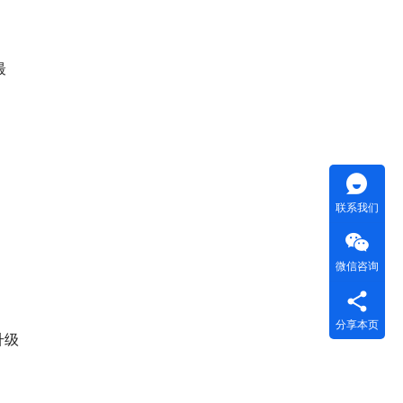
最
联系我们
微信咨询
分享本页
升级