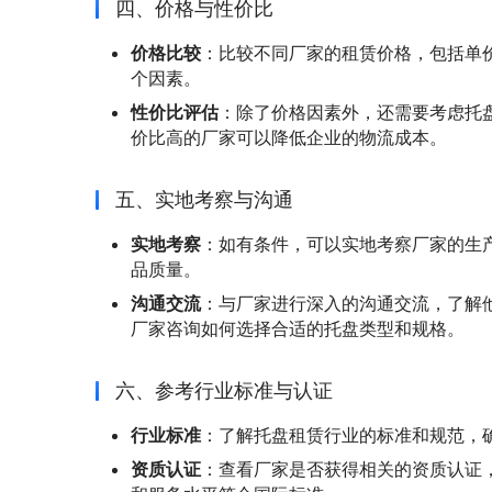
四、价格与性价比
价格比较
：比较不同厂家的租赁价格，包括单
个因素。
性价比评估
：除了价格因素外，还需要考虑托
价比高的厂家可以降低企业的物流成本。
五、实地考察与沟通
实地考察
：如有条件，可以实地考察厂家的生
品质量。
沟通交流
：与厂家进行深入的沟通交流，了解
厂家咨询如何选择合适的托盘类型和规格。
六、参考行业标准与认证
行业标准
：了解托盘租赁行业的标准和规范，
资质认证
：查看厂家是否获得相关的资质认证，