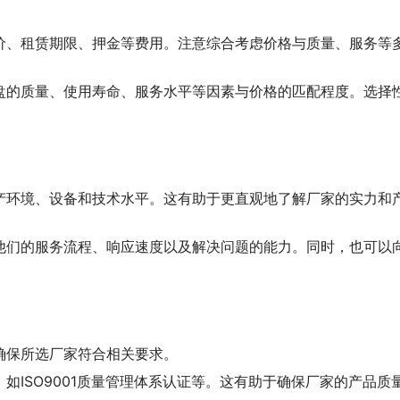
价、租赁期限、押金等费用。注意综合考虑价格与质量、服务等
盘的质量、使用寿命、服务水平等因素与价格的匹配程度。选择
产环境、设备和技术水平。这有助于更直观地了解厂家的实力和
他们的服务流程、响应速度以及解决问题的能力。同时，也可以
确保所选厂家符合相关要求。
如ISO9001质量管理体系认证等。这有助于确保厂家的产品质