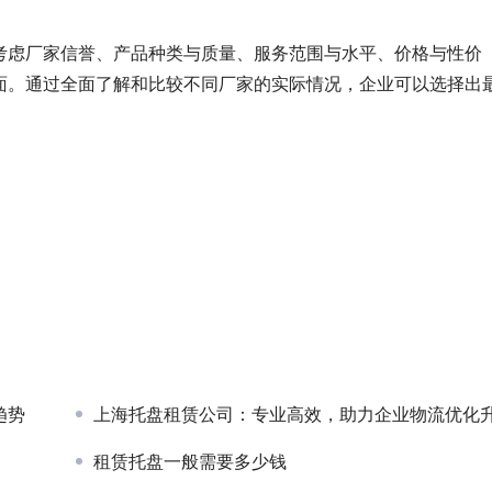
考虑厂家信誉、产品种类与质量、服务范围与水平、价格与性价
面。通过全面了解和比较不同厂家的实际情况，企业可以选择出
趋势
上海托盘租赁公司：专业高效，助力企业物流优化
租赁托盘一般需要多少钱