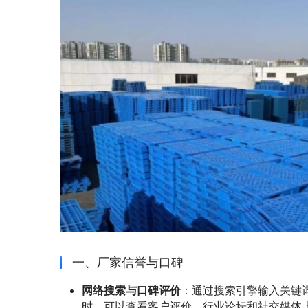
一、厂家信誉与口碑
网络搜索与口碑评价
：通过搜索引擎输入关键
时，可以查看客户评价、行业论坛和社交媒体