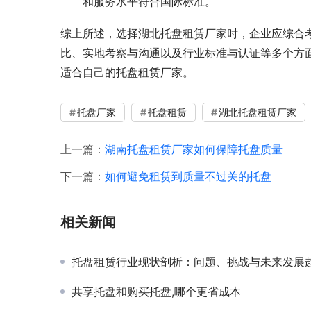
和服务水平符合国际标准。
综上所述，选择湖北托盘租赁厂家时，企业应综合
比、实地考察与沟通以及行业标准与认证等多个方
适合自己的托盘租赁厂家。
托盘厂家
托盘租赁
湖北托盘租赁厂家
上一篇：
湖南托盘租赁厂家如何保障托盘质量
下一篇：
如何避免租赁到质量不过关的托盘
相关新闻
托盘租赁行业现状剖析：问题、挑战与未来发展
共享托盘和购买托盘,哪个更省成本