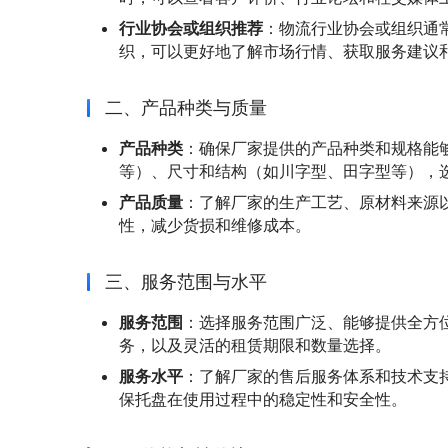
行业协会或组织推荐
：物流行业协会或组织通
织，可以更好地了解市场行情、获取服务建议
二、产品种类与质量
产品种类
：确保厂家提供的产品种类和规格能
等）、尺寸和结构（如川字型、田字型等），
产品质量
：了解厂家的生产工艺、原材料来源
性，减少货损和维修成本。
三、服务范围与水平
服务范围
：选择服务范围广泛、能够提供全方
务，以及灵活的租赁期限和数量选择。
服务水平
：了解厂家的售后服务体系和技术支
保托盘在使用过程中的稳定性和安全性。