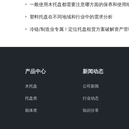
一般使用木托盘都需要注意哪方面的保养和使用
塑料托盘在不同地域和行业中的需求分析
冷链/制造业专属！定位托盘租赁方案破解资产管理难
产品中心
新闻动态
木托盘
公司新闻
托盘类
行业动态
箱体类
知识分享