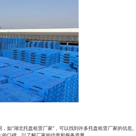
词，如“湖北托盘租赁厂家”，可以找到许多托盘租赁厂家的信息
上的口碑，以了解厂家的信誉和服务质量。