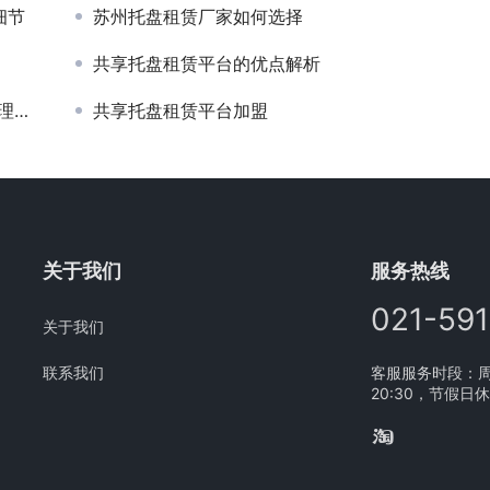
细节
苏州托盘租赁厂家如何选择
共享托盘租赁平台的优点解析
题
共享托盘租赁平台加盟
关于我们
服务热线
021-59
关于我们
联系我们
客服服务时段：周一
20:30，节假日