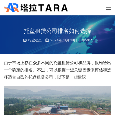
托盘租赁公司排名如何选择
行业动态
2024年 11月 19日 下午5:07
由于市场上存在众多不同的托盘租赁公司和品牌，很难给出
一个确定的排名。不过，可以根据一些关键因素来评估和选
择适合自己的托盘租赁公司，以下是一些建议：