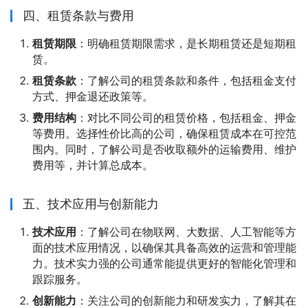
四、租赁条款与费用
租赁期限
：明确租赁期限需求，是长期租赁还是短期租
赁。
租赁条款
：了解公司的租赁条款和条件，包括租金支付
方式、押金退还政策等。
费用结构
：对比不同公司的租赁价格，包括租金、押金
等费用。选择性价比高的公司，确保租赁成本在可控范
围内。同时，了解公司是否收取额外的运输费用、维护
费用等，并计算总成本。
五、技术应用与创新能力
技术应用
：了解公司在物联网、大数据、人工智能等方
面的技术应用情况，以确保其具备高效的运营和管理能
力。技术实力强的公司通常能提供更好的智能化管理和
跟踪服务。
创新能力
：关注公司的创新能力和研发实力，了解其在