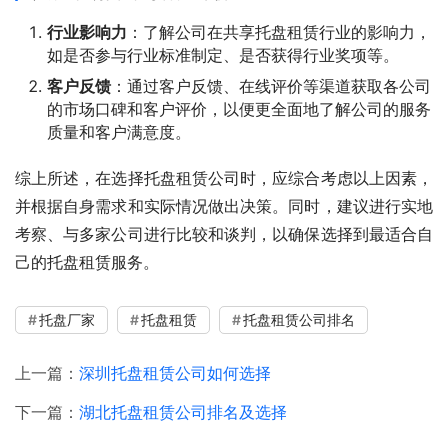
行业影响力
：了解公司在共享托盘租赁行业的影响力，
如是否参与行业标准制定、是否获得行业奖项等。
客户反馈
：通过客户反馈、在线评价等渠道获取各公司
的市场口碑和客户评价，以便更全面地了解公司的服务
质量和客户满意度。
综上所述，在选择托盘租赁公司时，应综合考虑以上因素，
并根据自身需求和实际情况做出决策。同时，建议进行实地
考察、与多家公司进行比较和谈判，以确保选择到最适合自
己的托盘租赁服务。
托盘厂家
托盘租赁
托盘租赁公司排名
上一篇：
深圳托盘租赁公司如何选择
下一篇：
湖北托盘租赁公司排名及选择