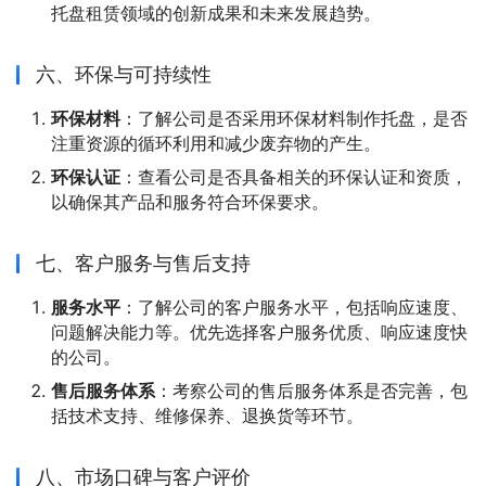
托盘租赁领域的创新成果和未来发展趋势。
六、环保与可持续性
环保材料
：了解公司是否采用环保材料制作托盘，是否
注重资源的循环利用和减少废弃物的产生。
环保认证
：查看公司是否具备相关的环保认证和资质，
以确保其产品和服务符合环保要求。
七、客户服务与售后支持
服务水平
：了解公司的客户服务水平，包括响应速度、
问题解决能力等。优先选择客户服务优质、响应速度快
的公司。
售后服务体系
：考察公司的售后服务体系是否完善，包
括技术支持、维修保养、退换货等环节。
八、市场口碑与客户评价