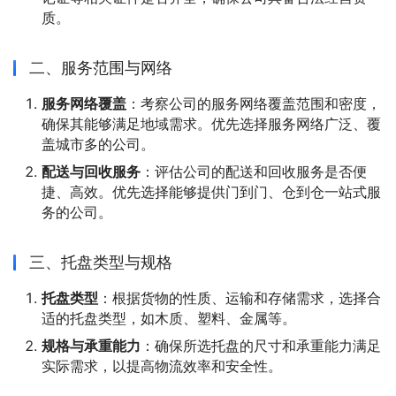
质。
二、服务范围与网络
服务网络覆盖
：考察公司的服务网络覆盖范围和密度，
确保其能够满足地域需求。优先选择服务网络广泛、覆
盖城市多的公司。
配送与回收服务
：评估公司的配送和回收服务是否便
捷、高效。优先选择能够提供门到门、仓到仓一站式服
务的公司。
三、托盘类型与规格
托盘类型
：根据货物的性质、运输和存储需求，选择合
适的托盘类型，如木质、塑料、金属等。
规格与承重能力
：确保所选托盘的尺寸和承重能力满足
实际需求，以提高物流效率和安全性。