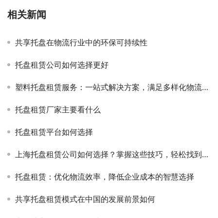
相关新闻
共享托盘在物流行业中的环保可持续性
托盘租赁公司如何选择更好
塑料托盘租赁服务：一站式解决方案，满足多样化物流需求
托盘租赁厂家主要看什么
托盘租赁平台如何选择
上海托盘租赁公司如何选择？掌握这些技巧，轻松找到最佳合作伙伴！
托盘租赁：优化物流效率，降低企业成本的智慧选择
共享托盘租赁模式在中国的发展前景如何