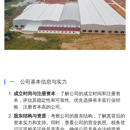
一、公司基本信息与实力
成立时间与注册资本
：了解公司的成立时间和注册资
本，评估其稳定性和可靠性。优先选择有丰富行业经
验、注册资本高的公司。
股东结构与资质
：考察公司的股东结构，了解其背后的
资本实力和支持。同时，查看公司的营业执照、税务登
记证等相关证件是否齐全，确保公司具备合法经营资