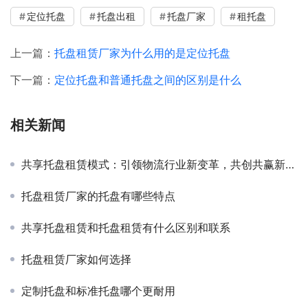
定位托盘
托盘出租
托盘厂家
租托盘
上一篇：
托盘租赁厂家为什么用的是定位托盘
下一篇：
定位托盘和普通托盘之间的区别是什么
相关新闻
共享托盘租赁模式：引领物流行业新变革，共创共赢新局面
托盘租赁厂家的托盘有哪些特点
共享托盘租赁和托盘租赁有什么区别和联系
托盘租赁厂家如何选择
定制托盘和标准托盘哪个更耐用