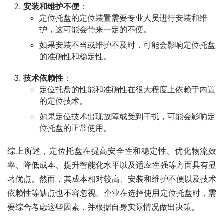
安装和维护不便
：
定位托盘的定位装置需要专业人员进行安装和维
护，这可能会带来一定的不便。
如果安装不当或维护不及时，可能会影响定位托盘
的准确性和稳定性。
技术依赖性
：
定位托盘的性能和准确性在很大程度上依赖于内置
的定位技术。
如果定位技术出现故障或受到干扰，可能会影响定
位托盘的正常使用。
综上所述，定位托盘在提高安全性和稳定性、优化物流效
率、降低成本、提升智能化水平以及适应性强等方面具有显
著优点。然而，其成本相对较高、安装和维护不便以及技术
依赖性等缺点也不容忽视。企业在选择使用定位托盘时，需
要综合考虑这些因素，并根据自身实际情况做出决策。