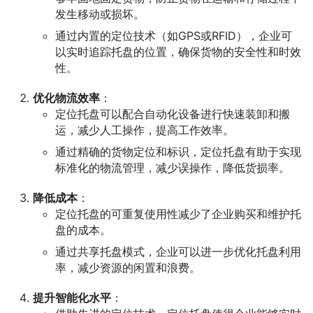
发生移动或损坏。
通过内置的定位技术（如GPS或RFID），企业可
以实时追踪托盘的位置，确保货物的安全性和时效
性。
优化物流效率
：
定位托盘可以配合自动化设备进行快速装卸和搬
运，减少人工操作，提高工作效率。
通过精确的货物定位和标识，定位托盘有助于实现
标准化的物流管理，减少误操作，降低货损率。
降低成本
：
定位托盘的可重复使用性减少了企业购买和维护托
盘的成本。
通过共享托盘模式，企业可以进一步优化托盘利用
率，减少资源的闲置和浪费。
提升智能化水平
：