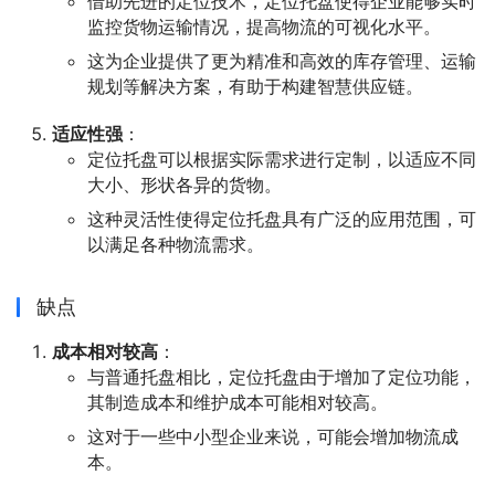
借助先进的定位技术，定位托盘使得企业能够实时
监控货物运输情况，提高物流的可视化水平。
这为企业提供了更为精准和高效的库存管理、运输
规划等解决方案，有助于构建智慧供应链。
适应性强
：
定位托盘可以根据实际需求进行定制，以适应不同
大小、形状各异的货物。
这种灵活性使得定位托盘具有广泛的应用范围，可
以满足各种物流需求。
缺点
成本相对较高
：
与普通托盘相比，定位托盘由于增加了定位功能，
其制造成本和维护成本可能相对较高。
这对于一些中小型企业来说，可能会增加物流成
本。