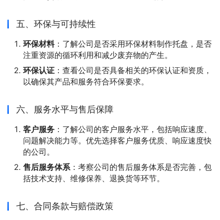
五、环保与可持续性
环保材料
：了解公司是否采用环保材料制作托盘，是否
注重资源的循环利用和减少废弃物的产生。
环保认证
：查看公司是否具备相关的环保认证和资质，
以确保其产品和服务符合环保要求。
六、服务水平与售后保障
客户服务
：了解公司的客户服务水平，包括响应速度、
问题解决能力等。优先选择客户服务优质、响应速度快
的公司。
售后服务体系
：考察公司的售后服务体系是否完善，包
括技术支持、维修保养、退换货等环节。
七、合同条款与赔偿政策