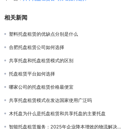
相关新闻
塑料托盘租赁的优缺点分别是什么
合肥托盘租赁公司如何选择
共享托盘和托盘租赁模式的区别
托盘租赁平台如何选择
哪家公司的托盘租赁价格最便宜
共享托盘租赁模式在发达国家使用广泛吗
木托盘为什么是托盘租赁和共享托盘的主要托盘
智能托盘租赁服务：2025年企业降本增效的物流解决方案‌