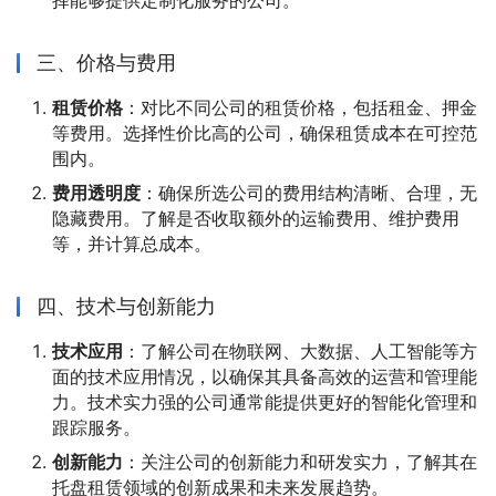
择能够提供定制化服务的公司。
三、价格与费用
租赁价格
：对比不同公司的租赁价格，包括租金、押金
等费用。选择性价比高的公司，确保租赁成本在可控范
围内。
费用透明度
：确保所选公司的费用结构清晰、合理，无
隐藏费用。了解是否收取额外的运输费用、维护费用
等，并计算总成本。
四、技术与创新能力
技术应用
：了解公司在物联网、大数据、人工智能等方
面的技术应用情况，以确保其具备高效的运营和管理能
力。技术实力强的公司通常能提供更好的智能化管理和
跟踪服务。
创新能力
：关注公司的创新能力和研发实力，了解其在
托盘租赁领域的创新成果和未来发展趋势。