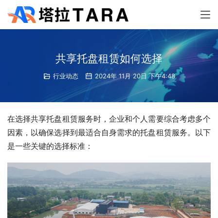
共享托盘租赁如何选择
行业动态
2024年 11月 20日 下午4:48
在选择共享托盘租赁服务时，企业和个人需要综合考虑多个
因素，以确保选择到最适合自身需求的托盘租赁服务。以下
是一些关键的选择标准：