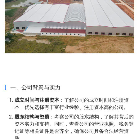
一、公司背景与实力
成立时间与注册资本
：了解公司的成立时间和注册资
本，优先选择有丰富行业经验、注册资本高的公司。
股东结构与资质
：考察公司的股东结构，了解其背后的
资本实力和支持。同时，查看公司的营业执照、税务登
记证等相关证件是否齐全，确保公司具备合法经营资
质。