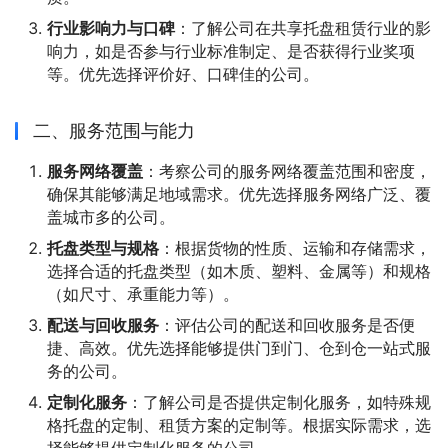
行业影响力与口碑
：了解公司在共享托盘租赁行业的影
响力，如是否参与行业标准制定、是否获得行业奖项
等。优先选择评价好、口碑佳的公司。
二、服务范围与能力
服务网络覆盖
：考察公司的服务网络覆盖范围和密度，
确保其能够满足地域需求。优先选择服务网络广泛、覆
盖城市多的公司。
托盘类型与规格
：根据货物的性质、运输和存储需求，
选择合适的托盘类型（如木质、塑料、金属等）和规格
（如尺寸、承重能力等）。
配送与回收服务
：评估公司的配送和回收服务是否便
捷、高效。优先选择能够提供门到门、仓到仓一站式服
务的公司。
定制化服务
：了解公司是否提供定制化服务，如特殊规
格托盘的定制、租赁方案的定制等。根据实际需求，选