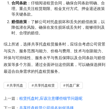
合同条款
：仔细阅读租赁合同，确保合同条款明确、合
理。重点关注租赁期限、租金支付方式、押金退还政策
等关键条款。
赔偿政策
：了解公司对托盘损坏和丢失的赔偿政策，以
降低潜在风险。确保在发生损坏或丢失时，能够得到及
时、合理的赔偿。
综上所述，选择共享托盘租赁服务时，应综合考虑公司背景
与实力、服务范围与能力、价格与费用、技术与创新能力、
环保与可持续性、服务水平与售后保障以及合同条款与赔偿
政策等多个方面。通过全面评估这些因素，可以确保选择到
最适合自身需求的托盘租赁服务。
共享托盘
共享托盘租赁
托盘厂家
上一篇：
租赁托盘时,应该注意哪些细节问题呢
下一篇：
共享托盘租赁公司排名如何选择