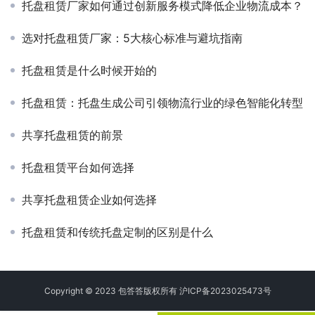
托盘租赁厂家如何通过创新服务模式降低企业物流成本？
选对托盘租赁厂家：5大核心标准与避坑指南
托盘租赁是什么时候开始的
托盘租赁：托盘生成公司引领物流行业的绿色智能化转型
共享托盘租赁的前景
托盘租赁平台如何选择
共享托盘租赁企业如何选择
托盘租赁和传统托盘定制的区别是什么
Copyright © 2023 包答答版权所有
沪ICP备2023025473号