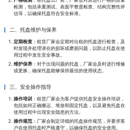
严格检测
：在托盘出厂前，厂家会对其进行严格的质量
检测，包括承重测试、表面平整度检查、结构完整性评
估等，以确保托盘符合安全标准。
二、托盘维护与保养
定期检查
：租赁厂家会定期对出租的托盘进行检查，及
时发现并处理潜在的损坏或磨损问题，以防止托盘在使
用过程中发生安全事故。
维护保养
：对于出现问题的托盘，厂家会及时进行维修
或更换，确保托盘能够保持最佳的使用状态。
三、安全操作指导
操作培训
：租赁厂家会为客户提供托盘安全操作培训，
包括如何正确搬运、堆放和固定托盘，以及避免托盘在
使用过程中出现安全隐患的方法。
操作规范
：厂家会制定详细的托盘操作规范，并要求客
户在使用托盘时严格遵守，以确保托盘的安全使用。