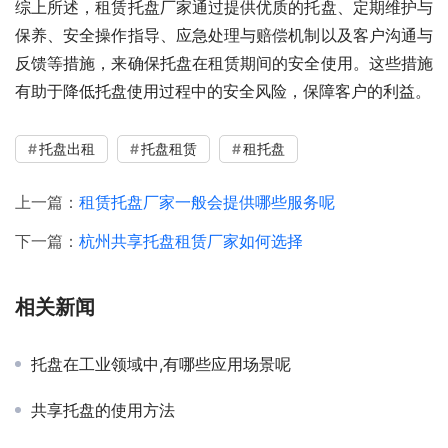
综上所述，租赁托盘厂家通过提供优质的托盘、定期维护与
保养、安全操作指导、应急处理与赔偿机制以及客户沟通与
反馈等措施，来确保托盘在租赁期间的安全使用。这些措施
有助于降低托盘使用过程中的安全风险，保障客户的利益。
托盘出租
托盘租赁
租托盘
上一篇：
租赁托盘厂家一般会提供哪些服务呢
下一篇：
杭州共享托盘租赁厂家如何选择
相关新闻
托盘在工业领域中,有哪些应用场景呢
共享托盘的使用方法