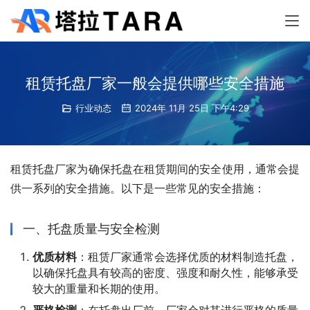
租赁托盘厂家一般会提供哪些安全措施
行业动态
2024年 11月 25日 下午4:29
租赁托盘厂家为确保托盘在租赁期间的安全使用，通常会提
供一系列的安全措施。以下是一些常见的安全措施：
一、托盘质量与安全检测
优质材料
：租赁厂家通常会选择优质的材料制造托盘，
以确保托盘具有较高的密度、强度和耐久性，能够承受
较大的重量和长期的使用。