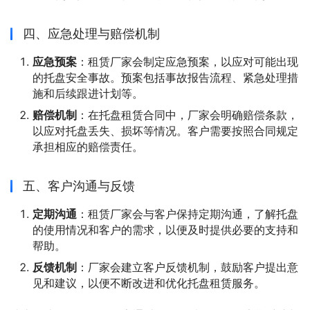
四、应急处理与赔偿机制
应急预案
：租赁厂家会制定应急预案，以应对可能出现
的托盘安全事故。预案包括事故报告流程、紧急处理措
施和后续跟进计划等。
赔偿机制
：在托盘租赁合同中，厂家会明确赔偿条款，
以应对托盘丢失、损坏等情况。客户需要按照合同规定
承担相应的赔偿责任。
五、客户沟通与反馈
定期沟通
：租赁厂家会与客户保持定期沟通，了解托盘
的使用情况和客户的需求，以便及时提供必要的支持和
帮助。
反馈机制
：厂家会建立客户反馈机制，鼓励客户提出意
见和建议，以便不断改进和优化托盘租赁服务。