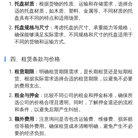
托盘材质
：根据货物的性质、运输和存储需求，选择合
适的托盘材质，如木质、塑料、金属等。不同材质的托
盘具有不同的特点和适用场景。
托盘规格与尺寸
：考虑托盘的尺寸、承重能力等规格，
确保能够满足实际需求。不同规格和尺寸的托盘适用于
不同的货物和运输方式。
四、租赁条款与价格
租赁期限
：明确租赁期限需求，是长期租赁还是短期租
赁。根据实际需求选择合适的租赁期限，以避免不必要
的费用支出。
租金与押金
：比较不同公司的租金和押金标准，确保所
选公司的价格合理且透明。同时，了解押金退还的流程
和条件，以避免后期产生纠纷。
额外费用
：注意询问是否包含运输费、维修费、损坏赔
偿等额外费用。确保租赁成本清晰明确，避免产生不必
要的经济负担。