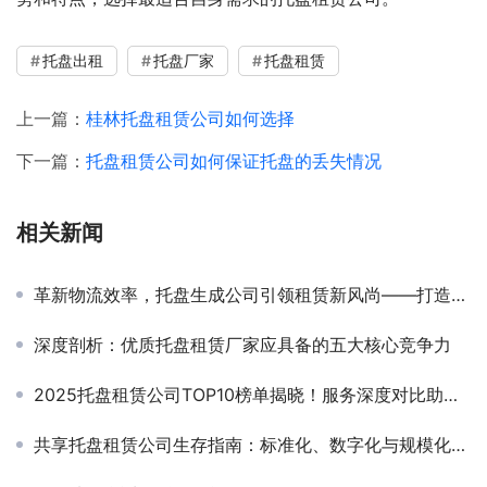
托盘出租
托盘厂家
托盘租赁
上一篇：
桂林托盘租赁公司如何选择
下一篇：
托盘租赁公司如何保证托盘的丢失情况
相关新闻
革新物流效率，托盘生成公司引领租赁新风尚——打造绿色、高效的供应链解决方案
深度剖析：优质托盘租赁厂家应具备的五大核心竞争力
2025托盘租赁公司TOP10榜单揭晓！服务深度对比助您精准选型
共享托盘租赁公司生存指南：标准化、数字化与规模化的三重突围