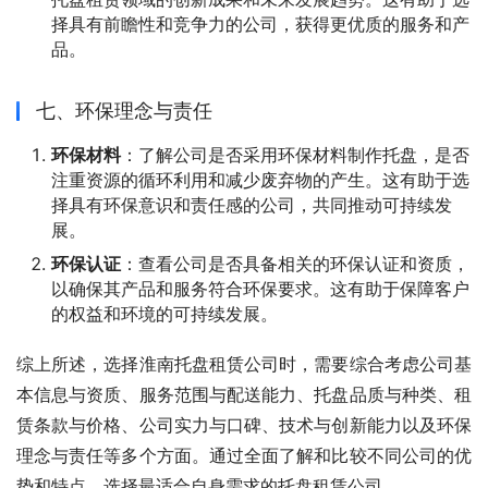
择具有前瞻性和竞争力的公司，获得更优质的服务和产
品。
七、环保理念与责任
环保材料
：了解公司是否采用环保材料制作托盘，是否
注重资源的循环利用和减少废弃物的产生。这有助于选
择具有环保意识和责任感的公司，共同推动可持续发
展。
环保认证
：查看公司是否具备相关的环保认证和资质，
以确保其产品和服务符合环保要求。这有助于保障客户
的权益和环境的可持续发展。
综上所述，选择淮南托盘租赁公司时，需要综合考虑公司基
本信息与资质、服务范围与配送能力、托盘品质与种类、租
赁条款与价格、公司实力与口碑、技术与创新能力以及环保
理念与责任等多个方面。通过全面了解和比较不同公司的优
势和特点，选择最适合自身需求的托盘租赁公司。