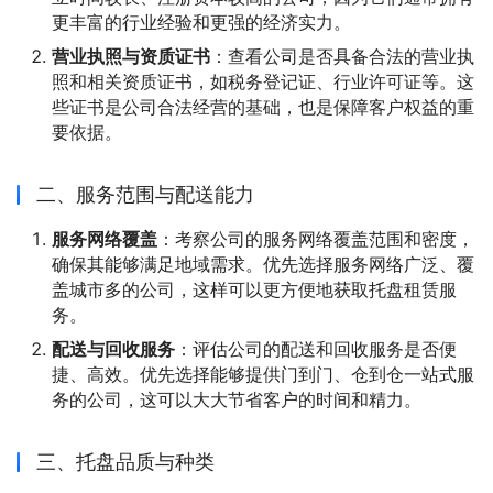
更丰富的行业经验和更强的经济实力。
营业执照与资质证书
：查看公司是否具备合法的营业执
照和相关资质证书，如税务登记证、行业许可证等。这
些证书是公司合法经营的基础，也是保障客户权益的重
要依据。
二、服务范围与配送能力
服务网络覆盖
：考察公司的服务网络覆盖范围和密度，
确保其能够满足地域需求。优先选择服务网络广泛、覆
盖城市多的公司，这样可以更方便地获取托盘租赁服
务。
配送与回收服务
：评估公司的配送和回收服务是否便
捷、高效。优先选择能够提供门到门、仓到仓一站式服
务的公司，这可以大大节省客户的时间和精力。
三、托盘品质与种类