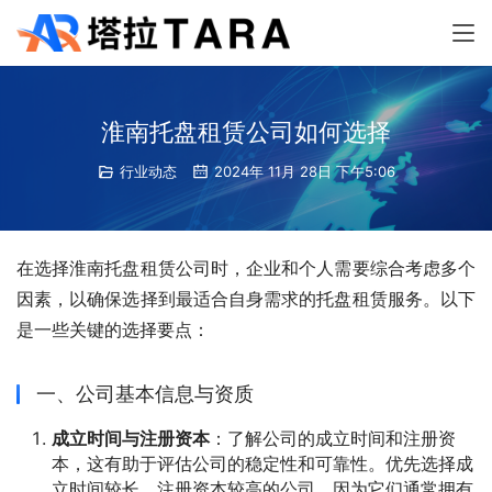
淮南托盘租赁公司如何选择
行业动态
2024年 11月 28日 下午5:06
在选择淮南托盘租赁公司时，企业和个人需要综合考虑多个
因素，以确保选择到最适合自身需求的托盘租赁服务。以下
是一些关键的选择要点：
一、公司基本信息与资质
成立时间与注册资本
：了解公司的成立时间和注册资
本，这有助于评估公司的稳定性和可靠性。优先选择成
立时间较长、注册资本较高的公司，因为它们通常拥有