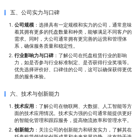
五、公司实力与口碑
公司规模
：选择具有一定规模和实力的公司，通常意味
着其拥有更多的托盘数量和种类，能够满足不同客户的
需求。同时，大公司通常拥有更完善的运营和管理体
系，确保服务质量和稳定性。
行业影响力与口碑
：了解公司在托盘租赁行业的影响
力，如是否参与行业标准制定、是否获得行业奖项等。
优先选择评价好、口碑佳的公司，这可以确保获得更优
质的服务体验。
六、技术与创新能力
技术应用
：了解公司在物联网、大数据、人工智能等方
面的技术应用情况。技术实力强的公司通常能提供更好
的智能化管理和跟踪服务，提高物流效率和管理水平。
创新能力
：关注公司的创新能力和研发实力，了解其在
托盘租赁领域的创新成果和未来发展趋势。这有助于选