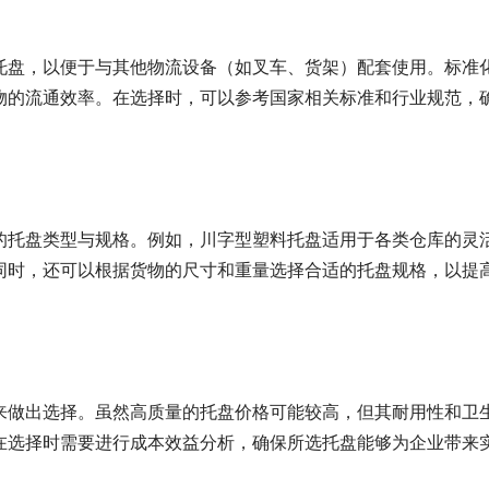
托盘，以便于与其他物流设备（如叉车、货架）配套使用。标准
物的流通效率。在选择时，可以参考国家相关标准和行业规范，
的托盘类型与规格。例如，川字型塑料托盘适用于各类仓库的灵
同时，还可以根据货物的尺寸和重量选择合适的托盘规格，以提
来做出选择。虽然高质量的托盘价格可能较高，但其耐用性和卫
在选择时需要进行成本效益分析，确保所选托盘能够为企业带来