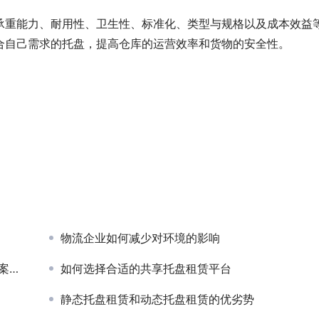
承重能力、耐用性、卫生性、标准化、类型与规格以及成本效益
合自己需求的托盘，提高仓库的运营效率和货物的安全性。
物流企业如何减少对环境的影响
秘
如何选择合适的共享托盘租赁平台
静态托盘租赁和动态托盘租赁的优劣势