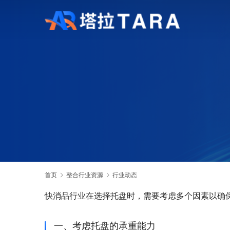
首页
整合行业资源
行业动态
快消品行业在选择托盘时，需要考虑多个因素以确
一、考虑托盘的承重能力