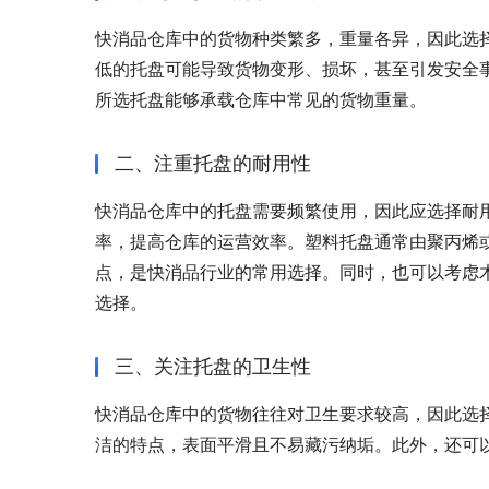
快消品仓库中的货物种类繁多，重量各异，因此选
低的托盘可能导致货物变形、损坏，甚至引发安全
所选托盘能够承载仓库中常见的货物重量。
二、注重托盘的耐用性
快消品仓库中的托盘需要频繁使用，因此应选择耐
率，提高仓库的运营效率。塑料托盘通常由聚丙烯
点，是快消品行业的常用选择。同时，也可以考虑
选择。
三、关注托盘的卫生性
快消品仓库中的货物往往对卫生要求较高，因此选
洁的特点，表面平滑且不易藏污纳垢。此外，还可