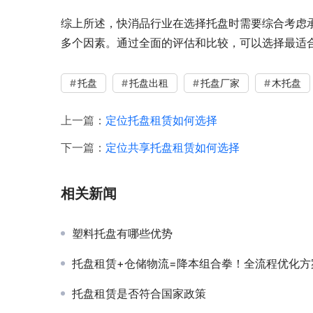
综上所述，快消品行业在选择托盘时需要综合考虑
多个因素。通过全面的评估和比较，可以选择最适
托盘
托盘出租
托盘厂家
木托盘
上一篇：
定位托盘租赁如何选择
下一篇：
定位共享托盘租赁如何选择
相关新闻
塑料托盘有哪些优势
托盘租赁+仓储物流=降本组合拳！全流程优化方案揭
托盘租赁是否符合国家政策