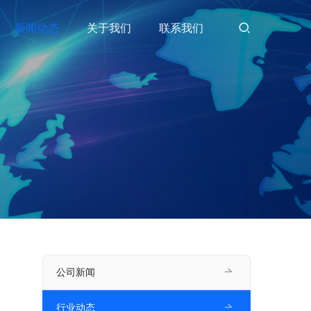
新闻动态
关于我们
联系我们
公司新闻
行业动态