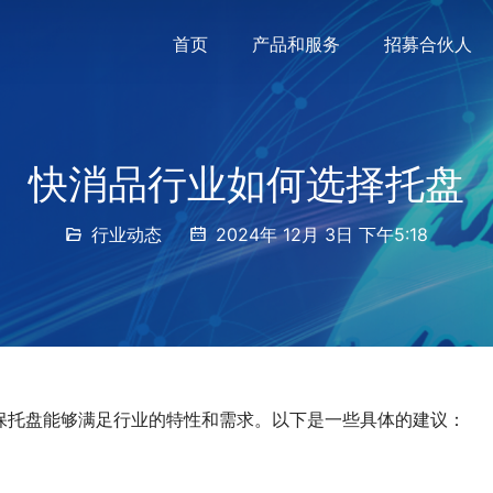
首页
产品和服务
招募合伙人
快消品行业如何选择托盘
行业动态
2024年 12月 3日 下午5:18
保托盘能够满足行业的特性和需求。以下是一些具体的建议：