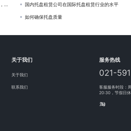
必看
国内托盘租赁公司在国际托盘租赁行业的水平
如何确保托盘质量
关于我们
服务热线
021-59
关于我们
联系我们
客服服务时段：周一
20:30，节假日