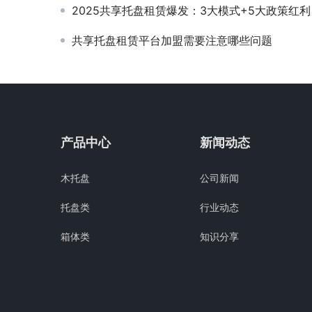
2025共享托盘租赁爆发：3大模式+5大政策红利，企业降本
共享托盘租赁平台加盟需要注意哪些问题
产品中心
新闻动态
木托盘
公司新闻
托盘类
行业动态
箱体类
知识分享