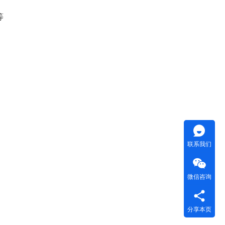
等
联系我们
微信咨询
分享本页