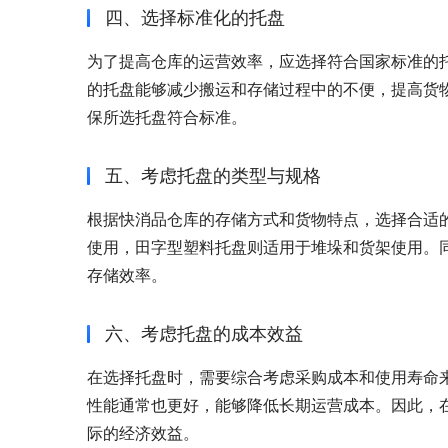
四、选择标准化的托盘
为了提高仓库的运营效率，应选择符合国家标准的
的托盘能够减少搬运和存储过程中的不便，提高货
保所选托盘符合标准。
五、考虑托盘的类型与规格
根据快消品仓库的存储方式和货物特点，选择合适
使用，田字型塑料托盘则适用于堆垛和货架使用。
存储效率。
六、考虑托盘的成本效益
在选择托盘时，需要综合考虑采购成本和使用寿命
性能通常也更好，能够降低长期运营成本。因此，
际的经济效益。