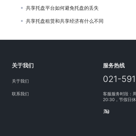
共享托盘平台如何避免托盘的丢失
共享托盘租赁和共享经济有什么不同
关于我们
服务热线
021-59
关于我们
联系我们
客服服务时段：周一
20:30，节假日