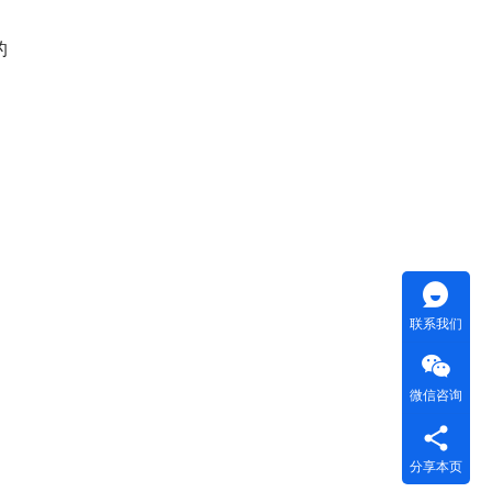
的
联系我们
微信咨询
分享本页