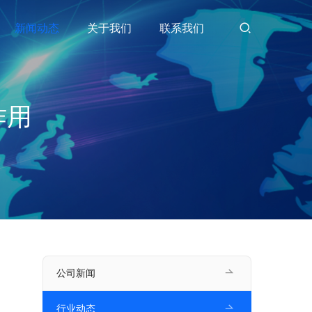
新闻动态
关于我们
联系我们
作用
公司新闻
行业动态