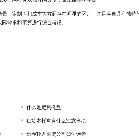
场景、定制性和成本等方面存在明显的区别，并且各自具有独特
实际需求和预算进行综合考虑。
什么是定制托盘
租赁木托盘有什么注意事项
盘
长春托盘租赁公司如何选择