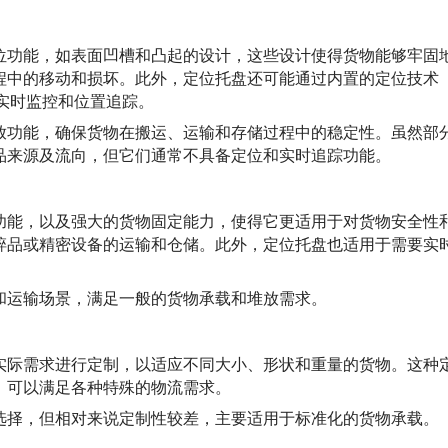
位功能，如表面凹槽和凸起的设计，这些设计使得货物能够牢固
程中的移动和损坏。此外，定位托盘还可能通过内置的定位技术
的实时监控和位置追踪。
放功能，确保货物在搬运、运输和存储过程中的稳定性。虽然部
品来源及流向，但它们通常不具备定位和实时追踪功能。
功能，以及强大的货物固定能力，使得它更适用于对货物安全性
碎品或精密设备的运输和仓储。此外，定位托盘也适用于需要实
和运输场景，满足一般的货物承载和堆放需求。
实际需求进行定制，以适应不同大小、形状和重量的货物。这种
，可以满足各种特殊的物流需求。
选择，但相对来说定制性较差，主要适用于标准化的货物承载。