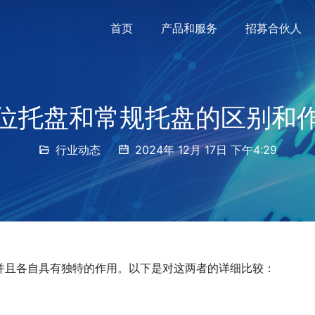
首页
产品和服务
招募合伙人
位托盘和常规托盘的区别和
行业动态
2024年 12月 17日 下午4:29
并且各自具有独特的作用。以下是对这两者的详细比较：