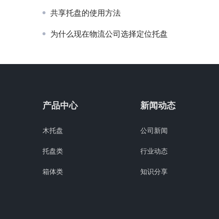
共享托盘的使用方法
为什么现在物流公司选择定位托盘
产品中心
新闻动态
木托盘
公司新闻
托盘类
行业动态
箱体类
知识分享