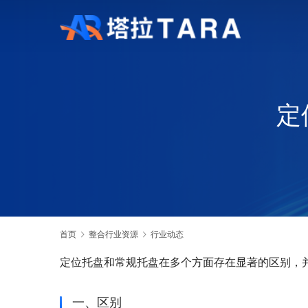
定
首页
整合行业资源
行业动态
定位托盘和常规托盘在多个方面存在显著的区别，
一、区别