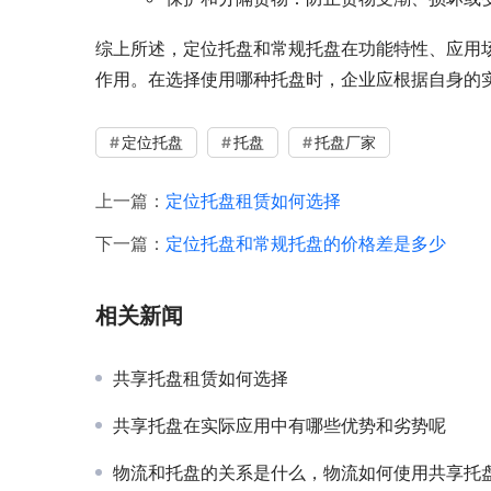
综上所述，定位托盘和常规托盘在功能特性、应用
作用。在选择使用哪种托盘时，企业应根据自身的
定位托盘
托盘
托盘厂家
上一篇：
定位托盘租赁如何选择
下一篇：
定位托盘和常规托盘的价格差是多少
相关新闻
共享托盘租赁如何选择
共享托盘在实际应用中有哪些优势和劣势呢
物流和托盘的关系是什么，物流如何使用共享托