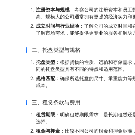
注册资本与规模
：考察公司的注册资本和员工
高、规模大的公司通常拥有更强的经济实力和
成立时间与行业经验
：了解公司的成立时间和
了解市场需求，能够提供更专业的服务和解决
二、托盘类型与规格
托盘类型
：根据货物的性质、运输和存储需求
同的托盘类型具有不同的特点和适用范围。
规格匹配
：确保所选托盘的尺寸、承重能力等
成本。
三、租赁条款与费用
租赁期限
：明确租赁期限需求，是长期租赁还
选择。
租金与押金
：比较不同公司的租金和押金标准