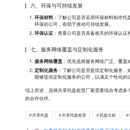
六、环保与可持续发展
环保材料
：了解公司是否采用环保材料制作托
环保的公司，有助于推动可持续发展。
环保认证
：查看公司是否具备相关的环保认证
七、服务网络覆盖与定制化服务
服务网络覆盖
：优先选择服务网络广泛、覆盖
定制化服务
：了解公司是否提供定制化服务，
能够提供定制化服务的公司，以满足个性化的
综上所述，选择共享托盘租赁厂家需要综合考虑多
的合作伙伴。
共享托盘
共享托盘租赁
托盘出租