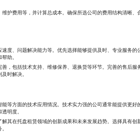
、维护费用等，并计算总成本。确保所选公司的费用结构清晰、
应速度、问题解决能力等。优先选择能够提供及时、专业服务的
和帮助。
完善，包括技术支持、维修保养、退换货等环节。完善的售后服
到及时解决。
智能等方面的技术应用情况。技术实力强的公司通常能提供更好
和透明度。
了解其在托盘租赁领域的创新成果和未来发展趋势。选择具有创
务。