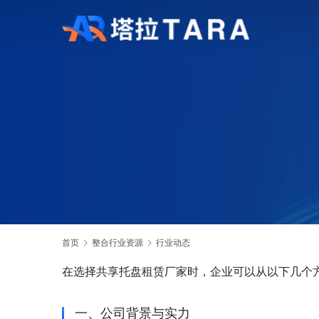
首页
整合行业资源
行业动态
在选择共享托盘租赁厂家时，企业可以从以下几个
一、公司背景与实力