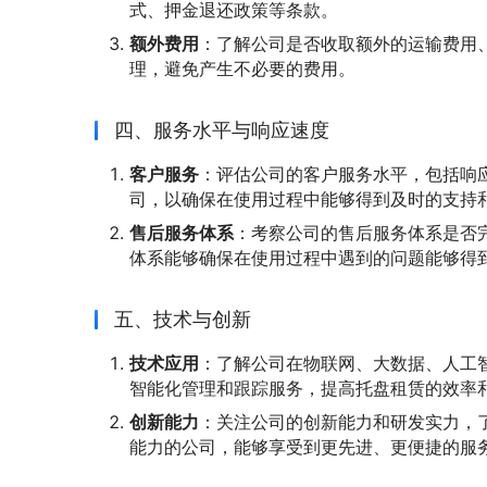
式、押金退还政策等条款。
额外费用
：了解公司是否收取额外的运输费用
理，避免产生不必要的费用。
四、服务水平与响应速度
客户服务
：评估公司的客户服务水平，包括响
司，以确保在使用过程中能够得到及时的支持
售后服务体系
：考察公司的售后服务体系是否
体系能够确保在使用过程中遇到的问题能够得
五、技术与创新
技术应用
：了解公司在物联网、大数据、人工
智能化管理和跟踪服务，提高托盘租赁的效率
创新能力
：关注公司的创新能力和研发实力，
能力的公司，能够享受到更先进、更便捷的服