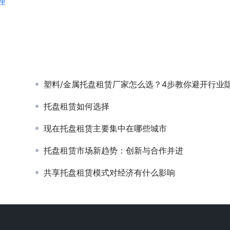
理
塑料/金属托盘租赁厂家怎么选？4步教你避开行业隐形
托盘租赁如何选择
现在托盘租赁主要集中在哪些城市
托盘租赁市场新趋势：创新与合作并进
共享托盘租赁模式对经济有什么影响