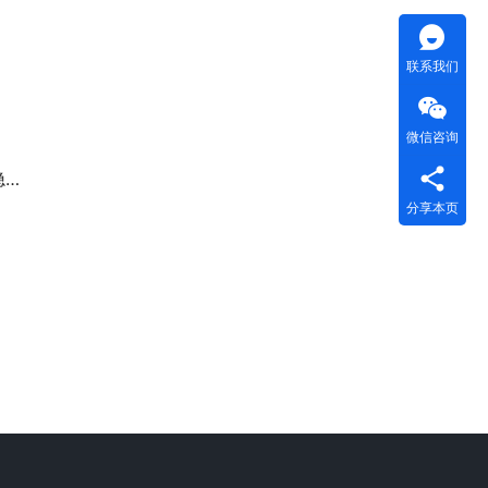
联系我们
微信咨询
坑
分享本页