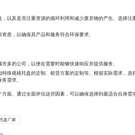
盘，以及是否注重资源的循环利用和减少废弃物的产生。选择注
和资质，以确保其产品和服务符合环保要求。
城市多的公司，以便在需要时能够快速响应并提供服务。
如特殊规格托盘的定制、租赁方案的定制等。根据实际需求，选
业务需求。
个方面。通过全面评估这些因素，可以确保选择到最适合自身需
托盘厂家