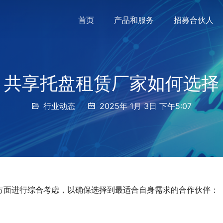
首页
产品和服务
招募合伙人
共享托盘租赁厂家如何选择
行业动态
2025年 1月 3日 下午5:07
方面进行综合考虑，以确保选择到最适合自身需求的合作伙伴：