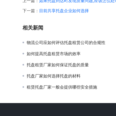
上一篇：
如果托盘到达时发现质量问题,应该怎么处
下一篇：
目前共享托盘企业如何选择
相关新闻
物流公司应如何评估托盘租赁公司的合规性
如何提高托盘租赁市场的效率
托盘租赁厂家如何保证托盘的质量
托盘厂家如何选择托盘的材料
租赁托盘厂家一般会提供哪些安全措施