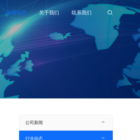
新闻动态
关于我们
联系我们
公司新闻
行业动态