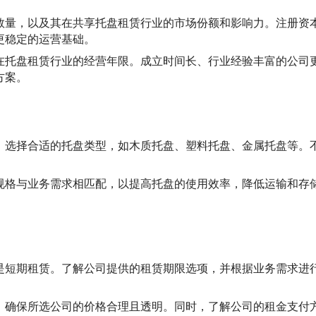
数量，以及其在共享托盘租赁行业的市场份额和影响力。注册资
更稳定的运营基础。
在托盘租赁行业的经营年限。成立时间长、行业经验丰富的公司
方案。
，选择合适的托盘类型，如木质托盘、塑料托盘、金属托盘等。
规格与业务需求相匹配，以提高托盘的使用效率，降低运输和存
是短期租赁。了解公司提供的租赁期限选项，并根据业务需求进
，确保所选公司的价格合理且透明。同时，了解公司的租金支付