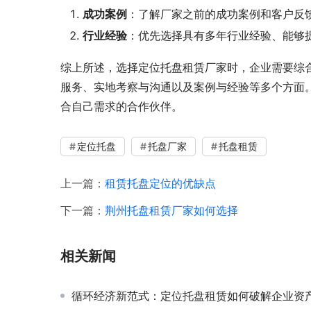
成功案例
：了解厂家之前的成功案例和客户反
行业经验
：优先选择具有多年行业经验、能够
综上所述，选择定位托盘租赁厂家时，企业需要综
服务、实地考察与沟通以及案例与经验等多个方面
合自己需求的合作伙伴。
定位托盘
托盘厂家
托盘租赁
上一篇：
租赁托盘定位的优缺点
下一篇：
荆州托盘租赁厂家如何选择
相关新闻
循环经济新范式：定位托盘租赁如何破解企业资产闲置难