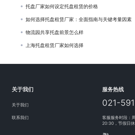
托盘厂家如何设定托盘租赁的价格
如何选择托盘租赁厂家：全面指南与关键考量因素
物流园共享托盘前景怎么样
上海托盘租赁厂家如何选择
关于我们
服务热线
021-59
关于我们
联系我们
客服服务时段：周一
20:30，节假日