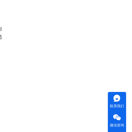
与
适
联系我们
微信咨询