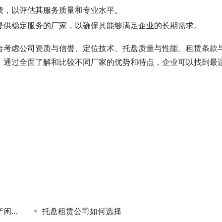
馈，以评估其服务质量和专业水平。
提供稳定服务的厂家，以确保其能够满足企业的长期需求。
合考虑公司资质与信誉、定位技术、托盘质量与性能、租赁条款
。通过全面了解和比较不同厂家的优势和特点，企业可以找到最
题？
托盘租赁公司如何选择