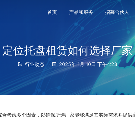
首页
产品和服务
招募合伙人
定位托盘租赁如何选择厂家
行业动态
2025年 1月 10日 下午4:23
综合考虑多个因素，以确保所选厂家能够满足其实际需求并提供