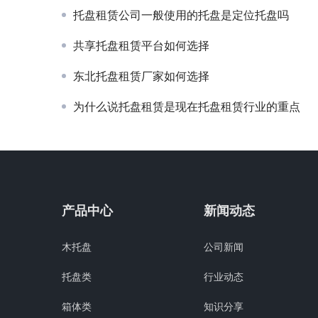
托盘租赁公司一般使用的托盘是定位托盘吗
共享托盘租赁平台如何选择
东北托盘租赁厂家如何选择
为什么说托盘租赁是现在托盘租赁行业的重点
产品中心
新闻动态
木托盘
公司新闻
托盘类
行业动态
箱体类
知识分享