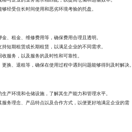
能够经受住长时间使用和恶劣环境考验的托盘。
押金、租金、维修费用等，确保费用合理且透明。
支持短期租赁或长期租赁，以满足企业的不同需求。
回收服务，以及服务的及时性和可靠性。
、更换、退租等，确保在使用过程中遇到问题能够得到及时解决
的生产环境和仓储设施，了解其生产能力和管理水平。
其服务理念、产品特点以及合作方式，以便更好地满足企业的需