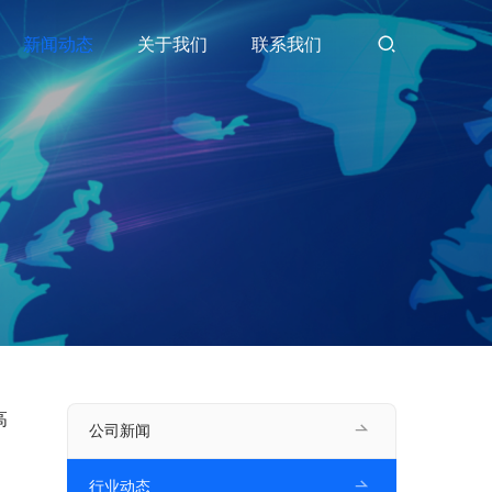
新闻动态
关于我们
联系我们
高
公司新闻
行业动态