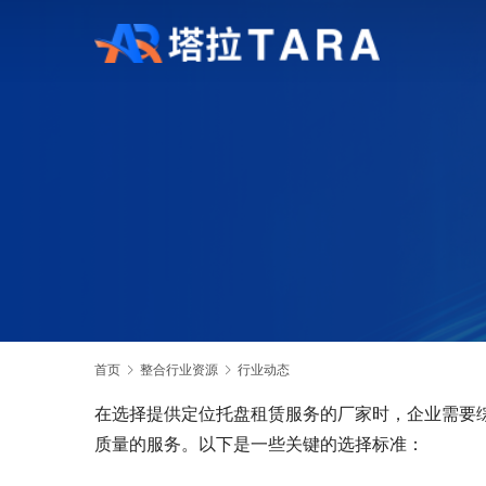
首页
整合行业资源
行业动态
在选择提供定位托盘租赁服务的厂家时，企业需要
质量的服务。以下是一些关键的选择标准：