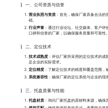
一、公司资质与信誉
营业执照与资质
：首先，确保厂家具备合法的
础。
行业声誉
：通过行业论坛、社交媒体、客户评
口碑和信誉的厂家，以确保服务质量和可靠性
二、定位技术
技术成熟度
：评估厂家所采用的定位技术的成熟
足企业的实际需求。
定位精度
：了解定位技术的精度和覆盖范围，
系统兼容性
：确保厂家的定位系统与企业的现
三、托盘质量与性能
托盘材质
：询问厂家托盘的原材料来源，确保
规格匹配
：确保所选托盘的尺寸、承重能力等