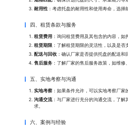
耐用性
：考虑托盘的耐用性和使用寿命，选择
四、租赁条款与服务
租赁费用
：询问租赁费用及其包含的内容，如
租赁期限
：了解租赁期限的灵活性，以及是否
配送与回收
：确认厂家是否提供托盘的配送和
售后服务
：了解厂家的售后服务政策，如维修
五、实地考察与沟通
实地考察
：如果条件允许，可以实地考察厂家
沟通交流
：与厂家进行充分的沟通交流，了解
求。
六、案例与经验