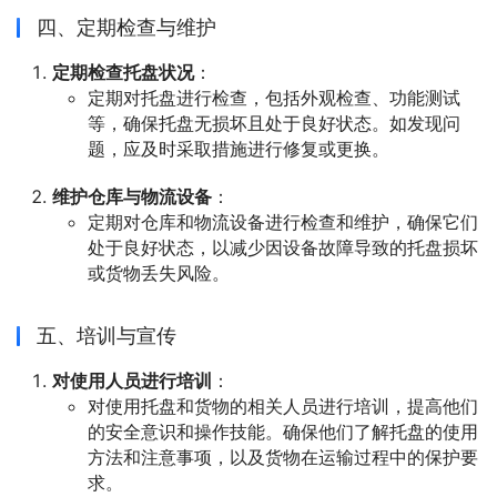
四、定期检查与维护
定期检查托盘状况
：
定期对托盘进行检查，包括外观检查、功能测试
等，确保托盘无损坏且处于良好状态。如发现问
题，应及时采取措施进行修复或更换。
维护仓库与物流设备
：
定期对仓库和物流设备进行检查和维护，确保它们
处于良好状态，以减少因设备故障导致的托盘损坏
或货物丢失风险。
五、培训与宣传
对使用人员进行培训
：
对使用托盘和货物的相关人员进行培训，提高他们
的安全意识和操作技能。确保他们了解托盘的使用
方法和注意事项，以及货物在运输过程中的保护要
求。