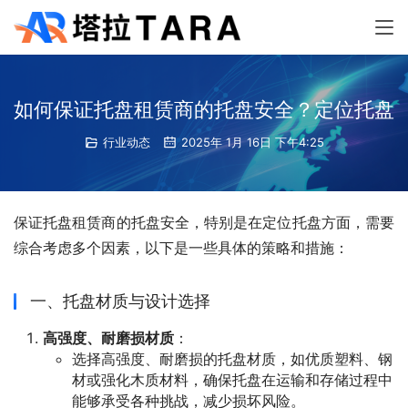
如何保证托盘租赁商的托盘安全？定位托盘
行业动态
2025年 1月 16日 下午4:25
保证托盘租赁商的托盘安全，特别是在定位托盘方面，需要
综合考虑多个因素，以下是一些具体的策略和措施：
一、托盘材质与设计选择
高强度、耐磨损材质
：
选择高强度、耐磨损的托盘材质，如优质塑料、钢
材或强化木质材料，确保托盘在运输和存储过程中
能够承受各种挑战，减少损坏风险。