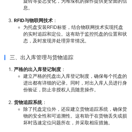
旋转等姿态变化，为堆垛机的操作提供更全面的信
息。
RFID与物联网技术
：
为托盘安装RFID标签，结合物联网技术实现托盘
的实时追踪和定位。这有助于监控托盘的位置和状
态，及时发现并处理异常情况。
三、出入库管理与货物追踪
严格的出入库登记制度
：
建立严格的托盘出入库登记制度，确保每个托盘的
进出都有详细的记录。同时，对出入库人员进行身
份验证，防止非授权人员随意操作。
货物追踪系统
：
除了托盘定位外，还应建立货物追踪系统，确保货
物的安全性和可追溯性。这有助于在货物丢失或损
坏时迅速定位问题所在，并采取相应措施。