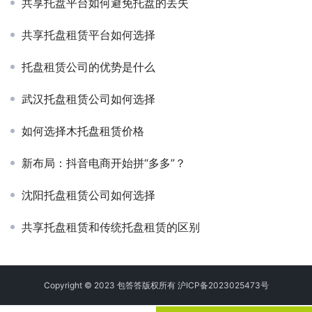
共享托盘平台如何避免托盘的丢失
共享托盘租赁平台如何选择
托盘租赁公司的优势是什么
武汉托盘租赁公司如何选择
如何选择木托盘租赁价格
新布局：抖音电商开始拼“多多”？
沈阳托盘租赁公司如何选择
共享托盘租赁和传统托盘租赁的区别
Copyright © 2023 包答答版权所有
沪ICP备2023025473号