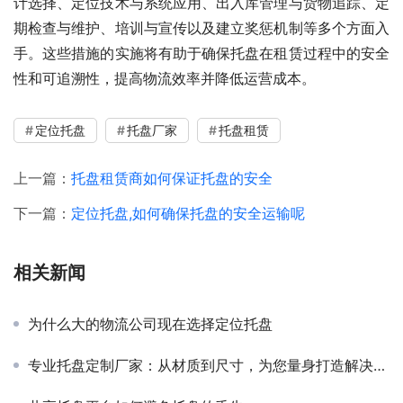
计选择、定位技术与系统应用、出入库管理与货物追踪、定
期检查与维护、培训与宣传以及建立奖惩机制等多个方面入
手。这些措施的实施将有助于确保托盘在租赁过程中的安全
性和可追溯性，提高物流效率并降低运营成本。
定位托盘
托盘厂家
托盘租赁
上一篇：
托盘租赁商如何保证托盘的安全
下一篇：
定位托盘,如何确保托盘的安全运输呢
相关新闻
为什么大的物流公司现在选择定位托盘
专业托盘定制厂家：从材质到尺寸，为您量身打造解决方案