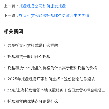
上一篇：
托盘租赁公司如何派发托盘
下一篇：
托盘租赁和购买托盘哪个更适合中国国情
相关新闻
共享托盘租赁模式是什么样的
托盘租赁一般用什么托盘
托盘租赁中木托盘的价格为什么高于塑料托盘的价格
2025年托盘租赁厂家如何选择？这份指南助你避坑！
北京/上海托盘租赁本地仓配服务｜当日发货·0押金租赁，降本增效新选择！
托盘租赁的优缺点分别是什么