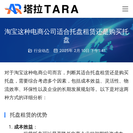
淘宝这种电商公司适合托盘租赁还是购买托
盘
行业动态
2025年 2月 10日 下午1:41
对于淘宝这种电商公司而言，判断其适合托盘租赁还是购买
托盘，需要综合考虑多个因素，包括成本效益、灵活性、物
流效率、环保性以及企业的长期发展规划等。以下是对这两
种方式的详细分析：
托盘租赁的优势
成本效益
：