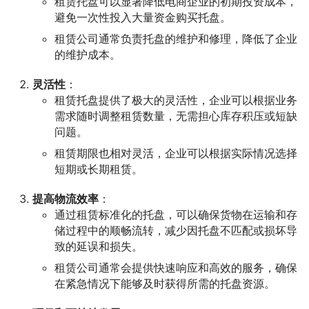
租赁托盘可以显著降低电商企业的初期投资成本，
避免一次性投入大量资金购买托盘。
租赁公司通常负责托盘的维护和修理，降低了企业
的维护成本。
灵活性
：
租赁托盘提供了极大的灵活性，企业可以根据业务
需求随时调整租赁数量，无需担心库存积压或短缺
问题。
租赁期限也相对灵活，企业可以根据实际情况选择
短期或长期租赁。
提高物流效率
：
通过租赁标准化的托盘，可以确保货物在运输和存
储过程中的顺畅流转，减少因托盘不匹配或损坏导
致的延误和损失。
租赁公司通常会提供快速响应和高效的服务，确保
在紧急情况下能够及时获得所需的托盘资源。