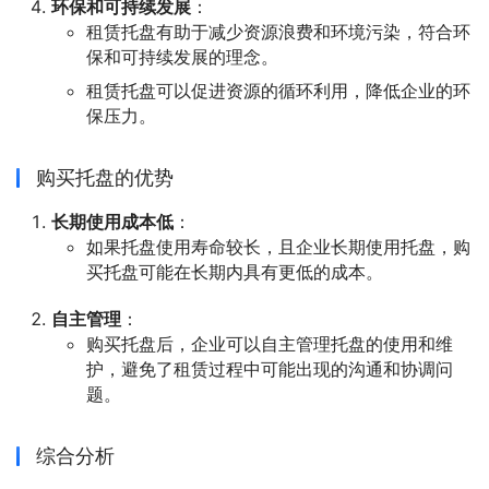
环保和可持续发展
：
租赁托盘有助于减少资源浪费和环境污染，符合环
保和可持续发展的理念。
租赁托盘可以促进资源的循环利用，降低企业的环
保压力。
购买托盘的优势
长期使用成本低
：
如果托盘使用寿命较长，且企业长期使用托盘，购
买托盘可能在长期内具有更低的成本。
自主管理
：
购买托盘后，企业可以自主管理托盘的使用和维
护，避免了租赁过程中可能出现的沟通和协调问
题。
综合分析