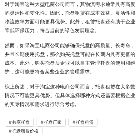
对于淘宝这种大型电商公司而言，其物流需求通常具有高度
的灵活性和变化性。因此，托盘租赁在成本效益、灵活性和
物流效率方面可能更具优势。此外，租赁托盘还有助于企业
降低环保压力，符合当前的绿色发展理念。
然而，如果淘宝电商公司能够确保托盘的高质量、长寿命，
并且长期使用托盘，那么购买托盘可能在长期内具有更低的
成本。此外，购买托盘后企业可以自主管理托盘的使用和维
护，这可能更符合某些企业的管理需求。
综上所述，对于淘宝这种电商公司而言，托盘租赁在大多数
情况下可能更具优势。但具体选择哪种方式还需要根据企业
的实际情况和需求进行综合考虑。
共享托盘
托盘厂家
托盘租赁
托盘租赁价格