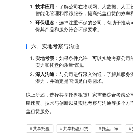
技术应用
：了解公司在物联网、大数据、人工
智能化管理和跟踪服务，提高托盘租赁的效率
环保理念
：选择注重环保的公司，有助于推动
保其产品和服务符合环保要求。
六、实地考察与沟通
实地考察
：如果条件允许，可以实地考察公司
实力和托盘的质量情况。
深入沟通
：与公司进行深入沟通，了解其服务
潜力，并确定是否满足自身需求。
综上所述，选择共享托盘租赁厂家需要综合考虑公
应速度、技术与创新以及实地考察与沟通等多个方
盘租赁服务。
共享托盘
共享托盘租赁
托盘厂家