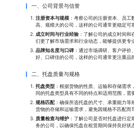
一、公司背景与信誉
注册资本与规模
：考察公司的注册资本、员工
高、规模大的公司，这样的公司通常更稳定可
成立时间与行业经验
：了解公司的成立时间和
们更了解市场需求和行业动态，能够提供更专
品牌知名度与口碑
：通过市场调研、客户评价
好、口碑佳的公司，这样的公司通常更注重品
二、托盘质量与规格
托盘类型
：根据货物的性质、运输和存储需求
同的托盘类型具有不同的特点和适用范围，需
规格匹配
：确保所选托盘的尺寸、承重能力等
货物的存储和运输需求，避免因规格不匹配而
质量检查与维护
：了解公司是否对托盘进行定
务的公司，以确保托盘在租赁期间保持良好状