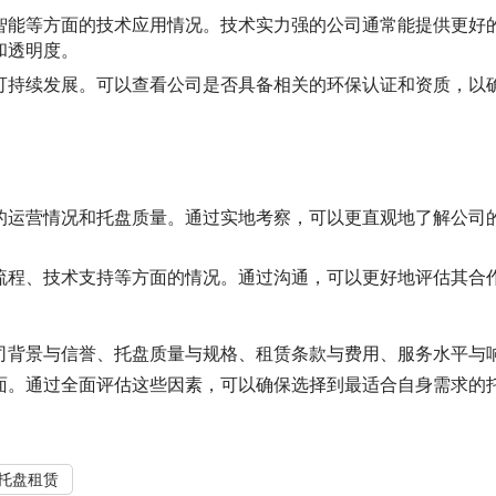
智能等方面的技术应用情况。技术实力强的公司通常能提供更好
和透明度。
可持续发展。可以查看公司是否具备相关的环保认证和资质，以
的运营情况和托盘质量。通过实地考察，可以更直观地了解公司
流程、技术支持等方面的情况。通过沟通，可以更好地评估其合
司背景与信誉、托盘质量与规格、租赁条款与费用、服务水平与
面。通过全面评估这些因素，可以确保选择到最适合自身需求的
托盘租赁