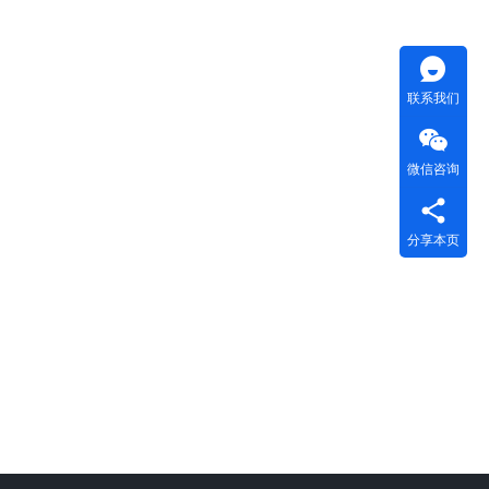
联系我们
微信咨询
分享本页