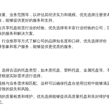
数量、业务范围等，以评估其经济实力和规模。优先选择注册资
靠，能够提供更好的服务和支持。
在共享托盘租赁行业的经验。优先选择有丰富行业经验的公司，
业的服务和解决方案。
、行业推荐等方式了解公司的品牌知名度和口碑。优先选择评价
牌形象和客户服务，能够提供更优质的服务。
，选择合适的托盘类型，如木质托盘、塑料托盘、金属托盘等。
要根据实际需求进行选择。
规格与业务需求相匹配。这样可以确保托盘在使用过程中能够满
导致的损失和风险。
期的质量检查和维护。优先选择能够提供高质量托盘和良好维护
态。