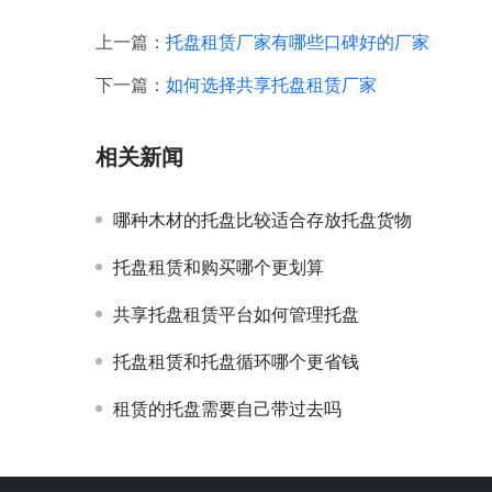
上一篇：
托盘租赁厂家有哪些口碑好的厂家
下一篇：
如何选择共享托盘租赁厂家
相关新闻
哪种木材的托盘比较适合存放托盘货物
托盘租赁和购买哪个更划算
共享托盘租赁平台如何管理托盘
托盘租赁和托盘循环哪个更省钱
租赁的托盘需要自己带过去吗