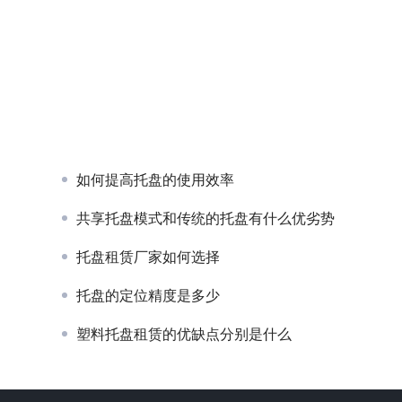
如何提高托盘的使用效率
共享托盘模式和传统的托盘有什么优劣势
托盘租赁厂家如何选择
托盘的定位精度是多少
塑料托盘租赁的优缺点分别是什么