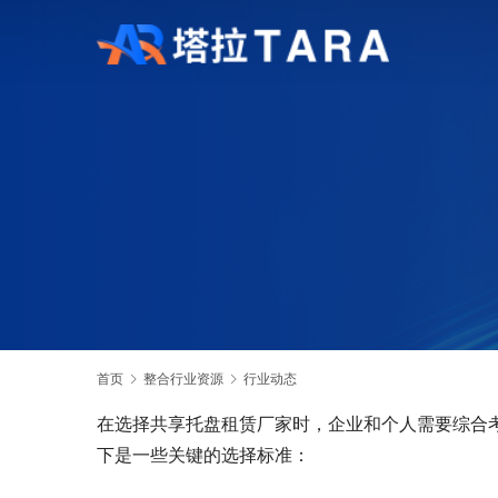
首页
整合行业资源
行业动态
在选择共享托盘租赁厂家时，企业和个人需要综合
下是一些关键的选择标准：