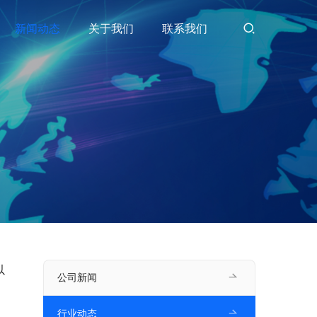
新闻动态
关于我们
联系我们
以
公司新闻
行业动态