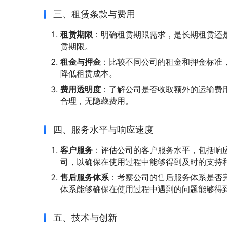
三、租赁条款与费用
租赁期限
：明确租赁期限需求，是长期租赁还
赁期限。
租金与押金
：比较不同公司的租金和押金标准
降低租赁成本。
费用透明度
：了解公司是否收取额外的运输费
合理，无隐藏费用。
四、服务水平与响应速度
客户服务
：评估公司的客户服务水平，包括响
司，以确保在使用过程中能够得到及时的支持
售后服务体系
：考察公司的售后服务体系是否
体系能够确保在使用过程中遇到的问题能够得
五、技术与创新