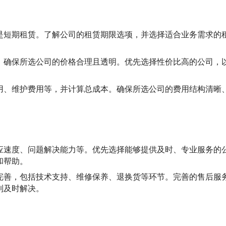
是短期租赁。了解公司的租赁期限选项，并选择适合业务需求的
，确保所选公司的价格合理且透明。优先选择性价比高的公司，
用、维护费用等，并计算总成本。确保所选公司的费用结构清晰
应速度、问题解决能力等。优先选择能够提供及时、专业服务的
和帮助。
完善，包括技术支持、维修保养、退换货等环节。完善的售后服
到及时解决。