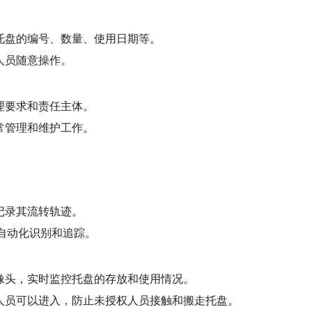
托盘的编号、数量、使用日期等。
人员随意操作。
理要求和责任主体。
常管理和维护工作。
记录其流转轨迹。
的自动化识别和追踪。
像头，实时监控托盘的存放和使用情况。
人员可以进入，防止未授权人员接触和搬走托盘。