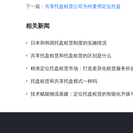
下一篇：
共享托盘租赁公司为何要用定位托盘
相关新闻
日本和韩国托盘租赁制度的实施情况
共享托盘租赁和托盘租赁的区别是什么
精准定位托盘租赁市场：打造差异化租赁服务价
托盘租赁和共享托盘模式一样吗
技术赋能物流基建：定位托盘租赁的智能化升级与场景化