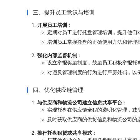
三、提升员工意识与培训
开展员工培训
：
定期对员工进行托盘管理培训，提升他们
培训员工掌握托盘的正确使用方法和管理
强化内部监督机制
：
设立举报奖励制度，鼓励员工积极举报托
对违反管理制度的行为进行严厉处罚，以
四、优化供应链管理
与供应商和物流公司建立信息共享平台
：
实现托盘在供应链全程的透明化管理，减
及时获取供应商的供货信息和物流公司的
推行托盘租赁或共享模式
：