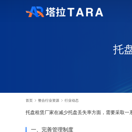
托
首页
整合行业资源
行业动态
托盘租赁厂家在减少托盘丢失率方面，需要采取一
一、完善管理制度