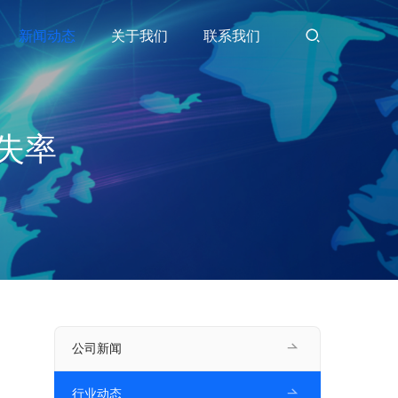
新闻动态
关于我们
联系我们
失率
公司新闻
行业动态