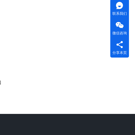
联系我们
微信咨询
分享本页
口