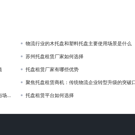
物流行业的木托盘和塑料托盘主要使用场景是什么
苏州托盘租赁厂家如何选择
值
托盘租赁厂家有哪些优势
聚焦托盘租赁商机：传统物流企业转型升级的突破
应用
托盘租赁平台如何选择