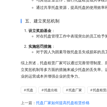
与其他企业合作，推行托盘租赁或共享模
通过共享托盘资源，提高托盘的使用效率
五、建立奖惩机制
设立奖励基金
：
对在托盘管理工作中表现突出的员工给予
实施惩罚措施
：
对于因人为因素导致托盘丢失或损坏的员
综上所述，托盘租赁厂家可以通过完善管理制度、
立奖惩机制等多方面的措施来减少托盘的丢失率。
业的运营成本并增强企业的竞争力。
托盘
托盘出租
托盘厂家
托盘租赁
上一篇：
托盘厂家如何提高托盘租赁价格