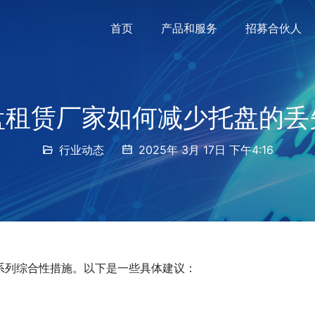
首页
产品和服务
招募合伙人
盘租赁厂家如何减少托盘的丢
行业动态
2025年 3月 17日 下午4:16
系列综合性措施。以下是一些具体建议：