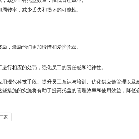
式，减少自有托盘数量，降低管理成本。
和周转率，减少丢失和损坏的可能性。
奖励，激励他们更加珍惜和爱护托盘。
工进行相应的处罚，强化员工的责任感和纪律性。
应用现代科技手段、提升员工意识与培训、优化供应链管理以及
这些措施的实施将有助于提高托盘的管理效率和使用效益，降低
厂家