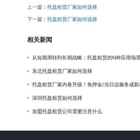
上一篇：
托盘租赁厂家如何选择
下一篇：
托盘租赁厂家如何选择
相关新闻
从短期周转到长期战略：托盘租赁的N种应用场
东北托盘租赁厂家如何选择
托盘租赁厂家内卷升级！免押金/当日达服务成新标配
深圳托盘租赁如何选择
加盟托盘租赁公司需要注意什么