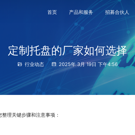
首页
产品和服务
招募合伙人
定制托盘的厂家如何选择
行业动态
2025年 3月 19日 下午4:56
您整理关键步骤和注意事项：