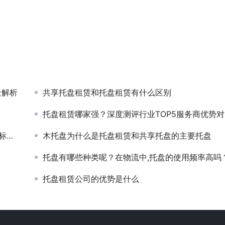
景解析
共享托盘租赁和托盘租赁有什么区别
托盘租赁哪家强？深度测评行业TOP5服务商优势对
？
木托盘为什么是托盘租赁和共享托盘的主要托盘
托盘有哪些种类呢？在物流中,托盘的使用频率高吗
托盘租赁公司的优势是什么