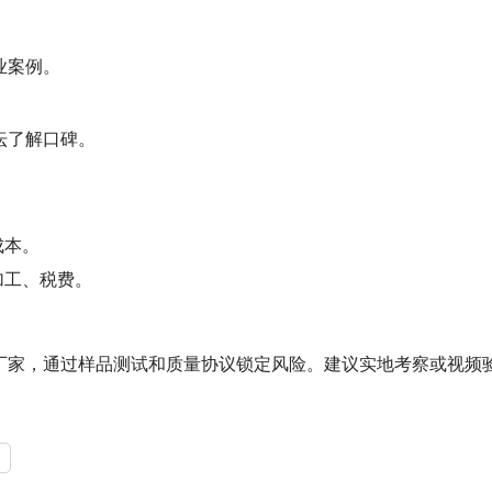
业案例。
坛了解口碑。
成本。
加工、税费。
厂家，通过样品测试和质量协议锁定风险。建议实地考察或视频