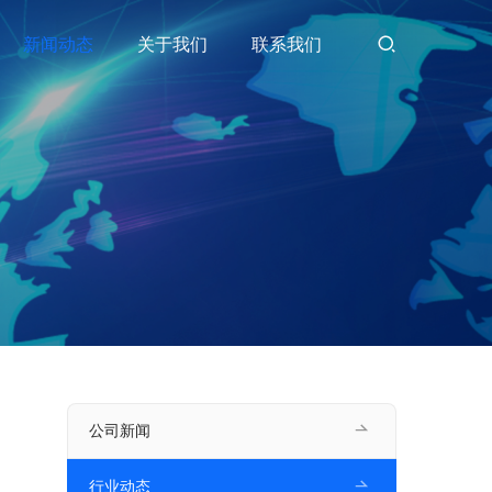
新闻动态
关于我们
联系我们
公司新闻
行业动态