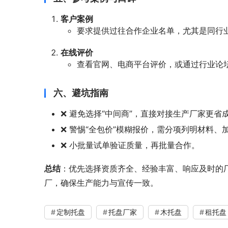
客户案例
要求提供过往合作企业名单，尤其是同行
在线评价
查看官网、电商平台评价，或通过行业论
六、避坑指南
❌ 避免选择“中间商”，直接对接生产厂家更省
❌ 警惕“全包价”模糊报价，需分项列明材料、
❌ 小批量试单验证质量，再批量合作。
总结
：优先选择资质齐全、经验丰富、响应及时的
厂，确保生产能力与宣传一致。
定制托盘
托盘厂家
木托盘
租托盘