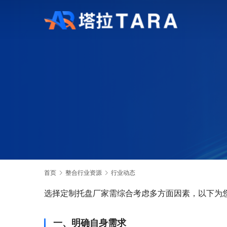
首页
整合行业资源
行业动态
选择定制托盘厂家需综合考虑多方面因素，以下为
一、明确自身需求