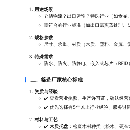
用途场景
仓储物流？出口运输？特殊行业（如食品
需符合的行业标准（如出口需熏蒸处理、
规格参数
尺寸、承重、材质（木质、塑料、金属、
特殊需求
防水、防火、防静电、嵌入式芯片（RFI
二、筛选厂家核心标准
资质与经验
✔️ 查看营业执照、生产许可证，确认经营
✔️ 优先选择有5年以上行业经验、服务过
材料与工艺
✔️
木质托盘
：检查木材种类（松木、硬杂