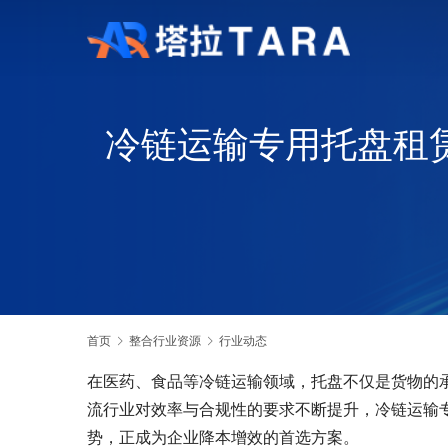
冷链运输专用托盘租
首页
整合行业资源
行业动态
在医药、食品等冷链运输领域，托盘不仅是货物的承
流行业对效率与合规性的要求不断提升，冷链运输
势，正成为企业降本增效的首选方案。