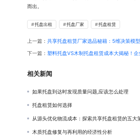
而出。
托盘出租
托盘厂家
托盘租赁
上一篇：
共享托盘租赁厂家选品秘籍：5维决策模
下一篇：
塑料托盘VS木制托盘租赁成本大揭秘！企
相关新闻
如果托盘到达时发现质量问题,应该怎么处理
托盘租赁如何选择
从源头优化物流成本：探索共享托盘租赁的五大策略与
木质托盘修复与再利用的经济性分析