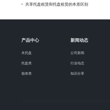
共享托盘租赁和托盘租赁的本质区别
产品中心
新闻动态
木托盘
公司新闻
托盘类
行业动态
箱体类
知识分享