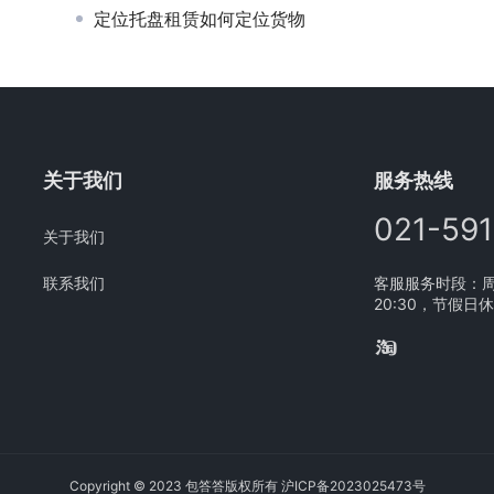
定位托盘租赁如何定位货物
关于我们
服务热线
021-59
关于我们
联系我们
客服服务时段：周一
20:30，节假日
Copyright © 2023 包答答版权所有
沪ICP备2023025473号