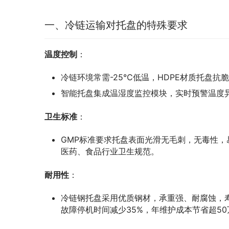
一、冷链运输对托盘的特殊要求
温度控制
：
冷链环境常需-25℃低温，HDPE材质托盘抗
智能托盘集成温湿度监控模块，实时预警温度异
卫生标准
：
GMP标准要求托盘表面光滑无毛刺，无毒性
医药、食品行业卫生规范。
耐用性
：
冷链钢托盘采用优质钢材，承重强、耐腐蚀，
故障停机时间减少35%，年维护成本节省超50