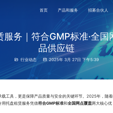
首页
产品和服务
招募合伙人
赁服务｜符合GMP标准·全国
品供应链
行业动态
2025年 3月 27日 下午5:39
载工具，更是保障产品质量与安全的关键环节。2025年，随着
专用托盘租赁服务凭借
符合GMP标准
和
全国网点覆盖
两大核心优