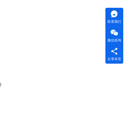
联系我们
微信咨询
分享本页
势