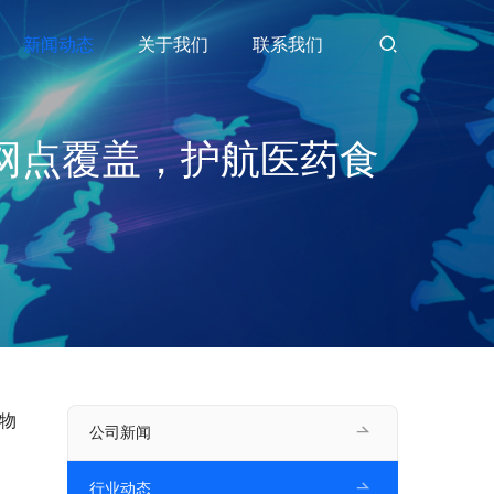
新闻动态
关于我们
联系我们
网点覆盖，护航医药食
物
公司新闻
行业动态