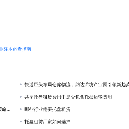
型
业降本必看指南
快递巨头布局仓储物流，韵达潍坊产业园引领新趋
共享托盘租赁费用中是否包含托盘运输费用
优势
哪些行业需要托盘租赁
托盘租赁厂家如何选择