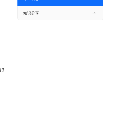
知识分享
3