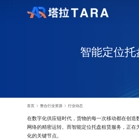
智能定位托
首页
整合行业资源
行业动态
在数字化供应链时代，货物的每一次移动都在创造数
网络的精密运转。而智能定位托盘租赁服务，正在为
化的关键节点。