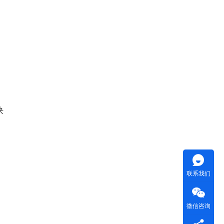
决
联系我们
微信咨询