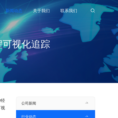
新闻动态
关于我们
联系我们
程可视化追踪
神经
公司新闻
可视
行业动态