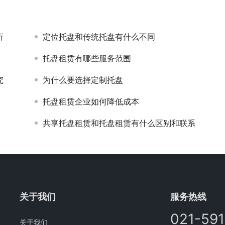
析
定位托盘和传统托盘有什么不同
托盘租赁有哪些服务范围
究
为什么要选择定制托盘
托盘租赁企业如何降低成本
共享托盘租赁和托盘租赁有什么区别和联系
关于我们
服务热线
021-59
关于我们